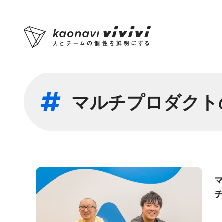
マルチプロダクト