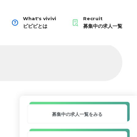
What's vivivi
Recruit
ビビビとは
募集中の求人一覧
募集中の求人
一覧をみる