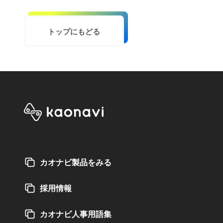
トップにもどる
カオナビ製品をみる
採用情報
カオナビ人事用語集