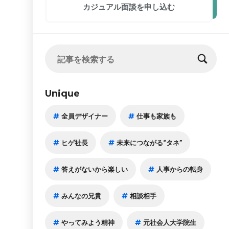
カジュアル面談
を申し込む
Unique
全員デザイナー
仕事も家族も
ヒゲ社長
未来につながる“タネ”
答えがないから楽しい
人事からの転身
みんなの兄貴
相談相手
やってみよう精神
元社会人大学院生