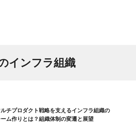
のインフラ組織
マルチプロダクト戦略を支えるインフラ組織の
チーム作りとは？組織体制の変遷と展望