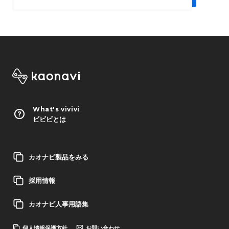
What's vivivi
ビビビとは
カオナビ製品をみる
採用情報
カオナビ人事用語集
個人情報保護方針
お問い合わせ