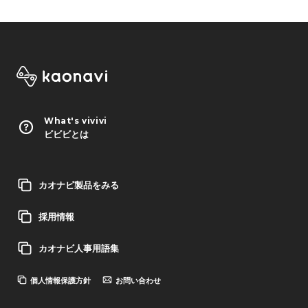
What's vivivi
ビビビとは
カオナビ製品をみる
採用情報
カオナビ人事用語集
個人情報保護方針
お問い合わせ