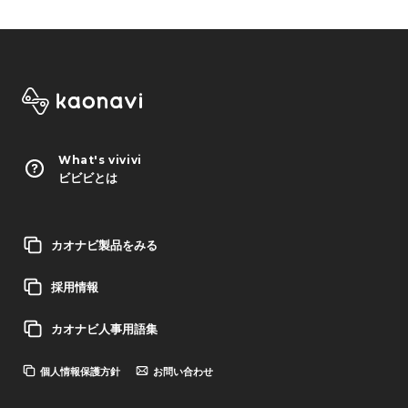
What's vivivi
ビビビとは
カオナビ製品をみる
採用情報
カオナビ人事用語集
個人情報保護方針
お問い合わせ