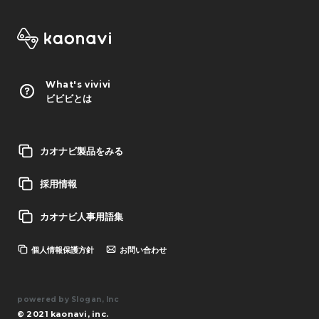
What's vivivi
ビビビとは
カオナビ製品をみる
採用情報
カオナビ人事用語集
個人情報保護方針
お問い合わせ
powered by Slogan, Inc
© 2021 kaonavi, inc.