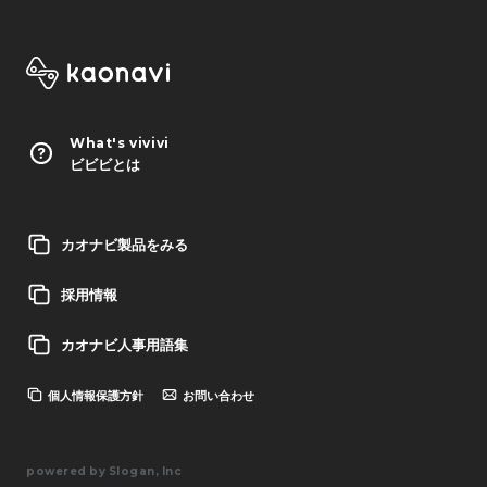
What's vivivi
ビビビとは
カオナビ製品をみる
採用情報
カオナビ人事用語集
個人情報保護方針
お問い合わせ
powered by Slogan, Inc