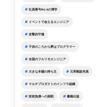
社員番号No.6の博学
イベントで会えるエンジニア
攻撃的守備
子供のころから夢はプログラマー
全国のフルリモエンジニア
大きな本棚の持ち主
元革靴販売員
マルチプロダクトのインフラ組織
技術負債への挑戦
書籍出版