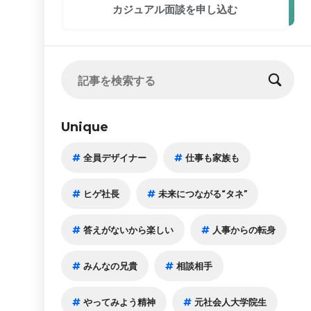
カジュアル面談
を申し込む
Unique
全員デザイナー
仕事も家族も
ヒゲ社長
未来につながる“タネ”
答えがないから楽しい
人事からの転身
みんなの兄貴
相談相手
やってみよう精神
元社会人大学院生