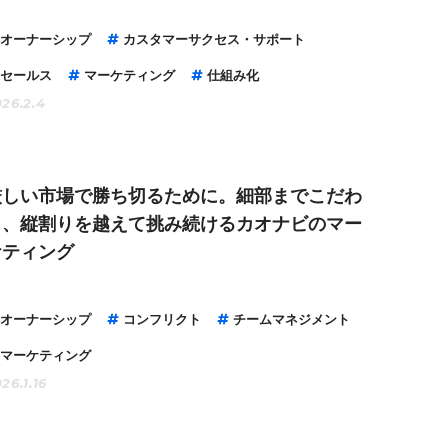
オーナーシップ
カスタマーサクセス・サポート
セールス
マーケティング
仕組み化
26.2.4
厳しい市場で勝ち切るために。細部までこだわ
り、縦割りを越えて挑み続けるカオナビのマー
ケティング
オーナーシップ
コンフリクト
チームマネジメント
マーケティング
26.1.16