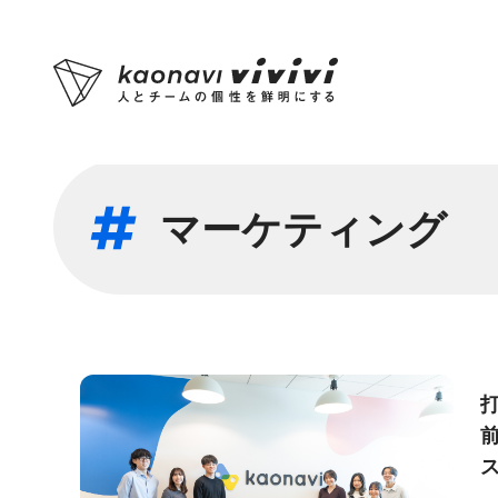
マーケティング