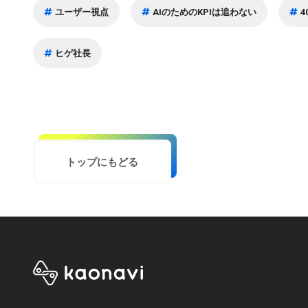
ユーザー視点
AIのためのKPIは追わない
ヒゲ社長
トップにもどる