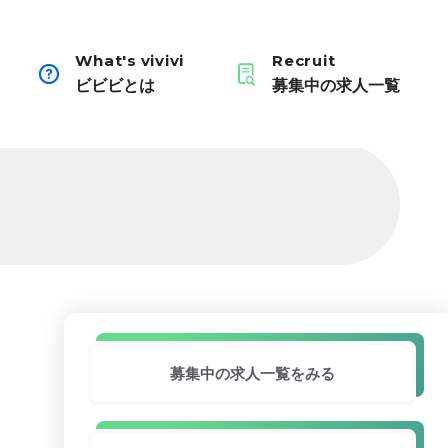
What's vivivi
Recruit
ビビビとは
募集中の求人一覧
募集中の求人
一覧をみる