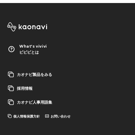
What's vivivi
ビビビとは
カオナビ製品をみる
採用情報
カオナビ人事用語集
個人情報保護方針
お問い合わせ