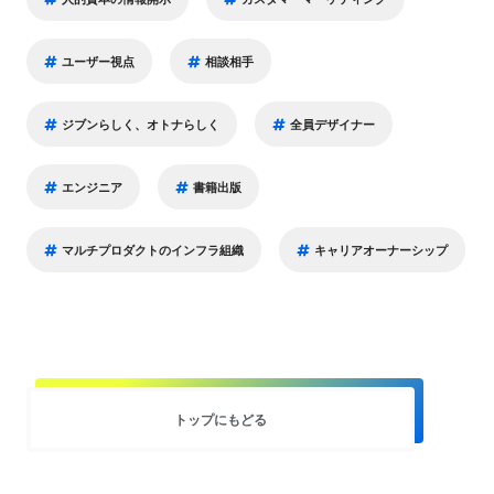
ユーザー視点
相談相手
ジブンらしく、オトナらしく
全員デザイナー
エンジニア
書籍出版
マルチプロダクトのインフラ組織
キャリアオーナーシップ
トップにもどる