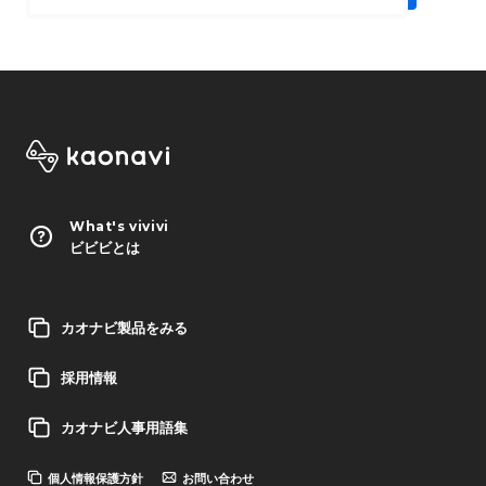
What's vivivi
ビビビとは
カオナビ製品をみる
採用情報
カオナビ人事用語集
個人情報保護方針
お問い合わせ