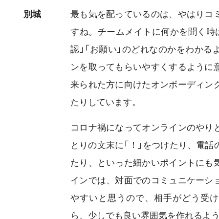
別城
最も気を配っているのは、やはりコ
すね。チームメイトに何かを聞く時は
認」「お願い」のどれなのかをわかる
ンを取ってもらいやすくするように
来られた方に向けたオンボーディン
たりしています。
コロナ禍になってオンラインのやり
とりの文末に「！」をつけたり、電話
たり、といった細かいポイントにも
インでは、対面でのコミュニケーシ
やすいと思うので、相手がどう受け
ら、少しでも良い雰囲気を作れるよ