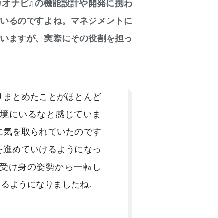
カオナビ』の機能設計や開発に携わ
いるのですよね。マネジメントに
いますが、実際にその役割を担っ
りまとめたことがほとんど
境にいるなと感じていま
に気を取られていたのです
を進めていけるようになっ
う受け身の姿勢から一転し
わるようになりましたね。