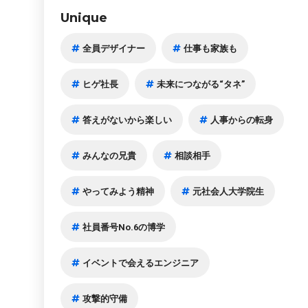
Unique
全員デザイナー
仕事も家族も
ヒゲ社長
未来につながる“タネ”
答えがないから楽しい
人事からの転身
みんなの兄貴
相談相手
やってみよう精神
元社会人大学院生
社員番号No.6の博学
イベントで会えるエンジニア
攻撃的守備