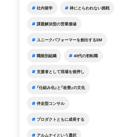
社内留学
枠にとらわれない挑戦
課題解決型の営業価値
ユニークパフォーマーを創出するEM
職能別組織
40代の初転職
支援者として現場を後押し
「仕組み化」と「改善」の文化
伴走型コンサル
プロダクトともに成長する
アルムナイという選択