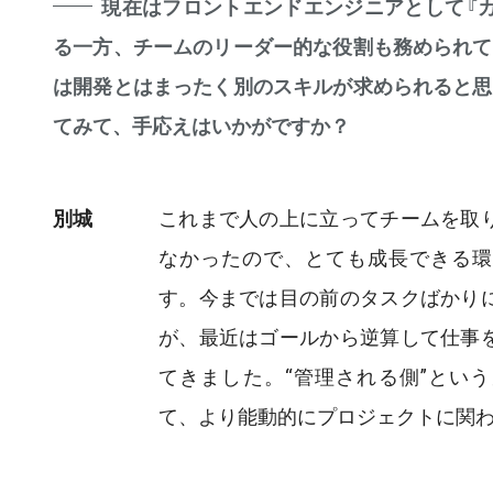
現在はフロントエンドエンジニアとして『
る一方、チームのリーダー的な役割も務められて
は開発とはまったく別のスキルが求められると思
てみて、手応えはいかがですか？
別城
これまで人の上に立ってチームを取
なかったので、とても成長できる環
す。今までは目の前のタスクばかり
が、最近はゴールから逆算して仕事
てきました。“管理される側”とい
て、より能動的にプロジェクトに関