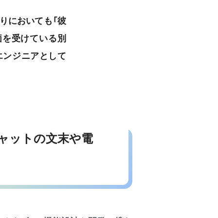
りにおいても「彼
価を受けている別
エンジニアとして
ャットの文末や電