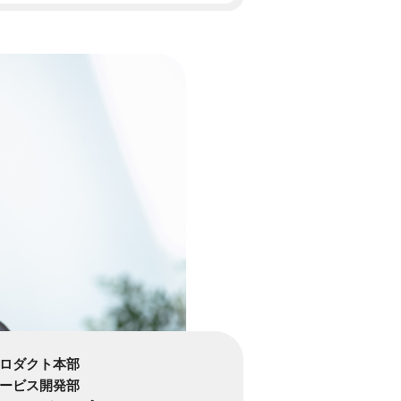
ロダクト本部
ービス開発部