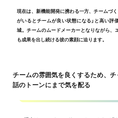
現在は、新機能開発に携わる一方、チームづく
がいるとチームが良い状態になる」と高い評
城。チームのムードメーカーとなりながら、
も成果を出し続ける彼の素顔に迫ります。
チームの雰囲気を良くするため、チ
話のトーンにまで気を配る