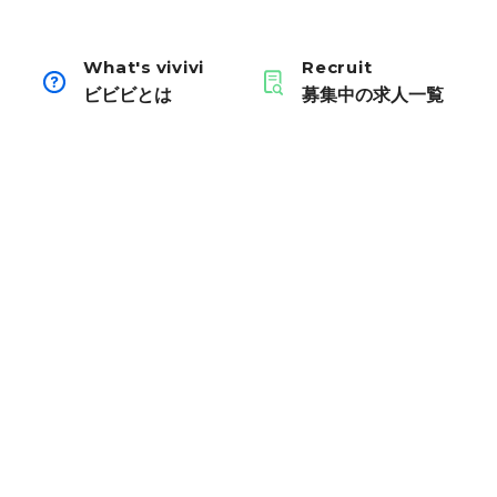
What's vivivi
Recruit
ビビビとは
募集中の求人一覧