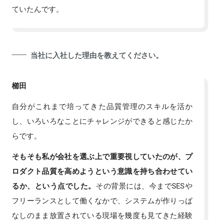
ていたんです。
当社に入社した理由を教えてください。
櫛田
自分がこれまで培ってきた品質管理のスキルを活か
し、いろいろなことにチャレンジができると感じたか
らです。
そもそも私が会社を選ぶ上で重要視していたのが、プ
ロダクト品質を高めようという意識を持ち合わせてい
るか、という点でした。
その背景には、今までSESや
フリーランスとして働くなかで、システムが作りっぱ
なしのまま放置されている現場を幾度も見てきた経験