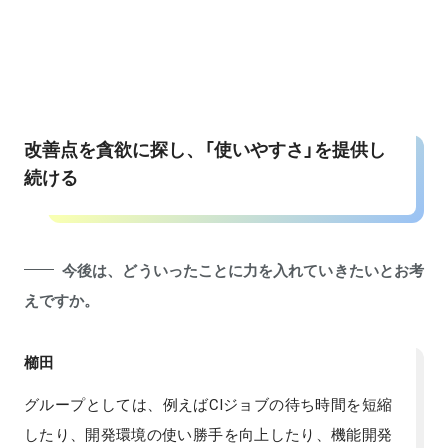
改善点を貪欲に探し、「使いやすさ」を提供し
続ける
今後は、どういったことに力を入れていきたいとお考
えですか。
櫛田
グループとしては、例えばCIジョブの待ち時間を短縮
したり、開発環境の使い勝手を向上したり、機能開発