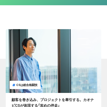
CSは総合格闘技
顧客を巻き込み、プロジェクトを牽引する。カオナ
ビCSが体現する「攻めの伴走」