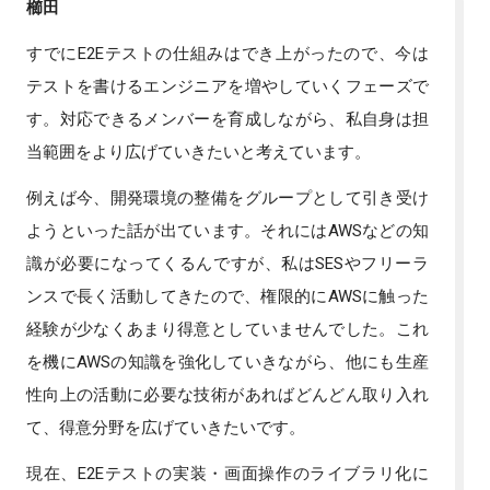
櫛田
すでにE2Eテストの仕組みはでき上がったので、今は
テストを書けるエンジニアを増やしていくフェーズで
す。対応できるメンバーを育成しながら、私自身は担
当範囲をより広げていきたいと考えています。
例えば今、開発環境の整備をグループとして引き受け
ようといった話が出ています。それにはAWSなどの知
識が必要になってくるんですが、私はSESやフリーラ
ンスで長く活動してきたので、権限的にAWSに触った
経験が少なくあまり得意としていませんでした。これ
を機にAWSの知識を強化していきながら、他にも生産
性向上の活動に必要な技術があればどんどん取り入れ
て、得意分野を広げていきたいです。
現在、E2Eテストの実装・画面操作のライブラリ化に