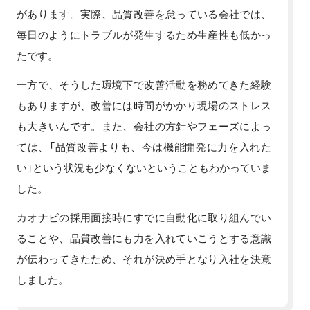
があります。実際、品質改善を怠っている会社では、
毎日のようにトラブルが発生するため生産性も低かっ
たです。
一方で、そうした環境下で改善活動を務めてきた経験
もありますが、改善には時間がかかり現場のストレス
も大きいんです。また、会社の方針やフェーズによっ
ては、「品質改善よりも、今は機能開発に力を入れた
い」という状況も少なくないということもわかっていま
した。
カオナビの採用面接時にすでに自動化に取り組んでい
ることや、品質改善にも力を入れていこうとする意識
が伝わってきたため、それが決め手となり入社を決意
しました。