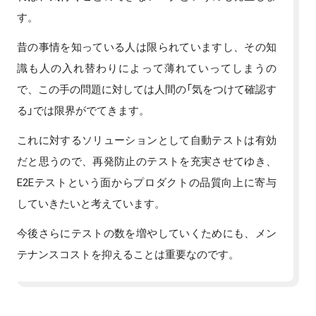
す。
昔の事情を知っている人は限られていますし、その知
識も人の入れ替わりによって薄れていってしまうの
で、この手の問題に対しては人間の「気をつけて確認す
る」では限界がでてきます。
これに対するソリューションとして自動テストは有効
だと思うので、再発防止のテストを充実させてゆき、
E2Eテストという面からプロダクトの品質向上に寄与
していきたいと考えています。
今後さらにテストの数を増やしていくためにも、メン
テナンスコストを抑えることは重要なのです。