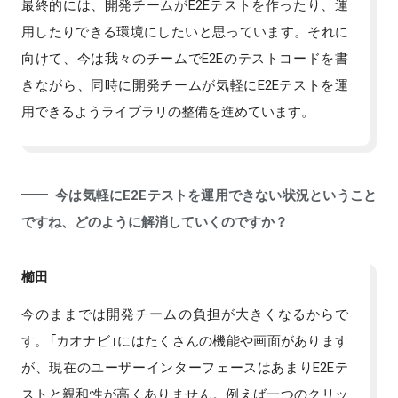
最終的には、開発チームがE2Eテストを作ったり、運
用したりできる環境にしたいと思っています。それに
向けて、今は我々のチームでE2Eのテストコードを書
きながら、同時に開発チームが気軽にE2Eテストを運
用できるようライブラリの整備を進めています。
今は気軽にE2Eテストを運用できない状況ということ
ですね、どのように解消していくのですか？
櫛田
今のままでは開発チームの負担が大きくなるからで
す。「カオナビ」にはたくさんの機能や画面があります
が、現在のユーザーインターフェースはあまりE2Eテ
ストと親和性が高くありません。例えば一つのクリッ