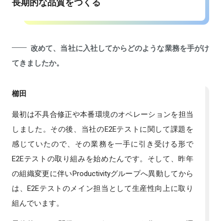
長期的な品質をつくる
改めて、当社に入社してからどのような業務を手がけ
てきましたか。
櫛田
最初は不具合修正や本番環境のオペレーションを担当
しました。その後、当社のE2Eテストに関して課題を
感じていたので、その業務を一手に引き受ける形で
E2Eテストの取り組みを始めたんです。そして、昨年
の組織変更に伴いProductivityグループへ異動してから
は、E2Eテストのメイン担当として生産性向上に取り
組んでいます。