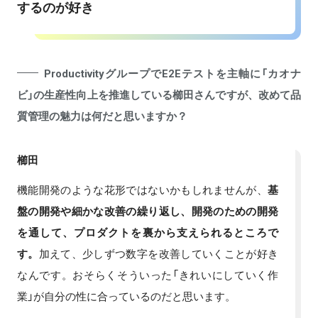
するのが好き
ProductivityグループでE2Eテストを主軸に「カオナ
ビ」の生産性向上を推進している櫛田さんですが、改めて品
質管理の魅力は何だと思いますか？
櫛田
機能開発のような花形ではないかもしれませんが、
基
盤の開発や細かな改善の繰り返し、開発のための開発
を通して、プロダクトを裏から支えられるところで
す。
加えて、少しずつ数字を改善していくことが好き
なんです。おそらくそういった「きれいにしていく作
業」が自分の性に合っているのだと思います。