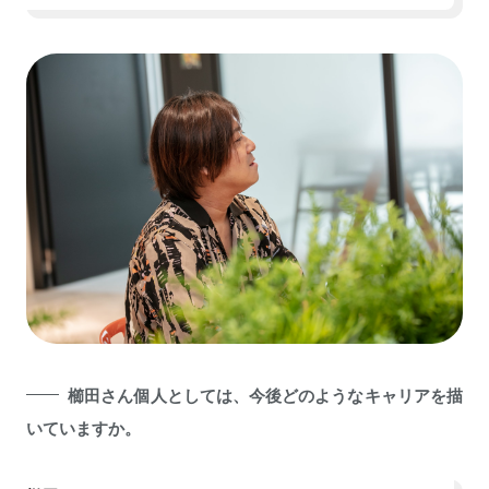
櫛田さん個人としては、今後どのようなキャリアを描
いていますか。