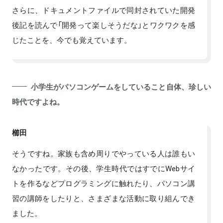
さらに、ドキュメントファイルで同封されていた開発
後記を読んで「開発って楽しそうだな」とワクワクを感
じたことを、今でも覚えています。
小学生がパソコンゲームをしていること自体、珍しい
時代ですよね。
櫛田
そうですね。家族も含め周りでやっている人は誰もい
なかったです。その後、学生時代ではすでにWebサイ
トを作るなどプログラミングに触れたり、パソコン講
習の講師をしたりと、さまざまな活動に取り組んでき
ました。