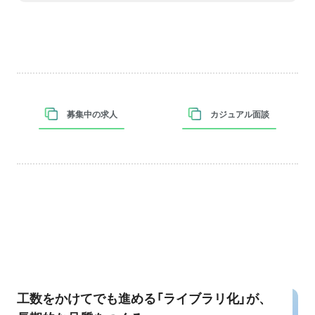
募集中の求人
カジュアル面談
工数をかけてでも進める「ライブラリ化」が、