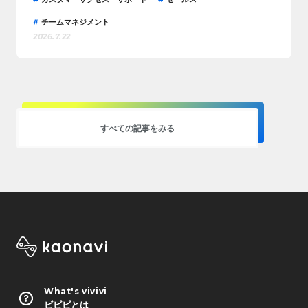
チームマネジメント
2026.7.22
すべての記事をみる
What's vivivi
ビビビとは