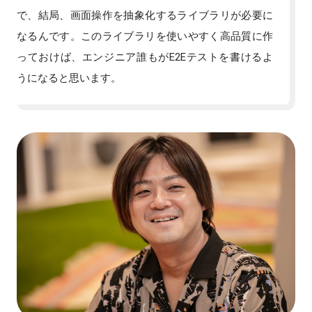
で、結局、画面操作を抽象化するライブラリが必要に
なるんです。このライブラリを使いやすく高品質に作
っておけば、エンジニア誰もがE2Eテストを書けるよ
うになると思います。