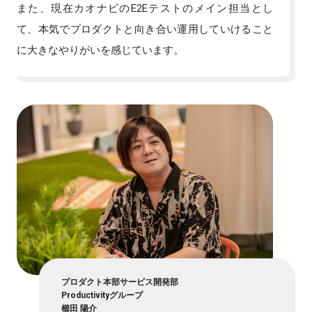
また、現在カオナビのE2Eテストのメイン担当とし
て、本気でプロダクトと向き合い運用していけること
に大きなやりがいを感じています。
プロダクト本部サービス開発部
Productivityグループ
櫛田 陽介