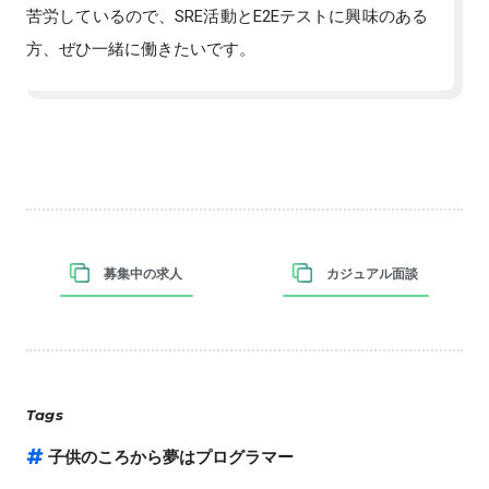
苦労しているので、SRE活動とE2Eテストに興味のある
方、ぜひ一緒に働きたいです。
募集中の求人
カジュアル面談
Tags
子供のころから夢はプログラマー