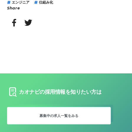
エンジニア
仕組み化
Share
カオナビの採用情報を知りたい方は
募集中の求人
一覧をみる