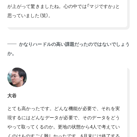
が上がって驚きましたね。心の中では「マジですか」と
思っていました（笑）。
かなりハードルの高い課題だったのではないでしょう
か。
大谷
とても高かったです。どんな機能が必要で、それを実
現するにはどんなデータが必要で、そのデータをどう
やって取ってくるのか。更地の状態から4人で考えてい
くのはものすごく難しかったです。6月末には終了する