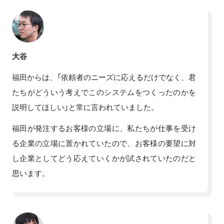
大谷
福田からは、「依頼者のニーズに応えるだけでなく、君
たちがどういう考えでこのシステムをつくったのかを
説明してほしい」と常に言われていました。
福田が発注するお客様の立場に、私たちが仕事を受け
る企業の立場に置かれていたので、お客様の要望に対
し企業としてどう応えていくかが試されていたのだと
思います。