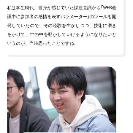
私は学生時代、自身が感じていた課題意識から「WEB会
議中に参加者の感情を表すパラメーター」のツールを開
発していたので、その経験を生かしつつ、技術に磨き
をかけて、世の中を動かしていけるようになりたいと
いうのが、当時思ったことですね。