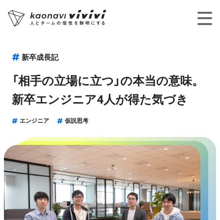
新卒成長記
「相手の立場に立つ」の本当の意味。
新卒エンジニア4人が得た気づき
エンジニア
仮説思考