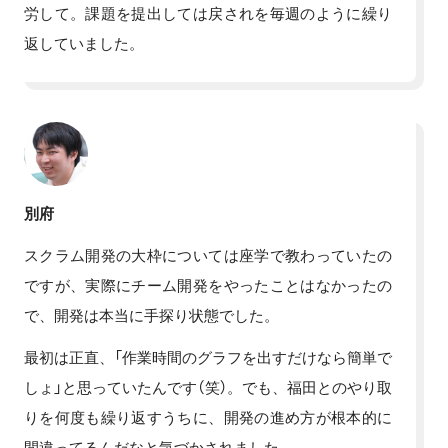
労して。課題を提出しては戻されを毎週のように繰り
返していました。
別府
スクラム開発の大枠については座学で教わっていたの
ですが、実際にチーム開発をやったことはなかったの
で、開発は本当に手探り状態でした。
最初は正直、「作業時間のグラフを出すだけなら簡単で
しょ」と思っていたんです（笑）。でも、福田とのやり取
りを何度も繰り返すうちに、開発の進め方が根本的に
間違ってるんだなと気づかされました。