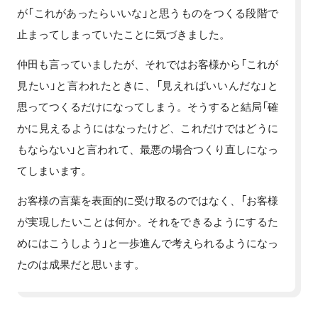
が「これがあったらいいな」と思うものをつくる段階で
止まってしまっていたことに気づきました。
仲田も言っていましたが、それではお客様から「これが
見たい」と言われたときに、「見えればいいんだな」と
思ってつくるだけになってしまう。そうすると結局「確
かに見えるようにはなったけど、これだけではどうに
もならない」と言われて、最悪の場合つくり直しになっ
てしまいます。
お客様の言葉を表面的に受け取るのではなく、「お客様
が実現したいことは何か。それをできるようにするた
めにはこうしよう」と一歩進んで考えられるようになっ
たのは成果だと思います。