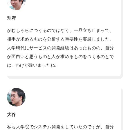
別府
がむしゃらにつくるのではなく、一旦立ち止まって、
相手が求めるものを分析する重要性を実感しました。
大学時代にサービスの開発経験はあったものの、自分
が面白いと思うものと人が求めるものをつくるのとで
は、わけが違いましたね。
大谷
私も大学院でシステム開発をしていたのですが、自分