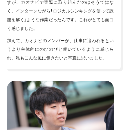
すが、カオナビで実際に取り組んだのはそうではな
く、インターンながら「ロジカルシンキングを使って課
題を解く」ような作業だったんです。これがとても面白
く感じました。
加えて、カオナビのメンバーが、仕事に追われるとい
うより主体的にのびのびと働いているように感じら
れ、私もこんな風に働きたいと率直に思いました。