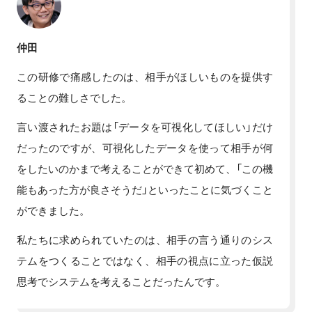
仲田
この研修で痛感したのは、相手がほしいものを提供す
ることの難しさでした。
言い渡されたお題は「データを可視化してほしい」だけ
だったのですが、可視化したデータを使って相手が何
をしたいのかまで考えることができて初めて、「この機
能もあった方が良さそうだ」といったことに気づくこと
ができました。
私たちに求められていたのは、相手の言う通りのシス
テムをつくることではなく、相手の視点に立った仮説
思考でシステムを考えることだったんです。