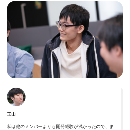
玉山
私は他のメンバーよりも開発経験が浅かったので、ま