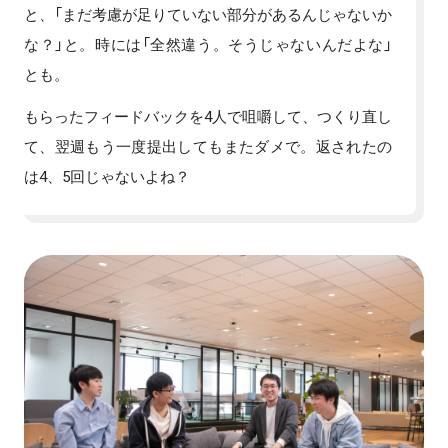
と、「まだ考慮が足りていない部分があるんじゃないか
な？」と。時には「全然違う。そうじゃないんだよな」
とも。
もらったフィードバックを4人で咀嚼して、つくり直し
て、翌週もう一度提出してもまたダメで。返されたの
は4、5回じゃないよね？