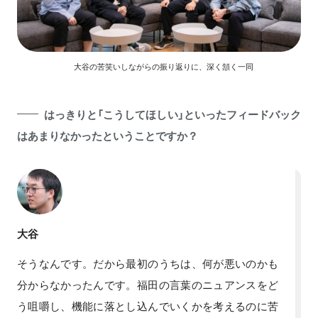
大谷の苦笑いしながらの振り返りに、深く頷く一同
はっきりと「こうしてほしい」といったフィードバック
はあまりなかったということですか？
大谷
そうなんです。だから最初のうちは、何が悪いのかも
分からなかったんです。福田の言葉のニュアンスをど
う咀嚼し、機能に落とし込んでいくかを考えるのに苦