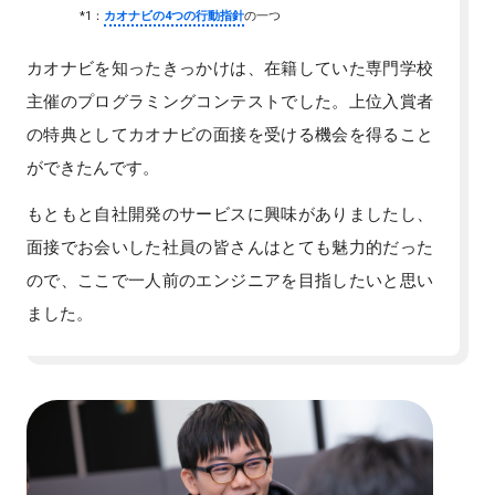
*1：
カオナビの4つの行動指針
の一つ
カオナビを知ったきっかけは、在籍していた専門学校
主催のプログラミングコンテストでした。上位入賞者
の特典としてカオナビの面接を受ける機会を得ること
ができたんです。
もともと自社開発のサービスに興味がありましたし、
面接でお会いした社員の皆さんはとても魅力的だった
ので、ここで一人前のエンジニアを目指したいと思い
ました。