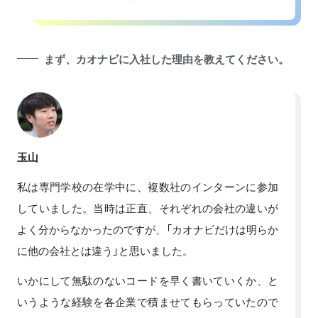
まず、カオナビに入社した理由を教えてください。
玉山
私は専門学校の在学中に、複数社のインターンに参加
していました。当時は正直、それぞれの会社の違いが
よく分からなかったのですが、「カオナビだけは明らか
に他の会社とは違う」と思いました。
いかにして無駄のないコードを早く書いていくか、と
いうような経験を各企業で積ませてもらっていたので