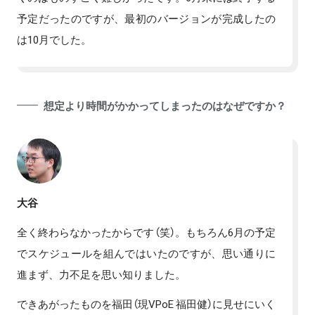
予定だったのですが、最初のバージョンが完成したの
は10月でした。
想定より時間がかかってしまったのはなぜですか？
大谷
全く終わらなかったからです（笑）。もちろん6月の予定
でスケジュールを組んではいたのですが、思い通りに
進まず、力不足を思い知りました。
できあがったものを福田（現VPoE 福田健）に見せにいく