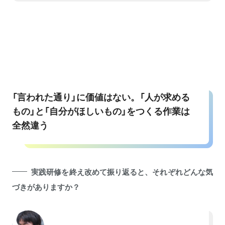
「言われた通り」に価値はない。「人が求める
もの」と「自分がほしいもの」をつくる作業は
全然違う
実践研修を終え改めて振り返ると、それぞれどんな気
づきがありますか？