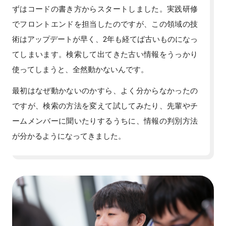
ずはコードの書き方からスタートしました。実践研修
でフロントエンドを担当したのですが、この領域の技
術はアップデートが早く、2年も経てば古いものになっ
てしまいます。検索して出てきた古い情報をうっかり
使ってしまうと、全然動かないんです。
最初はなぜ動かないのかすら、よく分からなかったの
ですが、検索の方法を変えて試してみたり、先輩やチ
ームメンバーに聞いたりするうちに、情報の判別方法
が分かるようになってきました。