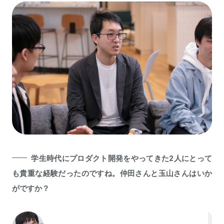
学生時代にプロダクト開発をやってきた2人にとって
も貴重な経験だったのですね。仲田さんと玉山さんはいか
がですか？