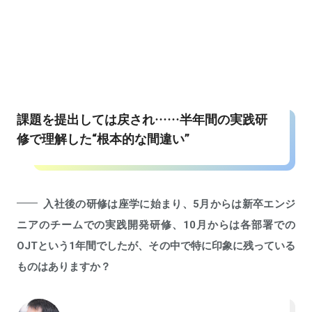
課題を提出しては戻され……半年間の実践研
修で理解した“根本的な間違い”
入社後の研修は座学に始まり、5月からは新卒エンジ
ニアのチームでの実践開発研修、10月からは各部署での
OJTという1年間でしたが、その中で特に印象に残っている
ものはありますか？