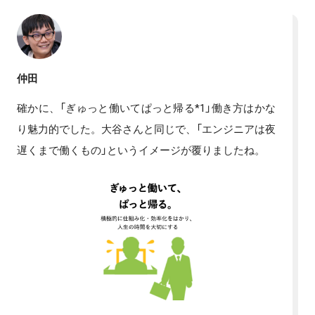
仲田
確かに、「ぎゅっと働いてぱっと帰る*1」働き方はかな
り魅力的でした。大谷さんと同じで、「エンジニアは夜
遅くまで働くもの」というイメージが覆りましたね。