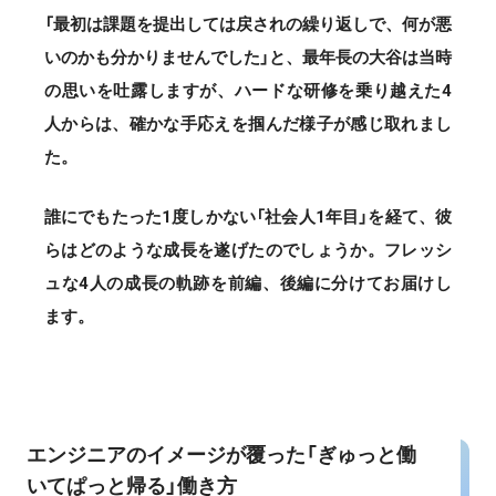
「最初は課題を提出しては戻されの繰り返しで、何が悪
いのかも分かりませんでした」と、最年長の大谷は当時
の思いを吐露しますが、ハードな研修を乗り越えた4
人からは、確かな手応えを掴んだ様子が感じ取れまし
た。
誰にでもたった1度しかない「社会人1年目」を経て、彼
らはどのような成長を遂げたのでしょうか。フレッシ
ュな4人の成長の軌跡を前編、後編に分けてお届けし
ます。
エンジニアのイメージが覆った「ぎゅっと働
いてぱっと帰る」働き方