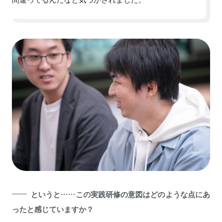
というと……この実践研修の意図はどのような点にあ
ったと感じていますか？