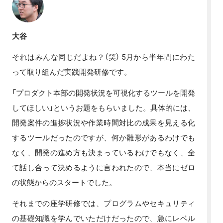
大谷
それはみんな同じだよね？（笑） 5月から半年間にわた
って取り組んだ実践開発研修です。
「プロダクト本部の開発状況を可視化するツールを開発
してほしい」というお題をもらいました。具体的には、
開発案件の進捗状況や作業時間対比の成果を見える化
するツールだったのですが、何か雛形があるわけでも
なく、開発の進め方も決まっているわけでもなく、全
て話し合って決めるように言われたので、本当にゼロ
の状態からのスタートでした。
それまでの座学研修では、プログラムやセキュリティ
の基礎知識を学んでいただけだったので、急にレベル