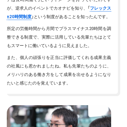
が、逆求人のイベントでカオナビを知り、「
フレックス
±20時間制度
」という制度があることを知ったんです。
所定の労働時間から月間でプラスマイナス20時間を調
整できる制度で、実際に活用している先輩たちはとて
もスマートに働いているように見えました。
また、個人の頑張りを正当に評価してくれる成果主義
の社風にも惹かれましたね。私も先輩たちのように、
メリハリのある働き方をして成果を出せるようになり
たいと感じたのを覚えています。