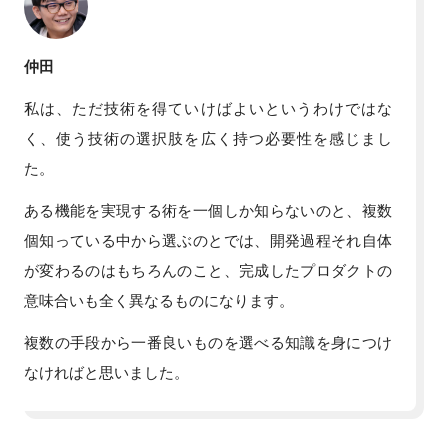
仲田
私は、ただ技術を得ていけばよいというわけではな
く、使う技術の選択肢を広く持つ必要性を感じまし
た。
ある機能を実現する術を一個しか知らないのと、複数
個知っている中から選ぶのとでは、開発過程それ自体
が変わるのはもちろんのこと、完成したプロダクトの
意味合いも全く異なるものになります。
複数の手段から一番良いものを選べる知識を身につけ
なければと思いました。