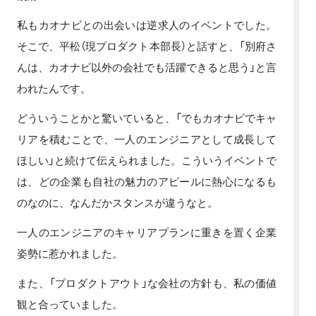
私もカオナビとの出会いは逆求人のイベントでした。
そこで、平松（現プロダクト本部長）と話すと、「別府さ
んは、カオナビ以外の会社でも活躍できると思う」と言
われたんです。
どういうことかと驚いていると、「でもカオナビでキャ
リアを積むことで、一人のエンジニアとして成長して
ほしい」と続けて伝えられました。こういうイベントで
は、どの企業も自社の魅力のアピールに熱心になるも
のなのに、なんだかスタンスが違うなと。
一人のエンジニアのキャリアプランに重きを置く企業
姿勢に惹かれました。
また、「プロダクトアウト」な会社の方針も、私の価値
観と合っていました。