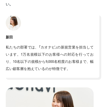
い。
新田
私たちの部署では、「カオナビ」の新規営業を担当して
います。1万名規模以下のお客様への対応を行ってお
り、10名以下の規模から9,000名程度のお客様まで、幅
広い顧客層を抱えているのが特徴です。