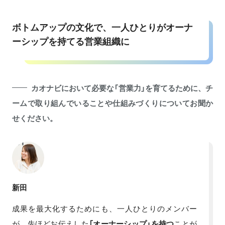
ボトムアップの文化で、一人ひとりがオーナ
ーシップを持てる営業組織に
カオナビにおいて必要な「営業力」を育てるために、チ
ームで取り組んでいることや仕組みづくりについてお聞か
せください。
新田
成果を最大化するためにも、一人ひとりのメンバー
が、先ほどお伝えした
「オーナーシップ」を持つ
ことが