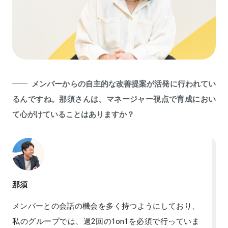
メンバーからの自主的な改善提案が活発に行われてい
るんですね。那須さんは、マネージャー視点で育成におい
て心がけていることはありますか？
那須
メンバーとの会話の機会を多く持つようにしており、
私のグループでは、週2回の1on1を必須で行っていま