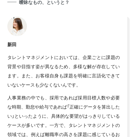
曖昧なもの、というと？
新田
タレントマネジメントにおいては、企業ごとに課題の
背景や目指す姿が異なるため、多様な解が存在してい
ます。また、お客様自身も課題を明確に言語化できて
いないケースも少なくないんです。
人事業務の中でも、採用であれば採用目標人数や必要
な時期、勤怠や給与であれば「正確にデータを算出した
い」といったように、具体的な要望がはっきりしている
ケースが多いです。一方で、タレントマネジメントの
領域では、例えば離職率の高さを課題に感じているお