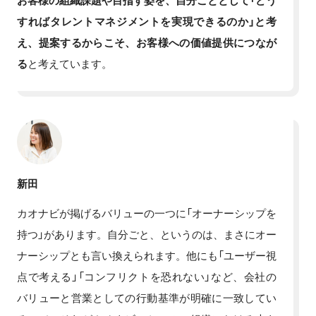
お客様の組織課題や目指す姿を、自分ごととして「どう
すればタレントマネジメントを実現できるのか」と考
え、提案するからこそ、お客様への価値提供につなが
る
と考えています。
新田
カオナビが掲げるバリューの一つに「オーナーシップを
持つ」があります。自分ごと、というのは、まさにオー
ナーシップとも言い換えられます。他にも「ユーザー視
点で考える」「コンフリクトを恐れない」など、会社の
バリューと営業としての行動基準が明確に一致してい