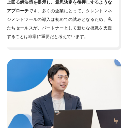
上回る解決策を提示し、意思決定を後押しするような
アプローチ
です。多くの企業にとって、タレントマネ
ジメントツールの導入は初めての試みとなるため、私
たちセールスが、パートナーとして新たな挑戦を支援
することは非常に重要だと考えています。