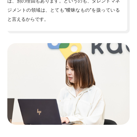
は、別の理由もあります。というのも、タレントマネ
ジメントの領域は、とても“曖昧なもの”を扱っている
と言えるからです。