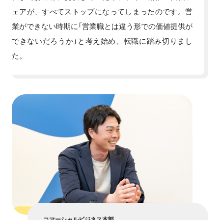
ェアが、すべてストップになってしまったのです。営
業ができない時期に「営業職とは違う形での価値提供が
できないだろうか」と考え始め、転職に踏み切りまし
た。
コマーシャルビジネス本部