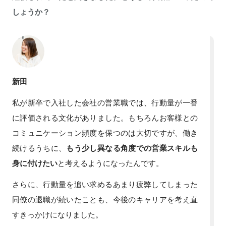
しょうか？
新田
私が新卒で入社した会社の営業職では、行動量が一番
に評価される文化がありました。もちろんお客様との
コミュニケーション頻度を保つのは大切ですが、働き
続けるうちに、
もう少し異なる角度での営業スキルも
身に付けたい
と考えるようになったんです。
さらに、行動量を追い求めるあまり疲弊してしまった
同僚の退職が続いたことも、今後のキャリアを考え直
すきっかけになりました。