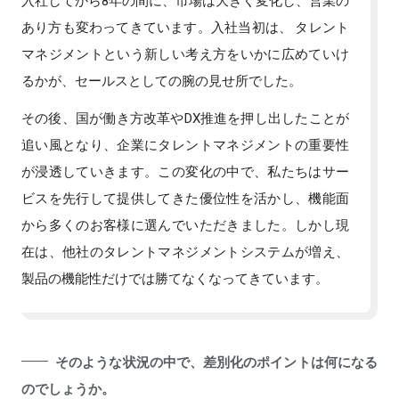
入社してから8年の間に、市場は大きく変化し、営業の
あり方も変わってきています。入社当初は、 タレント
マネジメントという新しい考え方をいかに広めていけ
るかが、セールスとしての腕の見せ所でした。
その後、国が働き方改革やDX推進を押し出したことが
追い風となり、企業にタレントマネジメントの重要性
が浸透していきます。この変化の中で、私たちはサー
ビスを先行して提供してきた優位性を活かし、機能面
から多くのお客様に選んでいただきました。しかし現
在は、他社のタレントマネジメントシステムが増え、
製品の機能性だけでは勝てなくなってきています。
そのような状況の中で、差別化のポイントは何になる
のでしょうか。