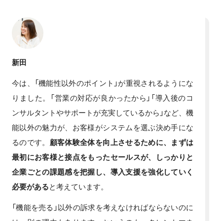
新田
今は、「機能性以外のポイント」が重視されるようにな
りました。「営業の対応が良かったから」「導入後のコ
ンサルタントやサポートが充実しているから」など、機
能以外の魅力が、お客様がシステムを選ぶ決め手にな
るのです。
顧客体験全体を向上させるために、まずは
最初にお客様と接点をもったセールスが、しっかりと
企業ごとの課題感を把握し、導入支援を強化していく
必要がある
と考えています。
「機能を売る」以外の訴求を考えなければならないのに