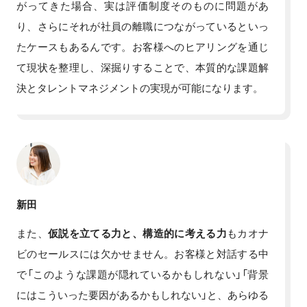
がってきた場合、実は評価制度そのものに問題があ
り、さらにそれが社員の離職につながっているといっ
たケースもあるんです。お客様へのヒアリングを通じ
て現状を整理し、深掘りすることで、本質的な課題解
決とタレントマネジメントの実現が可能になります。
新田
また、
仮説を立てる力と、構造的に考える力
もカオナ
ビのセールスには欠かせません。お客様と対話する中
で「このような課題が隠れているかもしれない」「背景
にはこういった要因があるかもしれない」と、あらゆる