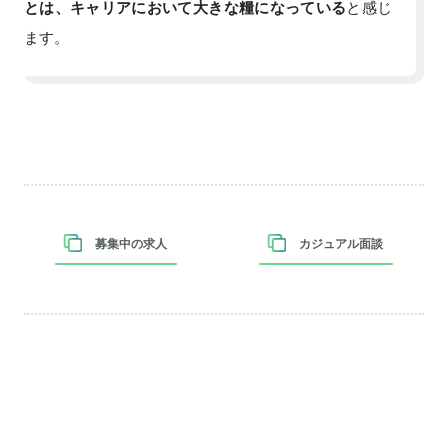
とは、キャリアにおいて大きな糧になっている
と感じ
ます。
募集中の求人
カジュアル面談