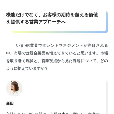
機能だけでなく、お客様の期待を超える価値
を提供する営業アプローチへ
いまHR業界でタレントマネジメントが注目される
中、市場では競合製品も増えてきていると思います。市場
を取り巻く現状と、営業視点から見た課題について、どの
ように捉えていますか？
新田