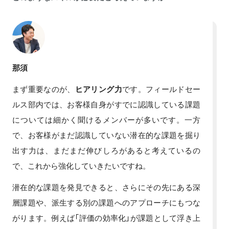
那須
まず重要なのが、
ヒアリング力
です。フィールドセー
ルス部内では、お客様自身がすでに認識している課題
については細かく聞けるメンバーが多いです。一方
で、お客様がまだ認識していない潜在的な課題を掘り
出す力は、まだまだ伸びしろがあると考えているの
で、これから強化していきたいですね。
潜在的な課題を発見できると、さらにその先にある深
層課題や、派生する別の課題へのアプローチにもつな
がります。例えば「評価の効率化」が課題として浮き上