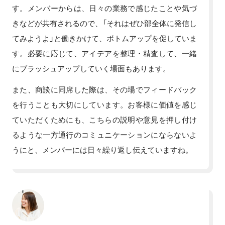
す。メンバーからは、日々の業務で感じたことや気づ
きなどが共有されるので、「それはぜひ部全体に発信し
てみようよ」と働きかけて、ボトムアップを促していま
す。必要に応じて、アイデアを整理・精査して、一緒
にブラッシュアップしていく場面もあります。
また、商談に同席した際は、その場でフィードバック
を行うことも大切にしています。お客様に価値を感じ
ていただくためにも、こちらの説明や意見を押し付け
るような一方通行のコミュニケーションにならないよ
うにと、メンバーには日々繰り返し伝えていますね。