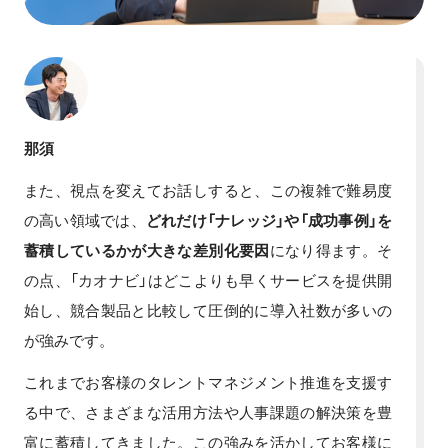
那須
また、視点を変えてお話しすると、この複雑で難易度
の高い領域では、
どれだけ「ナレッジ」や「成功事例」を
蓄積しているかが大きな差別化要因
になり得ます。そ
の点、「カオナビ」はどこよりも早くサービスを提供開
始し、競合製品と比較して圧倒的に導入社数が多いの
が強みです。
これまでお客様のタレントマネジメント推進を支援す
る中で、さまざまな活用方法や人事課題の解決策を豊
富に蓄積してきました。この強みを活かしてお客様に