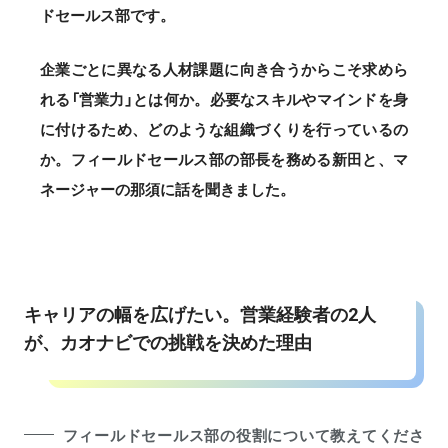
ドセールス部です。
企業ごとに異なる人材課題に向き合うからこそ求めら
れる「営業力」とは何か。必要なスキルやマインドを身
に付けるため、どのような組織づくりを行っているの
か。フィールドセールス部の部長を務める新田と、マ
ネージャーの那須に話を聞きました。
キャリアの幅を広げたい。営業経験者の2人
が、カオナビでの挑戦を決めた理由
フィールドセールス部の役割について教えてくださ