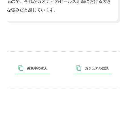
るので、それがカオナビのセールス組織における大き
な強みだと感じています。
募集中の求人
カジュアル面談