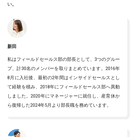
い。
新田
私はフィールドセールス部の部長として、3つのグルー
プ、計30名のメンバーを取りまとめています。2016年
8月に入社後、最初の2年間はインサイドセールスとし
て経験を積み、2018年にフィールドセールス部へ異動
しました。2020年にマネージャーに就任し、産育休か
ら復帰した2024年5月より部長職を務めています。