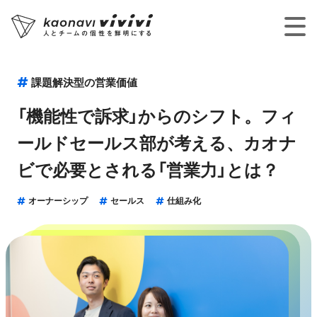
課題解決型の営業価値
「機能性で訴求」からのシフト。フィ
ールドセールス部が考える、カオナ
ビで必要とされる「営業力」とは？
オーナーシップ
セールス
仕組み化