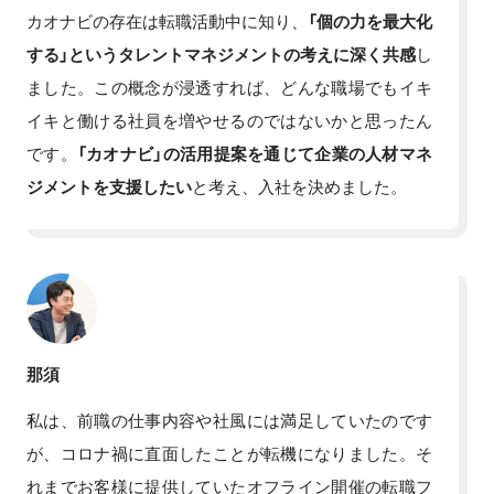
カオナビの存在は転職活動中に知り、
「個の力を最大化
する」というタレントマネジメントの考えに深く共感
し
ました。この概念が浸透すれば、どんな職場でもイキ
イキと働ける社員を増やせるのではないかと思ったん
です。
「カオナビ」の活用提案を通じて企業の人材マネ
ジメントを支援したい
と考え、入社を決めました。
那須
私は、前職の仕事内容や社風には満足していたのです
が、コロナ禍に直面したことが転機になりました。そ
れまでお客様に提供していたオフライン開催の転職フ