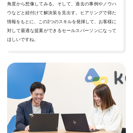
角度から想像してみる。そして、過去の事例やノウハ
ウなどと紐付けて解決策を見出す。ヒアリングで得た
情報をもとに、この2つのスキルを発揮して、お客様に
対して最適な提案ができるセールスパーソンになって
ほしいですね。