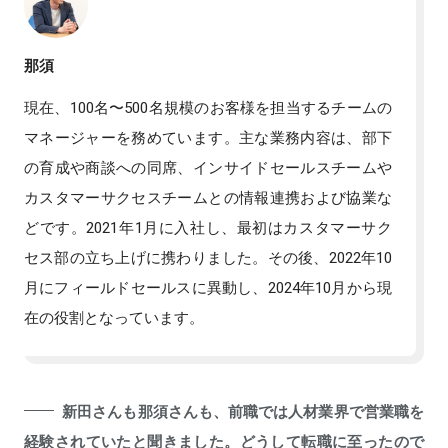
那須
現在、100名〜500名規模のお客様を担当するチームの
マネージャーを務めています。主な業務内容は、部下
の育成や商談への同席、インサイドセールスチームや
カスタマーサクセスチームとの情報連携および協業な
どです。2021年1月に入社し、最初はカスタマーサク
セス部の立ち上げに携わりました。その後、2022年10
月にフィールドセールスに異動し、2024年10月から現
在の役割となっています。
新田さんも那須さんも、前職では人材業界で営業職を
経験されていたと聞きました。どうして転職に至ったので