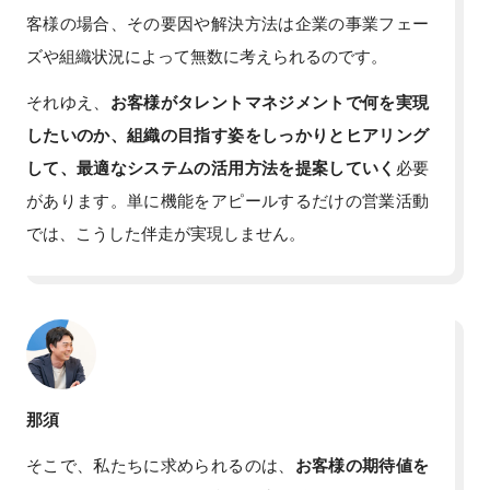
客様の場合、その要因や解決方法は企業の事業フェー
ズや組織状況によって無数に考えられるのです。
それゆえ、
お客様がタレントマネジメントで何を実現
したいのか、組織の目指す姿をしっかりとヒアリング
して、最適なシステムの活用方法を提案していく
必要
があります。単に機能をアピールするだけの営業活動
では、こうした伴走が実現しません。
那須
そこで、私たちに求められるのは、
お客様の期待値を