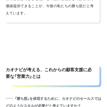
価値提供できることが、今後の私たちの勝ち筋だと考
えています。
カオナビが考える、これからの顧客支援に必
要な「営業力」とは
「勝ち筋」を体現するために、カオナビのセールスでは
どのようなスキルが必要だと考えていますか？