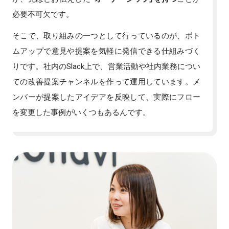
必要不可欠です。
そこで、取り組みの一つとして行っているのが、ボト
ムアップで意見や提案を気軽に発信できる仕組みづく
りです。社内のSlack上で、営業活動や社内業務につい
ての改善提案チャンネルを作って運用しています。メ
ンバーが提案したアイデアを反映して、実際にフロー
を変更した事例がいくつもあるんです。