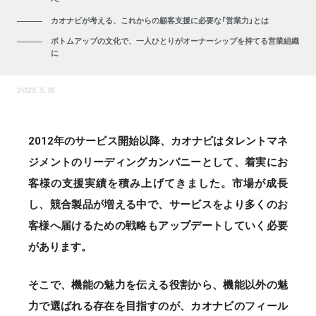
カオナビが考える、これからの顧客支援に必要な「営業力」とは
ボトムアップの文化で、一人ひとりがオーナーシップを持てる営業組織
に
2025.5.16
2012年のサービス開始以降、カオナビはタレントマネ
ジメントのリーディングカンパニーとして、着実にお
客様の支援実績を積み上げてきました。市場が成長
し、競合製品が増える中で、サービスをより多くのお
客様へ届けるための戦略もアップデートしていく必要
があります。
そこで、機能の魅力を伝える役割から、機能以外の魅
力で選ばれる存在を目指すのが、カオナビのフィール