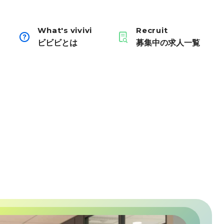
What's vivivi
Recruit
ビビビとは
募集中の求人一覧