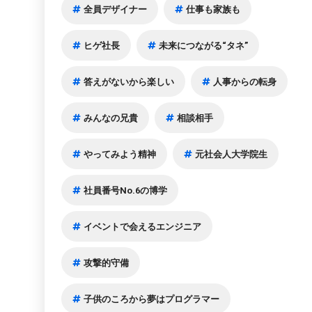
全員デザイナー
仕事も家族も
ヒゲ社長
未来につながる“タネ”
答えがないから楽しい
人事からの転身
みんなの兄貴
相談相手
やってみよう精神
元社会人大学院生
社員番号No.6の博学
イベントで会えるエンジニア
攻撃的守備
子供のころから夢はプログラマー