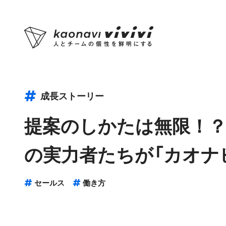
成長ストーリー
提案のしかたは無限！
の実力者たちが「カオナ
セールス
働き方