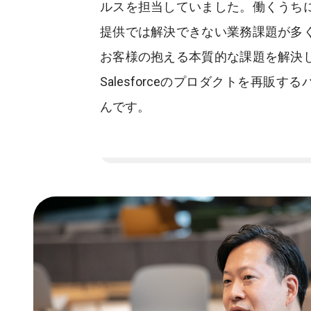
ルスを担当していました。働くうち
提供では解決できない業務課題が多
お客様の抱える本質的な課題を解決
Salesforceのプロダクトを再販
んです。