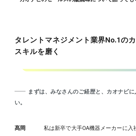
タレントマネジメント業界No.1の
スキルを磨く
まずは、みなさんのご経歴と、カオナビに
い。
髙岡
私は新卒で大手OA機器メーカーに入