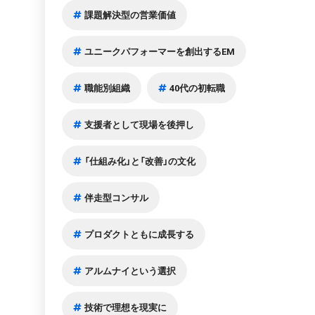
課題解決型の営業価値
ユニークパフォーマーを創出するEM
職能別組織
40代の初転職
支援者として現場を後押し
「仕組み化」と「改善」の文化
伴走型コンサル
プロダクトともに成長する
アルムナイという選択
技術で理想を現実に