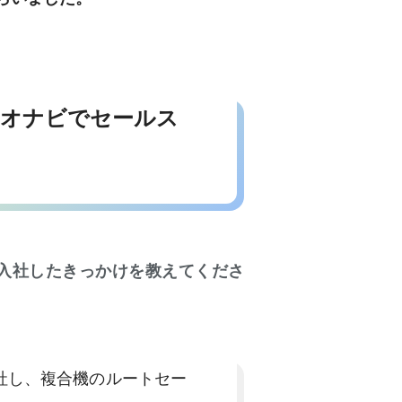
カオナビでセールス
入社したきっかけを教えてくださ
社し、複合機のルートセー