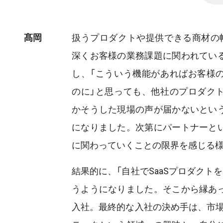
髙岡
扱うプロダクトや提供できる商材の
深くお客様の業務課題に関われてい
し、「こういう機能があればお客様
のに」と思っても、他社のプロダク
かそうした現場の声が届かないとい
になりました。次第にパートナーと
に関わっていくことの限界を感じる
結果的に、「自社でSaaSプロダクト
うようになりました。そこから縁あ
入社。最終的な入社の決め手は、市場