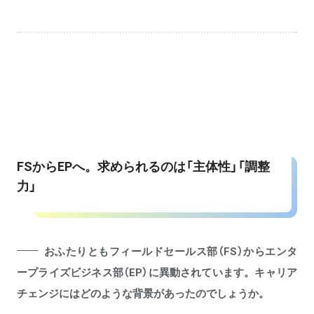
FSからEPへ。求められるのは「主体性」「調整
力」
おふたりともフィールドセールス部（FS）からエンタ
ープライズビジネス部（EP）に異動されています。キャリア
チェンジにはどのような背景があったのでしょうか。