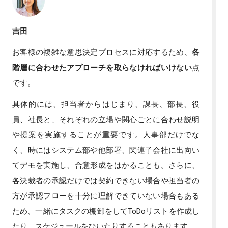
吉田
お客様の複雑な意思決定プロセスに対応するため、
各
階層に合わせたアプローチを取らなければいけない
点
です。
具体的には、担当者からはじまり、課長、部長、役
員、社長と、それぞれの立場や関心ごとに合わせ説明
や提案を実施することが重要です。人事部だけでな
く、時にはシステム部や他部署、関連子会社に出向い
てデモを実施し、合意形成をはかることも。さらに、
各決裁者の承認だけでは契約できない場合や担当者の
方が承認フローを十分に理解できていない場合もある
ため、一緒にタスクの棚卸をしてToDoリストを作成し
たり、スケジュールをひいたりすることもあります。