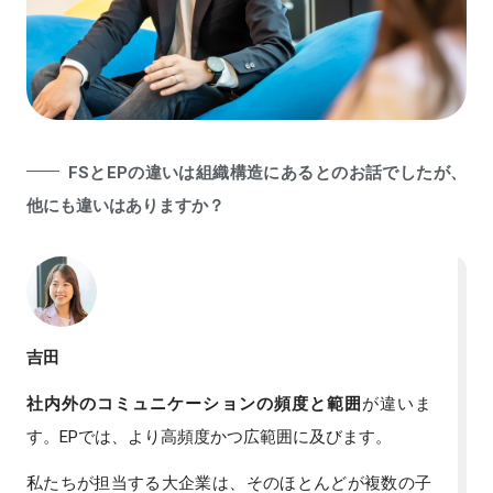
FSとEPの違いは組織構造にあるとのお話でしたが、
他にも違いはありますか？
吉田
社内外のコミュニケーションの頻度と範囲
が違いま
す。EPでは、より高頻度かつ広範囲に及びます。
私たちが担当する大企業は、そのほとんどが複数の子