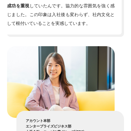
成功を重視
していたんです。協力的な雰囲気を強く感
じました。この印象は入社後も変わらず、社内文化と
して根付いていることを実感しています。
アカウント本部
エンタープライズビジネス部