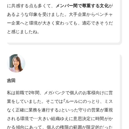
に共感する点も多くて、
メンバー間で尊重する文化
が
あるような印象を受けました。大手企業からベンチャ
ー企業へと環境が大きく変わっても、適応できそうだ
と感じましたね。
吉田
私は前職で2年間、メガバンクで個人のお客様向けに営
業をしていました。そこでは「ルールにのっとり、ミス
なく正確に業務を遂行する」といった守りの営業が重視
される環境で…大きい組織ゆえに意思決定に時間がか
かる傾向にあって、個人の権限の範囲が限定的だった