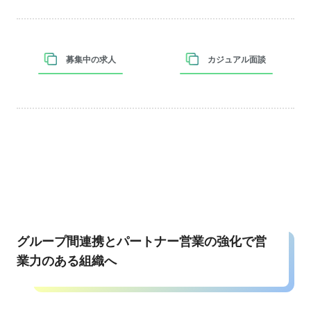
募集中の求人
カジュアル面談
グループ間連携とパートナー営業の強化で営
業力のある組織へ