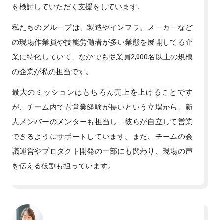
を検討していただく支援をしています。
私たちのグループは、製造やインフラ、メーカーなど
の現場作業員や技能労働者が多い業態を展開してる企
業に特化していて、なかでも従業員2,000名以上の規模
の企業が私の担当です。
最大のミッションはもちろん売上を上げることです
が、チーム内でも営業経験が長いという立場から、新
人メンバーのメンターも担当し、彼らが自立して営業
できるようにサポートしています。また、チームの会
議運営やプロダクト開発の一部にも関わり、現場の声
を伝える役割も担っています。