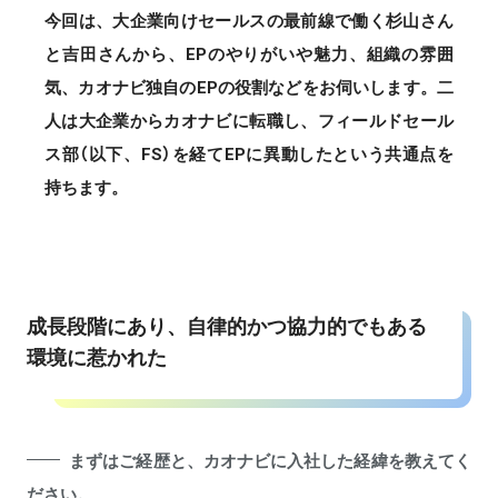
今回は、大企業向けセールスの最前線で働く杉山さん
と吉田さんから、EPのやりがいや魅力、組織の雰囲
気、カオナビ独自のEPの役割などをお伺いします。二
人は大企業からカオナビに転職し、フィールドセール
ス部（以下、FS）を経てEPに異動したという共通点を
持ちます。
成長段階にあり、自律的かつ協力的でもある
環境に惹かれた
まずはご経歴と、カオナビに入社した経緯を教えてく
ださい。