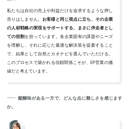
私たちは自社の売上や利益だけを追求するような押し
売りはしません。
お客様と同じ視点に立ち、その企業
の人材戦略の実現をサポートする、まさに伴走者とし
ての役割
を担っています。各企業固有の課題やニーズ
を理解し、それに応じた最適な解決策を提案すること
で、結果として自然とカオナビを選んでいただける。
このプロセスで築かれる信頼関係こそが、EP営業の価
値だと考えています。
醍醐味がある一方で、どんな点に難しさを感じます
か。