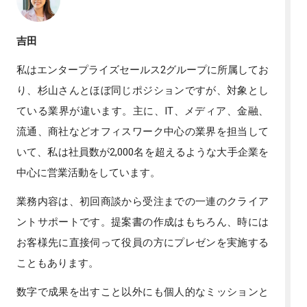
吉田
私はエンタープライズセールス2グループに所属してお
り、杉山さんとほぼ同じポジションですが、対象とし
ている業界が違います。主に、IT、メディア、金融、
流通、商社などオフィスワーク中心の業界を担当して
いて、私は社員数が2,000名を超えるような大手企業を
中心に営業活動をしています。
業務内容は、初回商談から受注までの一連のクライア
ントサポートです。提案書の作成はもちろん、時には
お客様先に直接伺って役員の方にプレゼンを実施する
こともあります。
数字で成果を出すこと以外にも個人的なミッションと