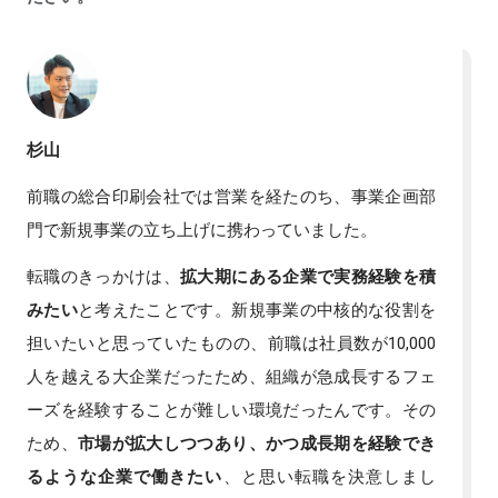
杉山
前職の総合印刷会社では営業を経たのち、事業企画部
門で新規事業の立ち上げに携わっていました。
転職のきっかけは、
拡大期にある企業で実務経験を積
みたい
と考えたことです。新規事業の中核的な役割を
担いたいと思っていたものの、前職は社員数が10,000
人を越える大企業だったため、組織が急成長するフェ
ーズを経験することが難しい環境だったんです。その
ため、
市場が拡大しつつあり、かつ成長期を経験でき
るような企業で働きたい
、と思い転職を決意しまし