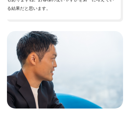
る結果だと思います。