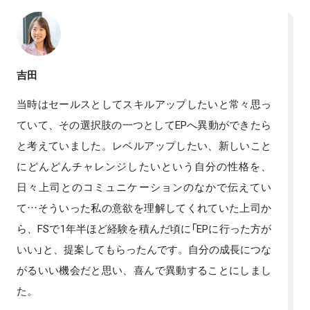
吉田
当時はセールスとしてスキルアップしたいと常々思っ
ていて、その選択肢の一つとしてEPへ異動ができたら
と考えていました。レベルアップしたい、新しいこと
にどんどんチャレンジしたいという自分の性格を、
日々上司とのコミュニケーションのなかで伝えてい
て…そういった私の意欲を理解してくれていた上司か
ら、FSで1年半ほど経験を積んだ頃に「EPに行った方が
いい」と、提案してもらったんです。自分の成長につな
がるいい機会だと思い、喜んで異動することにしまし
た。