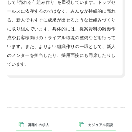
して「売れる仕組み作り」を重視しています。トップセ
ールスに依存するのではなく、みんなが持続的に売れ
る、新人でもすぐに成果が出せるような仕組みづくり
に取り組んでいます。具体的には、提案資料の雛形作
成やお客様向けのトライアル環境の整備などを行って
います。また、よりよい組織作りの一環として、新人
のメンターを担当したり、採用面接にも同席したりし
ています。
募集中の求人
カジュアル面談