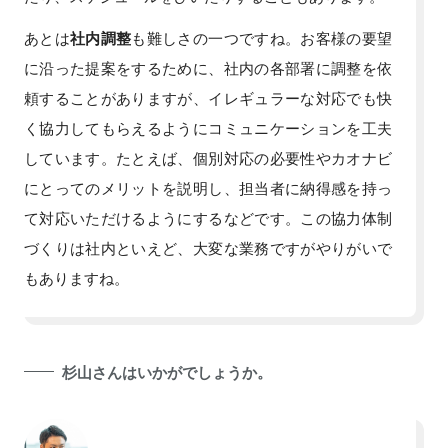
あとは
社内調整
も難しさの一つですね。お客様の要望
に沿った提案をするために、社内の各部署に調整を依
頼することがありますが、イレギュラーな対応でも快
く協力してもらえるようにコミュニケーションを工夫
しています。たとえば、個別対応の必要性やカオナビ
にとってのメリットを説明し、担当者に納得感を持っ
て対応いただけるようにするなどです。この協力体制
づくりは社内といえど、大変な業務ですがやりがいで
もありますね。
杉山さんはいかがでしょうか。