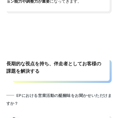
ョン能力や調整力が重要
になってきます。
長期的な視点を持ち、伴走者としてお客様の
課題を解決する
EPにおける営業活動の醍醐味をお聞かせいただけま
すか？