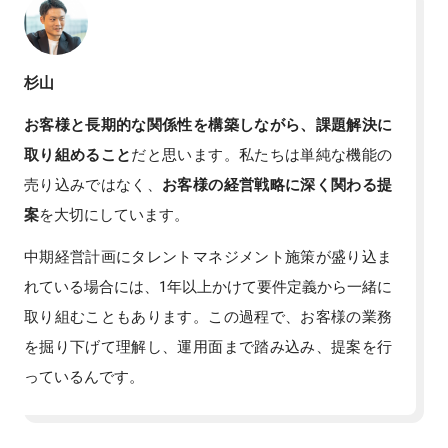
杉山
お客様と長期的な関係性を構築しながら、課題解決に
取り組めること
だと思います。私たちは単純な機能の
売り込みではなく、
お客様の経営戦略に深く関わる提
案
を大切にしています。
中期経営計画にタレントマネジメント施策が盛り込ま
れている場合には、1年以上かけて要件定義から一緒に
取り組むこともあります。この過程で、お客様の業務
を掘り下げて理解し、運用面まで踏み込み、提案を行
っているんです。