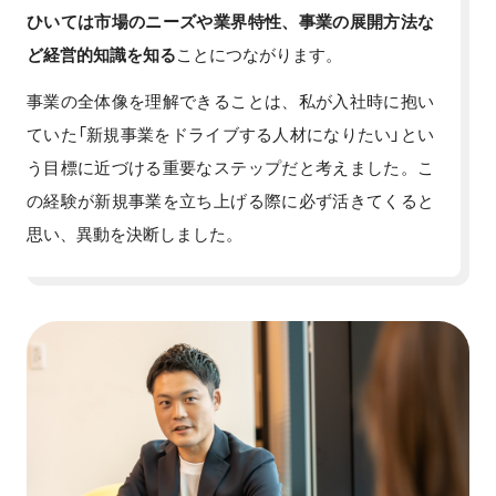
ひいては市場のニーズや業界特性、事業の展開方法な
ど経営的知識を知る
ことにつながります。
事業の全体像を理解できることは、私が入社時に抱い
ていた「新規事業をドライブする人材になりたい」とい
う目標に近づける重要なステップだと考えました。こ
の経験が新規事業を立ち上げる際に必ず活きてくると
思い、異動を決断しました。