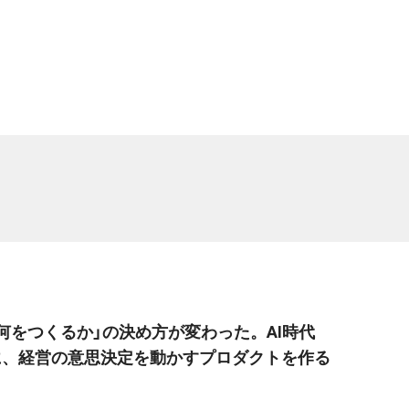
「何をつくるか」の決め方が変わった。AI時代
に、経営の意思決定を動かすプロダクトを作る