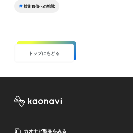
技術負債への挑戦
トップにもどる
カオナビ製品をみる