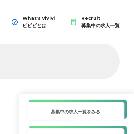
What's vivivi
Recruit
ビビビとは
募集中の求人一覧
募集中の求人
一覧をみる