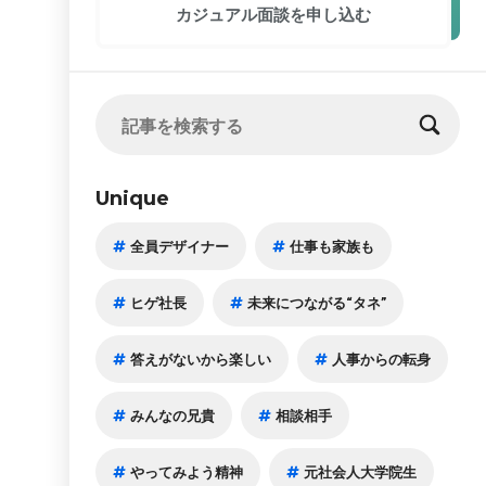
カジュアル面談
を申し込む
Unique
全員デザイナー
仕事も家族も
ヒゲ社長
未来につながる“タネ”
答えがないから楽しい
人事からの転身
みんなの兄貴
相談相手
やってみよう精神
元社会人大学院生