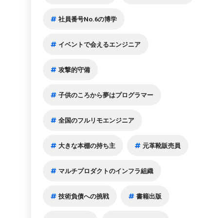
社員番号No.6の博学
イベントで会えるエンジニア
攻撃的守備
子供のころから夢はプログラマー
全国のフルリモエンジニア
大きな本棚の持ち主
元革靴販売員
マルチプロダクトのインフラ組織
技術負債への挑戦
書籍出版