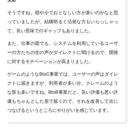
そうですね。穏やかでおとなしい方が多いのかなと思
っていましたが、結構明るく活発な方もいらっしゃっ
て、良い意味でのギャップもありました。
また、仕事の面でも、システムを利用しているユーザ
ーの方たちの生の声がダイレクトに聞けるので、開発
に対するモチベーションが高まりました。
ゲームのようなBtoC事業では、ユーザーの声はダイレ
クトに届きますが、利用者が多い分、クレームのよう
な形も多いですね。BtoB事業だと、良い評価も悪い評
価もちゃんとした形で届くので、それを改善して次に
つなげるというところにやりがいを感じています。