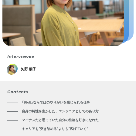
Interviewee
矢野 桐子
Contents
「BtoB」ならではのやりがいを感じられる仕事
自身の特性を生かした、エンジニアとしてのあり方
マイナスだと思っていた自分の性格を好きになれた
キャリアを“突き詰める”よりも“広げていく”