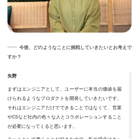
今後、どのようなことに挑戦していきたいとお考えで
すか？
矢野
まずはエンジニアとして、ユーザーに本当の価値を届
けられるようなプロダクトを開発していきたいです。
それはエンジニアだけでできることではなくて、営業
やCSなど社内の色々な人とコラボレーションすること
が必要になってくると思います。