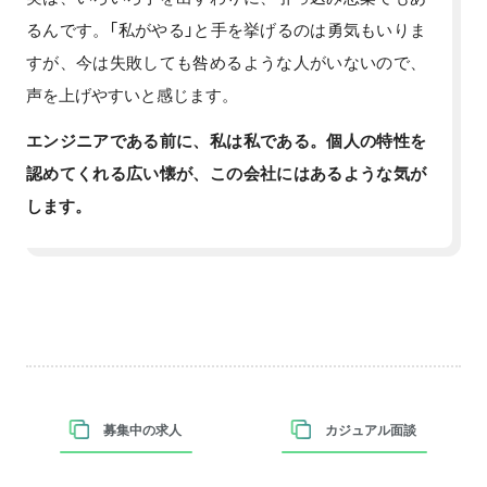
るんです。「私がやる」と手を挙げるのは勇気もいりま
すが、今は失敗しても咎めるような人がいないので、
声を上げやすいと感じます。
エンジニアである前に、私は私である。個人の特性を
認めてくれる広い懐が、この会社にはあるような気が
します。
募集中の求人
カジュアル面談