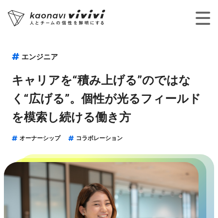
エンジニア
キャリアを“積み上げる”のではな
く“広げる”。個性が光るフィールド
を模索し続ける働き方
オーナーシップ
コラボレーション