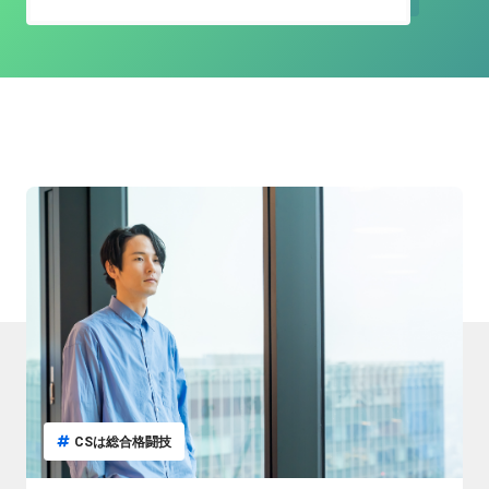
CSは総合格闘技