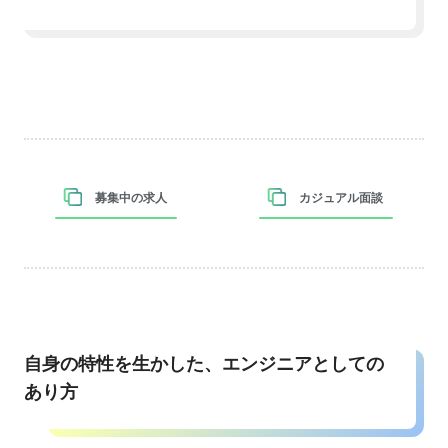
募集中の求人
カジュアル面談
自身の特性を生かした、エンジニアとしての
あり方