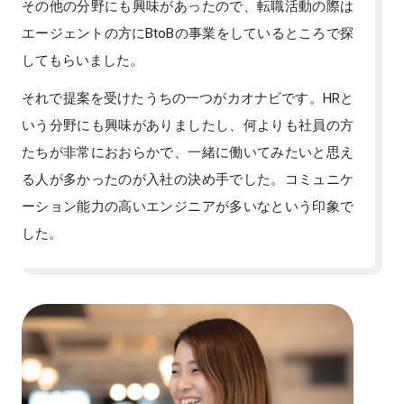
その他の分野にも興味があったので、転職活動の際は
エージェントの方にBtoBの事業をしているところで探
してもらいました。
それで提案を受けたうちの一つがカオナビです。HRと
いう分野にも興味がありましたし、何よりも社員の方
たちが非常におおらかで、一緒に働いてみたいと思え
る人が多かったのが入社の決め手でした。コミュニケ
ーション能力の高いエンジニアが多いなという印象で
した。