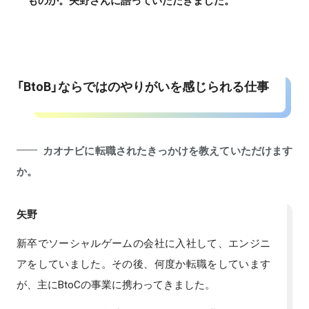
「BtoB」ならではのやりがいを感じられる仕事
カオナビに転職されたきっかけを教えていただけます
か。
矢野
新卒でソーシャルゲームの会社に入社して、エンジニ
アをしていました。その後、何度か転職をしています
が、主にBtoCの事業に携わってきました。