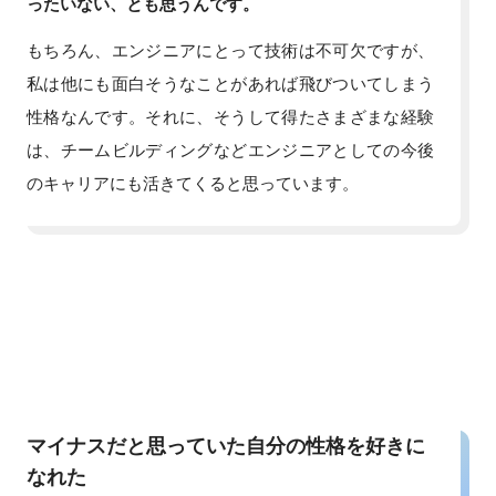
ったいない、とも思うんです。
もちろん、エンジニアにとって技術は不可欠ですが、
私は他にも面白そうなことがあれば飛びついてしまう
性格なんです。それに、そうして得たさまざまな経験
は、チームビルディングなどエンジニアとしての今後
のキャリアにも活きてくると思っています。
マイナスだと思っていた自分の性格を好きに
なれた