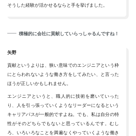
そうした経験が活かせるならと手を挙げました。
積極的に会社に貢献していらっしゃるんですね！
矢野
貢献というよりは、狭い意味でのエンジニアという枠
にとらわれないような働き方をしてみたい、と言った
ほうが正しいかもしれません。
エンジニアというと、職人的に技術を磨いていった
り、人を引っ張っていくようなリーダーになるという
キャリアパスが一般的ですよね。でも、私は自分の特
性がそのどちらでもないと思っているんです。むし
ろ、いろいろなことを満遍なくやっていくような働き