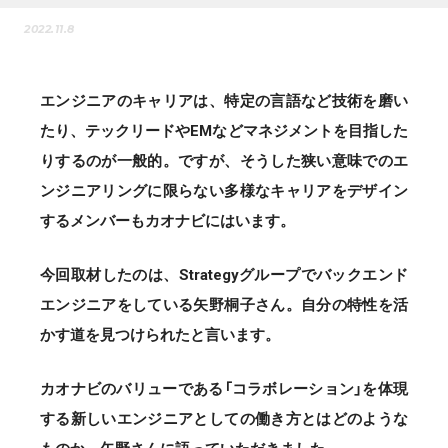
2022.11.8
エンジニアのキャリアは、特定の言語など技術を磨い
たり、テックリードやEMなどマネジメントを目指した
りするのが一般的。ですが、そうした狭い意味でのエ
ンジニアリングに限らない多様なキャリアをデザイン
するメンバーもカオナビにはいます。
今回取材したのは、Strategyグループでバックエンド
エンジニアをしている矢野桐子さん。自分の特性を活
かす道を見つけられたと言います。
カオナビのバリューである「コラボレーション」を体現
する新しいエンジニアとしての働き方とはどのような
ものか。矢野さんに語っていただきました。