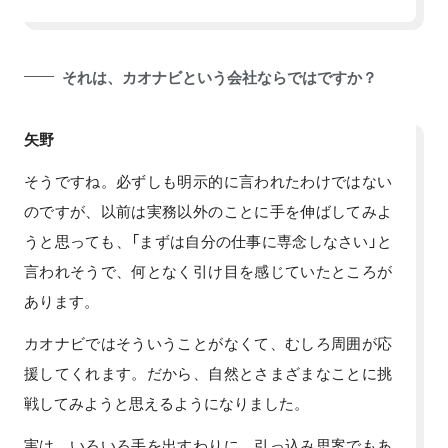
それは、カオナビという会社ならではですか？
矢野
そうですね。必ずしも明示的に言われたわけではない
のですが、以前は実務以外のことに手を伸ばしてみよ
うと思っても、「まずは自分の仕事に専念しなさい」と
言われそうで、何となく引け目を感じていたところが
あります。
カオナビではそういうことがなくて、むしろ周囲が応
援してくれます。だから、自然とさまざまなことに挑
戦してみようと思えるようになりました。
実は、いろいろ手を出すわりに、引っ込み思案でもあ