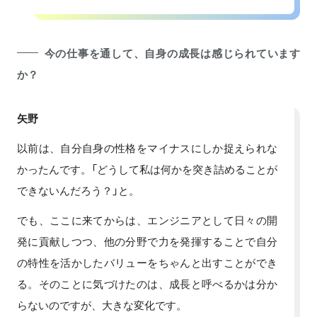
今の仕事を通して、自身の成長は感じられています
か？
矢野
以前は、自分自身の性格をマイナスにしか捉えられな
かったんです。「どうして私は何かを突き詰めることが
できないんだろう？」と。
でも、ここに来てからは、エンジニアとして日々の開
発に貢献しつつ、他の分野で力を発揮することで自分
の特性を活かしたバリューをちゃんと出すことができ
る。そのことに気づけたのは、成長と呼べるかは分か
らないのですが、大きな変化です。