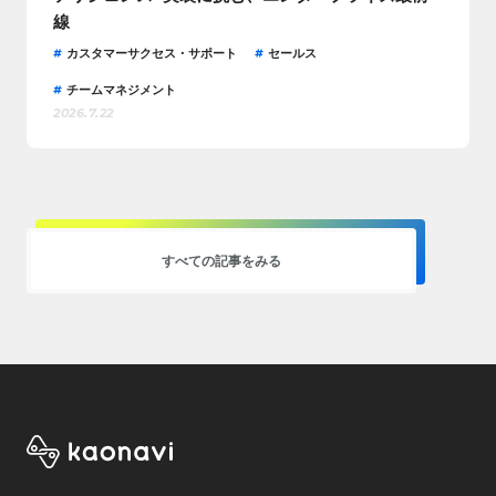
線
カスタマーサクセス・サポート
セールス
チームマネジメント
2026.7.22
すべての記事をみる