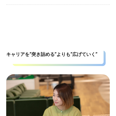
キャリアを“突き詰める”よりも“広げていく”