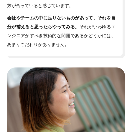
方が合っていると感じています。
会社やチームの中に足りないものがあって、それを自
分が補えると思ったらやってみる。
それがいわゆるエ
ンジニアがすべき技術的な問題であるかどうかには、
あまりこだわりがありません。