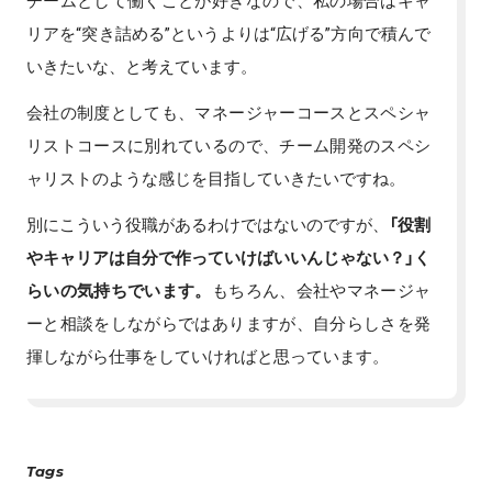
チームとして働くことが好きなので、私の場合はキャ
リアを“突き詰める”というよりは“広げる”方向で積んで
いきたいな、と考えています。
会社の制度としても、マネージャーコースとスペシャ
リストコースに別れているので、チーム開発のスペシ
ャリストのような感じを目指していきたいですね。
別にこういう役職があるわけではないのですが、
「役割
やキャリアは自分で作っていけばいいんじゃない？」く
らいの気持ちでいます。
もちろん、会社やマネージャ
ーと相談をしながらではありますが、自分らしさを発
揮しながら仕事をしていければと思っています。
Tags