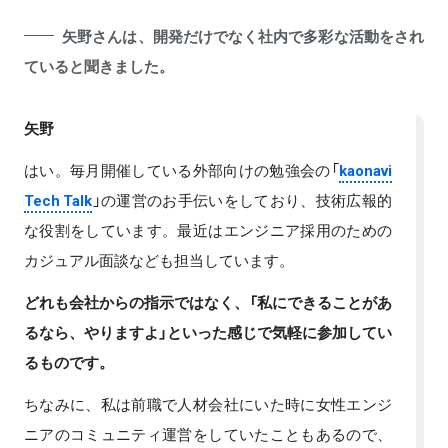
矢野さんは、開発だけでなく社内で多彩な活動をされ
ていると聞きました。
矢野
はい。毎月開催している外部向けの勉強会の「
kaonavi
Tech Talk
」の運営のお手伝いをしており、技術広報的
な役割をしています。最近はエンジニア採用のための
カジュアル面談なども担当しています。
どれも会社からの指示ではなく、「私にできることがあ
るなら、やりますよ」といった感じで気軽に参加してい
るものです。
ちなみに、私は前職で人材会社にいた時に女性エンジ
ニアのコミュニティ運営をしていたこともあるので、