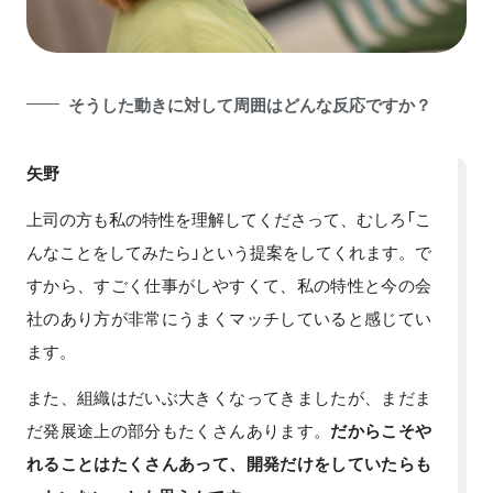
そうした動きに対して周囲はどんな反応ですか？
矢野
上司の方も私の特性を理解してくださって、むしろ「こ
んなことをしてみたら」という提案をしてくれます。で
すから、すごく仕事がしやすくて、私の特性と今の会
社のあり方が非常にうまくマッチしていると感じてい
ます。
また、組織はだいぶ大きくなってきましたが、まだま
だ発展途上の部分もたくさんあります。
だからこそや
れることはたくさんあって、開発だけをしていたらも