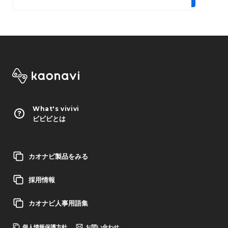
What's vivivi
ビビビとは
カオナビ製品をみる
採用情報
カオナビ人事用語集
個人情報保護方針
お問い合わせ