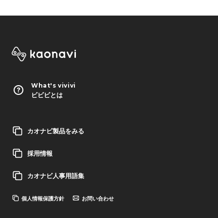
What's vivivi
ビビビとは
カオナビ製品をみる
採用情報
カオナビ人事用語集
個人情報保護方針
お問い合わせ