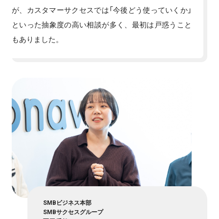
が、カスタマーサクセスでは「今後どう使っていくか」
といった抽象度の高い相談が多く、最初は戸惑うこと
もありました。
SMBビジネス本部
SMBサクセスグループ