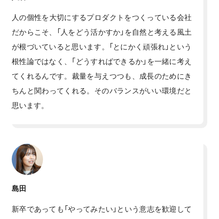
人の個性を大切にするプロダクトをつくっている会社
だからこそ、「人をどう活かすか」を自然と考える風土
が根づいていると思います。「とにかく頑張れ」という
根性論ではなく、「どうすればできるか」を一緒に考え
てくれるんです。裁量を与えつつも、成長のためにき
ちんと関わってくれる。そのバランスがいい環境だと
思います。
島田
新卒であっても「やってみたい」という意志を歓迎して