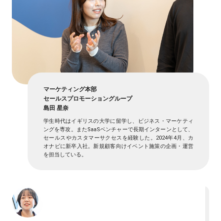
マーケティング本部
セールスプロモーショングループ
島田 星奈
学生時代はイギリスの大学に留学し、ビジネス・マーケティ
ングを専攻。またSaaSベンチャーで長期インターンとして、
セールスやカスタマーサクセスを経験した。2024年4月、カ
オナビに新卒入社。新規顧客向けイベント施策の企画・運営
を担当している。