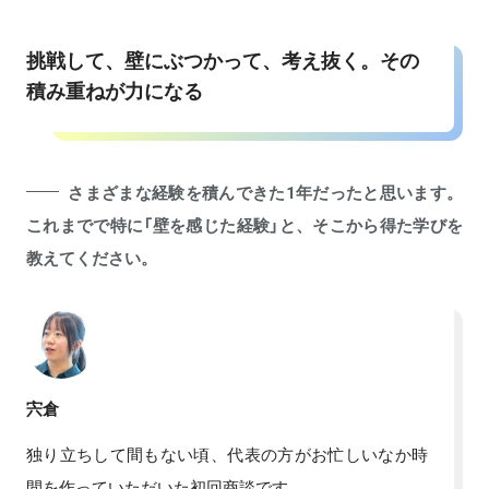
挑戦して、壁にぶつかって、考え抜く。その
積み重ねが力になる
さまざまな経験を積んできた1年だったと思います。
これまでで特に「壁を感じた経験」と、そこから得た学びを
教えてください。
宍倉
独り立ちして間もない頃、代表の方がお忙しいなか時
間を作っていただいた初回商談です。