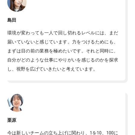
島田
環境が変わっても一人で回し切れるレベルには、まだ
届いていないと感じています。力をつけるためにも、
まずは目の前の業務を極めたいです。それと同時に、
自分がどのような仕事にやりがいを感じるのかを探求
し、視野を広げていきたいと考えています。
栗原
今は新しいチームの立ち上げに関わり、1を10、100に