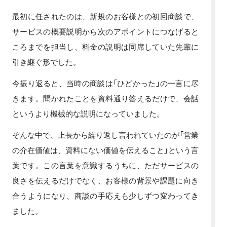
最初に任されたのは、新規のお客様との初回商談で、
サービスの概要説明から次のアポイントにつなげると
ころまでを担当し、料金の説明は同席していた先輩に
引き継ぐ形でした。
今振り返ると、当時の商談は「ひどかった」の一言に尽
きます。聞かれたことを資料通り答えるだけで、会話
というより機械的な説明になっていました。
そんな中で、上長から繰り返し言われていたのが「営業
の介在価値は、資料にない価値を伝えること」という言
葉です。この言葉を意識するうちに、ただサービスの
良さを伝えるだけでなく、お客様の背景や課題に向き
合うようになり、商談の手応えも少しずつ変わってき
ました。