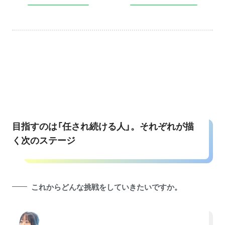
目指すのは「任され続ける人」。それぞれが描
く次のステージ
これからどんな挑戦をしていきたいですか。