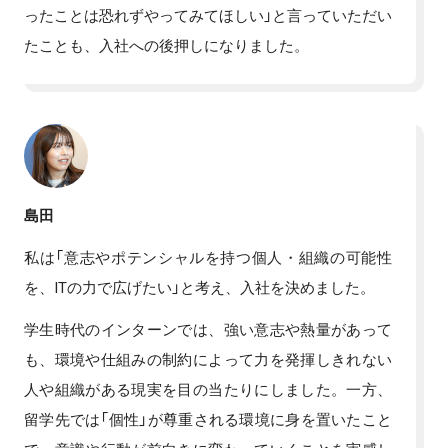
ったことは恐れずやってみてほしい」と言っていただい
たことも、入社への後押しになりました。
島田
私は「意志やポテンシャルを持つ個人・組織の可能性
を、ITの力で広げたい」と考え、入社を決めました。
学生時代のインターンでは、強い意志や熱量があって
も、環境や仕組みの制約によって力を発揮しきれない
人や組織がある現実を目の当たりにしました。一方、
留学先では「個性」が尊重される環境に身を置いたこと