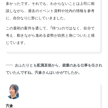
多かったです。それでも、わからないことは上司に相
談しながら、過去のイベント資料や社内の情報を参考
に、自分なりに形にしていきました。
この最初の案件を通して、「待つ」のではなく、自分で
考え、動きながら進める姿勢が自然と身についたと感
じています。
おふたりとも配属直後から、裁量のある仕事を任され
ていたんですね。宍倉さんはいかがでしたか。
宍倉