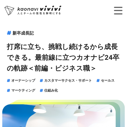
新卒成長記
打席に立ち、挑戦し続けるから成長
できる。最前線に立つカオナビ24卒
の軌跡＜前編・ビジネス職＞
オーナーシップ
カスタマーサクセス・サポート
セールス
マーケティング
仕組み化