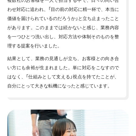
複数社のお客様を一人で担当する中で、日々の問い合
わせ対応に追われ、「目の前の対応に精一杯で、本当に
価値を届けられているのだろうか」と立ち止まったこと
があります。このままでは続かないと感じ、業務内容
を一つひとつ洗い出し、対応方法や体制そのものを整
理する提案を行いました。
結果として、業務の見通しが立ち、お客様との向き合
い方にも余裕が生まれました。単に対応をこなすので
はなく、「仕組みとして支える」視点を持てたことが、
自分にとって大きな転機になったと感じています。