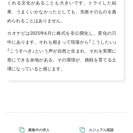
くれる文化があることも大きいです。トライした結
果、うまくいかなかったとしても、失敗そのものを責
められることはありません。
カオナビは2025年6月に株式を非公開化し、変化の只
中にあります。それも相まって現場から「こうしたい」
「こうすべき」という声が自然と生まれ、それを実際に
形にできる余地がある。その環境が、挑戦を育てる土
壌になっていると感じます。
募集中の求人
カジュアル面談