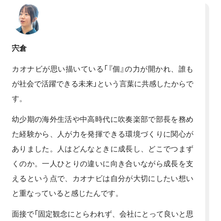
宍倉
カオナビが思い描いている「『個』の力が開かれ、誰も
が社会で活躍できる未来」という言葉に共感したからで
す。
幼少期の海外生活や中高時代に吹奏楽部で部長を務め
た経験から、人が力を発揮できる環境づくりに関心が
ありました。人はどんなときに成長し、どこでつまず
くのか。一人ひとりの違いに向き合いながら成長を支
えるという点で、カオナビは自分が大切にしたい想い
と重なっていると感じたんです。
面接で「固定観念にとらわれず、会社にとって良いと思