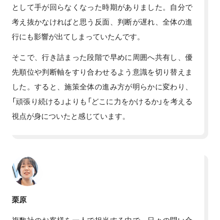
として手が回らなくなった時期がありました。自分で
考え抜かなければと思う反面、判断が遅れ、全体の進
行にも影響が出てしまっていたんです。
そこで、行き詰まった段階で早めに周囲へ共有し、優
先順位や判断軸をすり合わせるよう意識を切り替えま
した。すると、施策全体の進み方が明らかに変わり、
「頑張り続ける」よりも「どこに力をかけるか」を考える
視点が身についたと感じています。
栗原