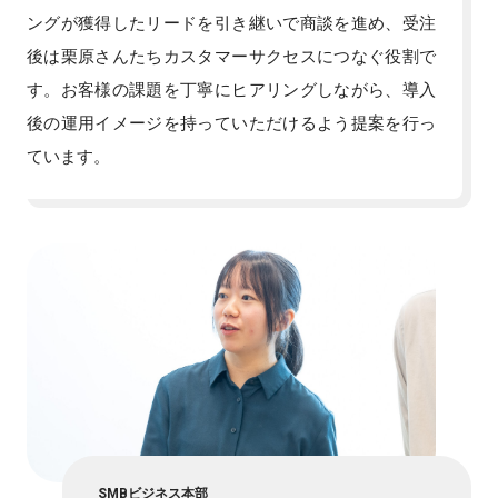
ングが獲得したリードを引き継いで商談を進め、受注
後は栗原さんたちカスタマーサクセスにつなぐ役割で
す。お客様の課題を丁寧にヒアリングしながら、導入
後の運用イメージを持っていただけるよう提案を行っ
ています。
SMBビジネス本部