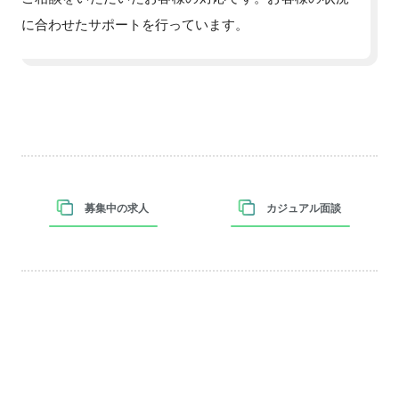
に合わせたサポートを行っています。
募集中の求人
カジュアル面談