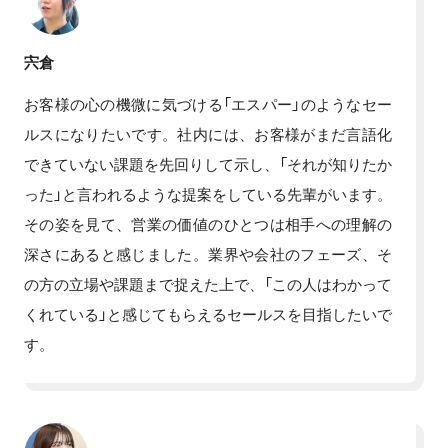
宍倉
お客様の心の機微に気づける「エスパー」のようなセー
ルスになりたいです。社内には、お客様がまだ言語化
できていない課題を先回りして示し、「それが知りたか
った」と言われるような提案をしている先輩がいます。
その姿を見て、営業の価値のひとつは相手への理解の
深さにあると感じました。業界や会社のフェーズ、そ
の方の立場や課題まで捉えた上で、「この人はわかって
くれている」と感じてもらえるセールスを目指したいで
す。