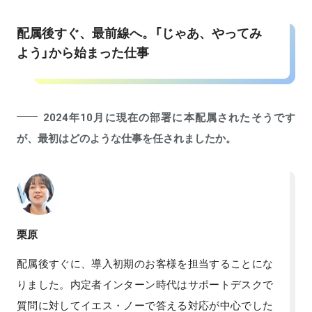
配属後すぐ、最前線へ。「じゃあ、やってみ
よう」から始まった仕事
2024年10月に現在の部署に本配属されたそうです
が、最初はどのような仕事を任されましたか。
栗原
配属後すぐに、導入初期のお客様を担当することにな
りました。内定者インターン時代はサポートデスクで
質問に対してイエス・ノーで答える対応が中心でした