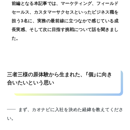
前編となる本記事では、マーケティング、フィールド
セールス、カスタマーサクセスといったビジネス職を
担う3名に、実務の最前線に立つなかで感じている成
長実感、そして次に目指す挑戦について話を聞きまし
た。
三者三様の原体験から生まれた、「個」に向き
合いたいという思い
まず、カオナビに入社を決めた経緯を教えてくださ
い。