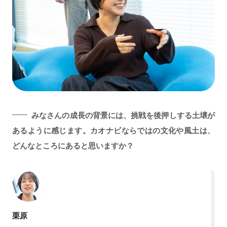
みなさんの成長の背景には、挑戦を後押しする土壌が
あるように感じます。カオナビならではの文化や風土は、
どんなところにあると思いますか？
栗原