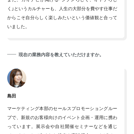
く」というカルチャーも、人生の大部分を費やす仕事だ
からこそ自分らしく楽しみたいという価値観と合って
いました。
現在の業務内容を教えていただけますか。
島田
マーケティング本部のセールスプロモーショングルー
プで、新規のお客様向けのイベント企画・運用に携わ
っています。展示会や自社開催セミナーなどを通じ