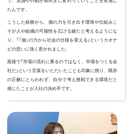
で、意識や行動が前向きに変わっていくことを実感し
たんです。
こうした経験から、個の力を引き出す環境や仕組みこ
そが人や組織の可能性を広げる鍵だと考えるようにな
り、「『個』の力から社会の仕様を変える」というカオナ
ビの思いに強く惹かれました。
面接で「市場の流れに乗るのではなく、市場をつくる会
社だ」という言葉をいただいたことも印象に残り、既存
の正解にとらわれず、自分で考え挑戦できる環境だと
感じたことが入社の決め手です。