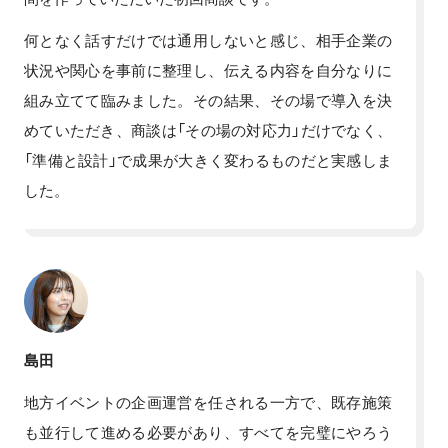
何となく話すだけでは通用しないと感じ、相手企業の
状況や関心を事前に整理し、伝える内容を自分なりに
組み立てて臨みました。その結果、その場で導入を決
めていただき、商談は「その場の対応力」だけでなく、
「準備と設計」で成果が大きく変わるものだと実感しま
した。
島田
地方イベントの企画運営を任される一方で、既存施策
も並行して進める必要があり、すべてを完璧にやろう