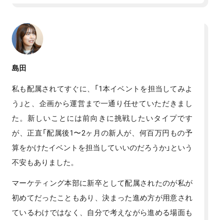
島田
私も配属されてすぐに、「1本イベントを担当してみよ
う」と、企画から運営まで一通り任せていただきまし
た。新しいことには前向きに挑戦したいタイプです
が、正直「配属後1〜2ヶ月の新人が、何百万円もの予
算をかけたイベントを担当していいのだろうか」という
不安もありました。
マーケティング本部に新卒として配属されたのが私が
初めてだったこともあり、決まった進め方が用意され
ているわけではなく、自分で考えながら進める場面も