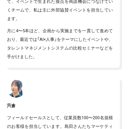
て、イベントで生まれた接点を商談機会につなげてい
くチームで、私は主に外部協賛イベントを担当してい
ます。
月に4〜5本ほど、企画から実施までを一貫して進めて
おり、最近では「AI×人事」をテーマにしたイベントや、
タレントマネジメントシステムの比較セミナーなどを
手がけました。
宍倉
フィールドセールスとして、従業員数100〜200名規模
のお客様を担当しています。島田さんたちマーケティ