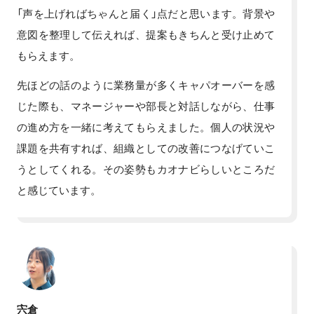
「声を上げればちゃんと届く」点だと思います。背景や
意図を整理して伝えれば、提案もきちんと受け止めて
もらえます。
先ほどの話のように業務量が多くキャパオーバーを感
じた際も、マネージャーや部長と対話しながら、仕事
の進め方を一緒に考えてもらえました。個人の状況や
課題を共有すれば、組織としての改善につなげていこ
うとしてくれる。その姿勢もカオナビらしいところだ
と感じています。
宍倉