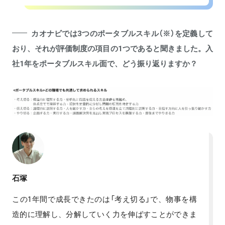
カオナビでは3つのポータブルスキル（※）を定義して
おり、それが評価制度の項目の1つであると聞きました。入
社1年をポータブルスキル面で、どう振り返りますか？
石塚
この1年間で成長できたのは「考え切る」で、物事を構
造的に理解し、分解していく力を伸ばすことができま