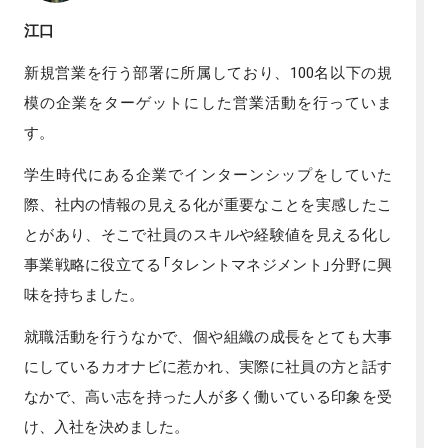
江口
新規営業を行う部署に所属しており、100名以下の規
模の企業をターゲットにした営業活動を行っていま
す。
学生時代にある企業でインターンシップをしていた
際、社内の情報の見える化が重要なことを実感したこ
とがあり、そこで社員のスキルや経験値を見える化し
事業戦略に役立てる「タレントマネジメント」分野に興
味を持ちました。
就職活動を行うなかで、個や組織の成長をとても大事
にしているカオナビに惹かれ、実際に社員の方と話す
なかで、高い志を持った人が多く働いている印象を受
け、入社を決めました。