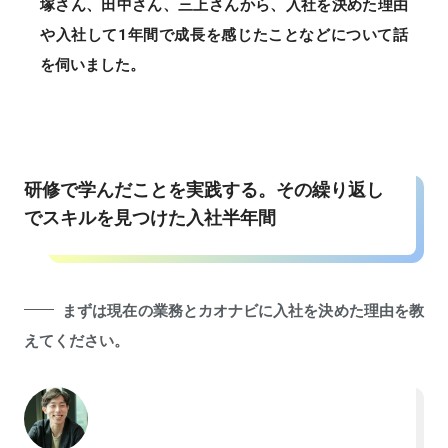
塚さん、田中さん、三上さんから、入社を決めた理由
や入社して1年間で成長を感じたことなどについて話
を伺いました。
研修で学んだことを実践する。その繰り返し
でスキルを見つけた入社半年間
まずは現在の業務とカオナビに入社を決めた理由を教
えてください。