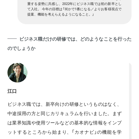
重する姿勢に共感し、2022年にビジネス職では初の新卒とし
て入社。 今年の目標は「何かで1番になる／よりお客様視点で
提案、機能を考えらえるようになること。」
ビジネス職だけの研修では、どのようなことを行った
のでしょうか
江口
ビジネス職では、新卒向けの研修というものはなく、
中途採用の方と同じカリキュラムを行いました。まず
は業界知識や使用ツールなどの基本的な情報をインプ
ットするところから始まり、「カオナビ」の機能を学