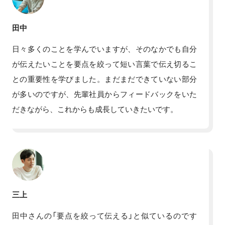
田中
日々多くのことを学んでいますが、そのなかでも自分
が伝えたいことを要点を絞って短い言葉で伝え切るこ
との重要性を学びました。まだまだできていない部分
が多いのですが、先輩社員からフィードバックをいた
だきながら、これからも成長していきたいです。
三上
田中さんの「要点を絞って伝える」と似ているのです