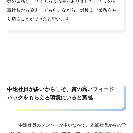
築の業務を任せてもらう機会がありました。周りの先
輩社員から協力してもらいながら、最後まで業務をや
り切ることができたと思います。
中途社員が多いからこそ、質の高いフィード
バックをもらえる環境にいると実感
中途社員のメンバーが多いなかで、先輩社員からの学