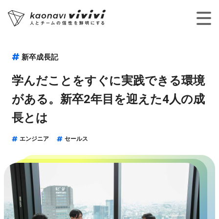
新卒成長記
学んだことをすぐに実践できる環境
がある。新卒2年目を迎えた4人の成
長とは
エンジニア
セールス