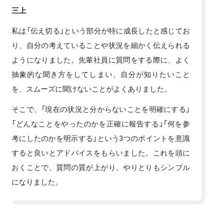
三上
私は「伝え切る」という部分が特に成長したと感じてお
り、自分の考えていることや状況を細かく伝えられる
ようになりました。先輩社員に質問をする際に、よく
抽象的な聞き方をしてしまい、自分が知りたいこと
を、スムーズに聞けないことがよくありました。
そこで、「現在の状況と分からないことを明確にする」
「どんなことをやったのかを正確に報告する」「何を参
考にしたのかを明示する」という3つのポイントを意識
すると良いとアドバイスをもらいました。これを頭に
おくことで、質問の質が上がり、やりとりもシンプル
になりました。