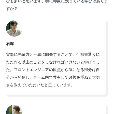
びも多いと思います。特に印象に残っている学びはありま
すか？
石塚
実際に先輩方と一緒に開発することで、仕様書通りに
ただ作る以上のことをしなければいけないと学びまし
た。フロントエンジニアの観点から気になる部分は自
分から発信し、チーム内で共有して改善を重ねる大切
さを教えていただいたと思っています。