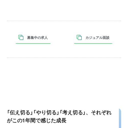
募集中の求人
カジュアル面談
「伝え切る」「やり切る」「考え切る」、それぞれ
がこの1年間で感じた成長