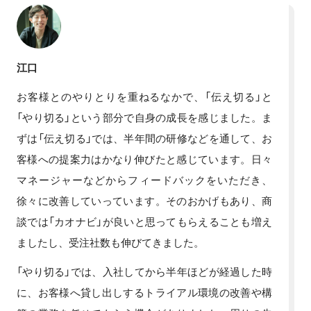
江口
お客様とのやりとりを重ねるなかで、「伝え切る」と
「やり切る」という部分で自身の成長を感じました。ま
ずは「伝え切る」では、半年間の研修などを通して、お
客様への提案力はかなり伸びたと感じています。日々
マネージャーなどからフィードバックをいただき、
徐々に改善していっています。そのおかげもあり、商
談では「カオナビ」が良いと思ってもらえることも増え
ましたし、受注社数も伸びてきました。
「やり切る」では、入社してから半年ほどが経過した時
に、お客様へ貸し出しするトライアル環境の改善や構