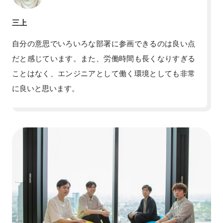
三上
自分の意思でいろいろな部署に参画できるのは良い点
だと感じています。また、労働時間も長くなりすぎる
ことはなく、エンジニアとして働く環境としても非常
に良いと思います。