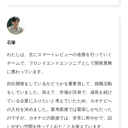
石塚
わたしは、主にスマートレビューの改善を行っていく
チームで、フロンドエンドエンジニアとして開発業務
に携わっています。
自社開発をしているかどうかを重要視して、就職活動
をしていました。加えて、市場が活発で、成長を続け
ている企業に入りたいと考えていたため、カオナビへ
の入社を決めました。選考面接では緊張しがちだった
のですが、カオナビの面接では、非常に和やかで、話
しやすい空間を作ってくれたことを覚えています。