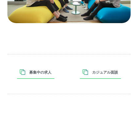
募集中の求人
カジュアル面談