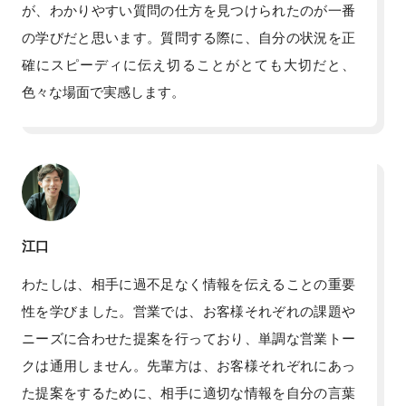
が、わかりやすい質問の仕方を見つけられたのが一番
の学びだと思います。質問する際に、自分の状況を正
確にスピーディに伝え切ることがとても大切だと、
色々な場面で実感します。
江口
わたしは、相手に過不足なく情報を伝えることの重要
性を学びました。営業では、お客様それぞれの課題や
ニーズに合わせた提案を行っており、単調な営業トー
クは通用しません。先輩方は、お客様それぞれにあっ
た提案をするために、相手に適切な情報を自分の言葉