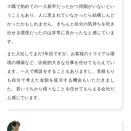
ス職で初めての一人新卒だったかつ同期がいないとい
うこともあり、人に恵まれていなかったら結構しんど
かったかもしれません。きちんと自分の気持ちを吐き
出せる環境だったのは非常に良かったなと感じていま
す。
また入社してまだ1年目ですが、お客様のトライアル環
境の構築など、比較的大きな仕事を任せてもらえてい
ます。一人で商談をすることもありますし、見積もり
も自分で考えた金額を提示する機会もいただきまし
た。若いうちから様々なことを任せてもらえる会社だ
と感じています。