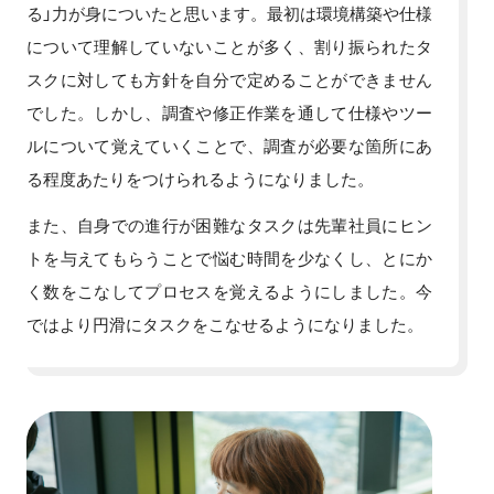
る」力が身についたと思います。最初は環境構築や仕様
について理解していないことが多く、割り振られたタ
スクに対しても方針を自分で定めることができません
でした。しかし、調査や修正作業を通して仕様やツー
ルについて覚えていくことで、調査が必要な箇所にあ
る程度あたりをつけられるようになりました。
また、自身での進行が困難なタスクは先輩社員にヒン
トを与えてもらうことで悩む時間を少なくし、とにか
く数をこなしてプロセスを覚えるようにしました。今
ではより円滑にタスクをこなせるようになりました。