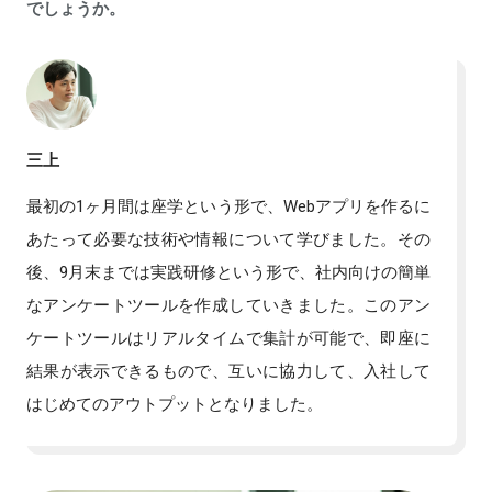
でしょうか。
三上
最初の1ヶ月間は座学という形で、Webアプリを作るに
あたって必要な技術や情報について学びました。その
後、9月末までは実践研修という形で、社内向けの簡単
なアンケートツールを作成していきました。このアン
ケートツールはリアルタイムで集計が可能で、即座に
結果が表示できるもので、互いに協力して、入社して
はじめてのアウトプットとなりました。