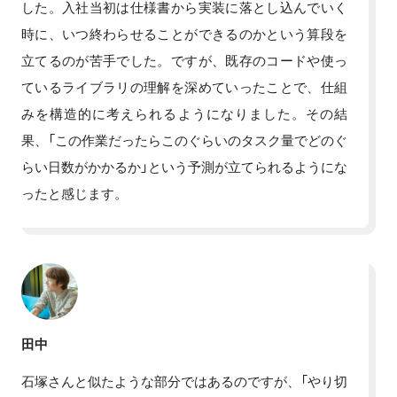
した。入社当初は仕様書から実装に落とし込んでいく
時に、いつ終わらせることができるのかという算段を
立てるのが苦手でした。ですが、既存のコードや使っ
ているライブラリの理解を深めていったことで、仕組
みを構造的に考えられるようになりました。その結
果、「この作業だったらこのぐらいのタスク量でどのぐ
らい日数がかかるか」という予測が立てられるようにな
ったと感じます。
田中
石塚さんと似たような部分ではあるのですが、「やり切