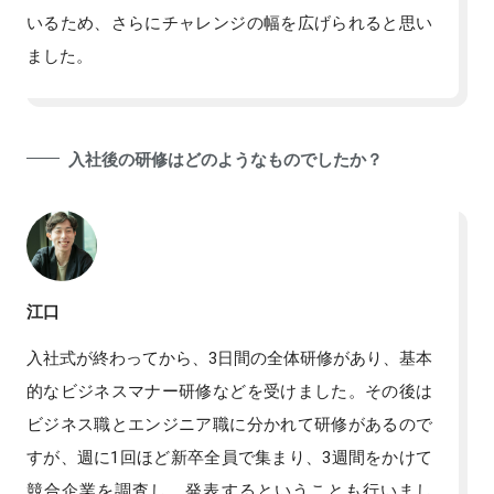
いるため、さらにチャレンジの幅を広げられると思い
ました。
入社後の研修はどのようなものでしたか？
江口
入社式が終わってから、3日間の全体研修があり、基本
的なビジネスマナー研修などを受けました。その後は
ビジネス職とエンジニア職に分かれて研修があるので
すが、週に1回ほど新卒全員で集まり、3週間をかけて
競合企業を調査し、発表するということも行いまし