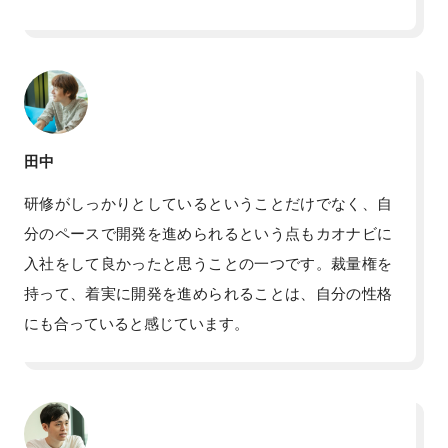
田中
研修がしっかりとしているということだけでなく、自
分のペースで開発を進められるという点もカオナビに
入社をして良かったと思うことの一つです。裁量権を
持って、着実に開発を進められることは、自分の性格
にも合っていると感じています。