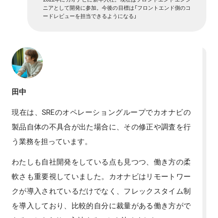
ニアとして開発に参加。今後の目標は「フロントエンド側のコ
ードレビューを担当できるようになる」
田中
現在は、SREのオペレーショングループでカオナビの
製品自体の不具合が出た場合に、その修正や調査を行
う業務を担っています。
わたしも自社開発をしている点も見つつ、働き方の柔
軟さも重要視していました。カオナビはリモートワー
クが導入されているだけでなく、フレックスタイム制
を導入しており、比較的自分に裁量がある働き方がで