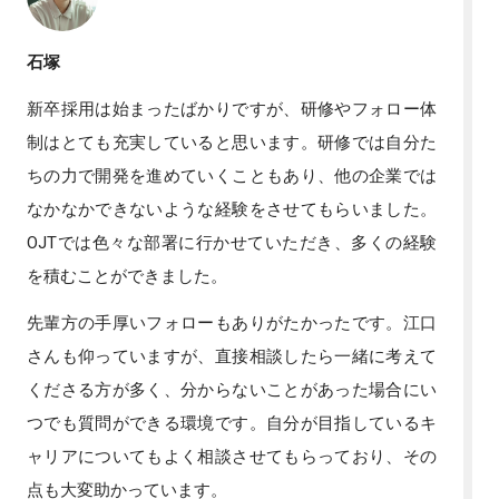
石塚
新卒採用は始まったばかりですが、研修やフォロー体
制はとても充実していると思います。研修では自分た
ちの力で開発を進めていくこともあり、他の企業では
なかなかできないような経験をさせてもらいました。
OJTでは色々な部署に行かせていただき、多くの経験
を積むことができました。
先輩方の手厚いフォローもありがたかったです。江口
さんも仰っていますが、直接相談したら一緒に考えて
くださる方が多く、分からないことがあった場合にい
つでも質問ができる環境です。自分が目指しているキ
ャリアについてもよく相談させてもらっており、その
点も大変助かっています。