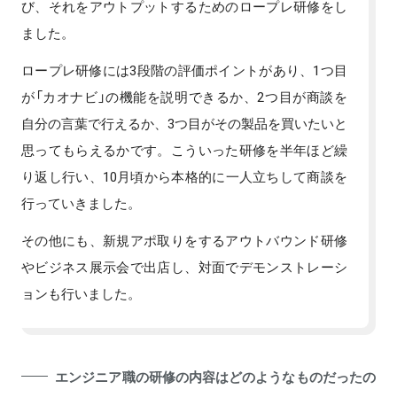
び、それをアウトプットするためのロープレ研修をし
ました。
ロープレ研修には3段階の評価ポイントがあり、1つ目
が「カオナビ」の機能を説明できるか、2つ目が商談を
自分の言葉で行えるか、3つ目がその製品を買いたいと
思ってもらえるかです。こういった研修を半年ほど繰
り返し行い、10月頃から本格的に一人立ちして商談を
行っていきました。
その他にも、新規アポ取りをするアウトバウンド研修
やビジネス展示会で出店し、対面でデモンストレーシ
ョンも行いました。
エンジニア職の研修の内容はどのようなものだったの