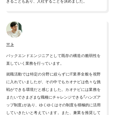
きることもあり、入社することを決めました。
三上
バックエンドエンジニアとして既存の構造の脆弱性を
直していく業務を行っています。
就職活動では特定の分野に絞らずにIT業界全般を視野
に入れていましたが、その中でもカオナビは色々な挑
戦ができる環境だと感じました。カオナビには業務を
またいでさまざまな職種にチャレンジできる「ハンズア
ップ制度」があり、ゆくゆくはその制度を積極的に活用
していきたいと考えています。また、兼業を推奨して