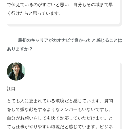
で伝えているのがすごいと思い、自分もその域まで早
く行けたらと思っています。
最初のキャリアがカオナビで良かったと感じることは
ありますか？
江口
とても人に恵まれている環境だと感じています。質問
をして嫌な顔をするようなメンバーもいないですし、
自分がお願いをしても快く対応していただけます。と
ても仕事がやりやすい環境だと感じています。ビジネ