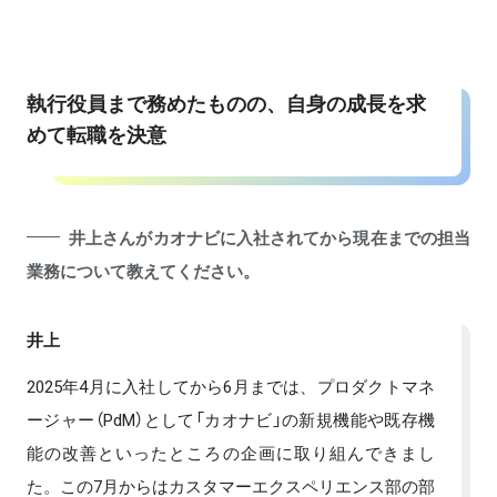
執行役員まで務めたものの、自身の成長を求
めて転職を決意
井上さんがカオナビに入社されてから現在までの担当
業務について教えてください。
井上
2025年4月に入社してから6月までは、プロダクトマネ
ージャー（PdM）として「カオナビ」の新規機能や既存機
能の改善といったところの企画に取り組んできまし
た。この7月からはカスタマーエクスペリエンス部の部