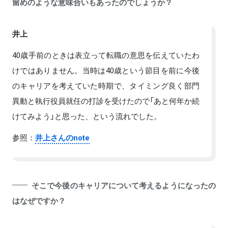
留めのような意味合いもあったのでしょうか？
井上
40歳手前のときは表立って転職の意思を伝えていたわ
けではありません。当時は40歳という節目を前に今後
のキャリアを考えていた時期で、タイミング良く部門
異動と執行役員就任の打診を受けたので「あと何年か続
けてみよう」と思った、という流れでした。
参照：
井上さんのnote
そこで今後のキャリアについて考えるようになったの
はなぜですか？