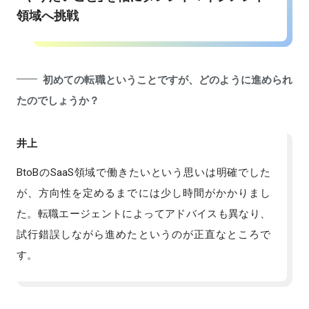
領域へ挑戦
初めての転職ということですが、どのように進められ
たのでしょうか？
井上
BtoBのSaaS領域で働きたいという思いは明確でした
が、方向性を定めるまでには少し時間がかかりまし
た。転職エージェントによってアドバイスも異なり、
試行錯誤しながら進めたというのが正直なところで
す。