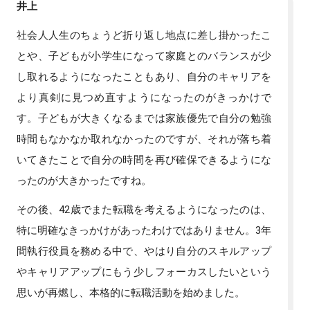
井上
社会人人生のちょうど折り返し地点に差し掛かったこ
とや、子どもが小学生になって家庭とのバランスが少
し取れるようになったこともあり、自分のキャリアを
より真剣に見つめ直すようになったのがきっかけで
す。子どもが大きくなるまでは家族優先で自分の勉強
時間もなかなか取れなかったのですが、それが落ち着
いてきたことで自分の時間を再び確保できるようにな
ったのが大きかったですね。
その後、42歳でまた転職を考えるようになったのは、
特に明確なきっかけがあったわけではありません。3年
間執行役員を務める中で、やはり自分のスキルアップ
やキャリアアップにもう少しフォーカスしたいという
思いが再燃し、本格的に転職活動を始めました。