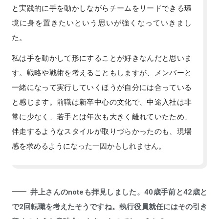
と実践的に手を動かしながらチームをリードできる環
境に身を置きたいという思いが強くなっていきまし
た。
私は手を動かして形にすることが好きなんだと思いま
す。戦略や戦術を考えることもしますが、メンバーと
一緒になって実行していくほうが自分には合っている
と感じます。前職は新卒中心の文化で、中途入社は非
常に少なく、若手とは年次も大きく離れていたため、
伴走するようなスタイルが取りづらかったのも、現場
感を求めるようになった一因かもしれません。
井上さんのnoteも拝見しました。40歳手前と42歳と
で2回転職を考えたそうですね。執行役員就任にはその引き