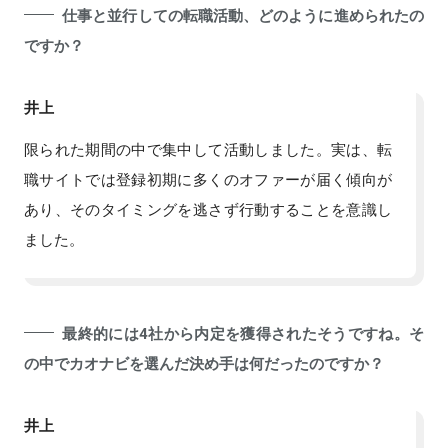
仕事と並行しての転職活動、どのように進められたの
ですか？
井上
限られた期間の中で集中して活動しました。実は、転
職サイトでは登録初期に多くのオファーが届く傾向が
あり、そのタイミングを逃さず行動することを意識し
ました。
最終的には4社から内定を獲得されたそうですね。そ
の中でカオナビを選んだ決め手は何だったのですか？
井上