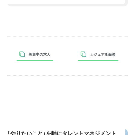
募集中の求人
カジュアル面談
「やりたいこと」を軸にタレントマネジメント