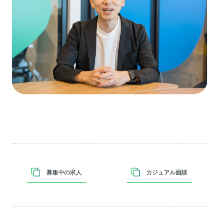
募集中の求人
カジュアル面談