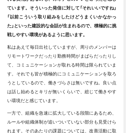
ています。そういった発信に対して「それいいですね」
「以前こういう取り組みをしたけどうまくいかなかっ
た」といった建設的な会話が生まれるので、積極的に挑
戦しやすい環境があるように思います。
私はあえて毎日出社していますが、周りのメンバーは
リモートワークだったり勤務時間がまばらだったりし
て、コミュニケーションが取れる時間は限られていま
す。それでも皆が積極的にコミュニケーションを取ろ
うとしているので、働きづらさは無いですね。良い点
は話し始めるとキリが無いくらいで、総じて働きやす
い環境だと感じています。
一方で、組織を急速に拡大している段階にあるため、
ルールや組織体制が追いついていない部分も見受けら
れます。そのあたりの課題については、改善活動に取