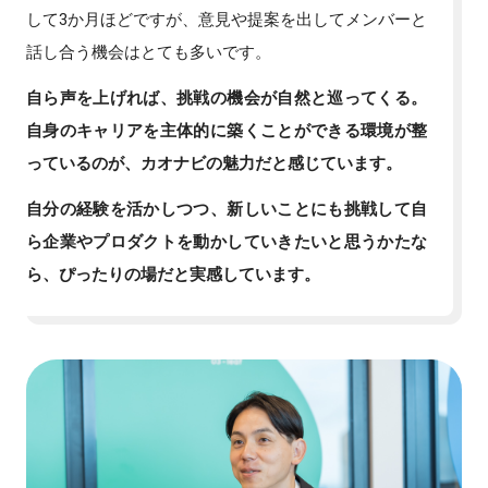
して3か月ほどですが、意見や提案を出してメンバーと
話し合う機会はとても多いです。
自ら声を上げれば、挑戦の機会が自然と巡ってくる。
自身のキャリアを主体的に築くことができる環境が整
っているのが、カオナビの魅力だと感じています。
自分の経験を活かしつつ、新しいことにも挑戦して自
ら企業やプロダクトを動かしていきたいと思うかたな
ら、ぴったりの場だと実感しています。