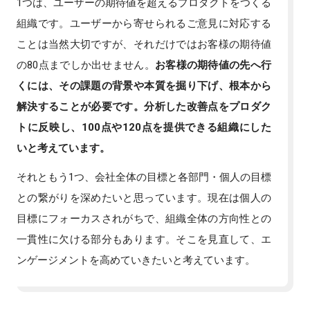
1つは、ユーザーの期待値を超えるプロダクトをつくる
組織です。ユーザーから寄せられるご意見に対応する
ことは当然大切ですが、それだけではお客様の期待値
の80点までしか出せません。
お客様の期待値の先へ行
くには、その課題の背景や本質を掘り下げ、根本から
解決することが必要です。分析した改善点をプロダク
トに反映し、100点や120点を提供できる組織にした
いと考えています。
それともう1つ、会社全体の目標と各部門・個人の目標
との繋がりを深めたいと思っています。現在は個人の
目標にフォーカスされがちで、組織全体の方向性との
一貫性に欠ける部分もあります。そこを見直して、エ
ンゲージメントを高めていきたいと考えています。