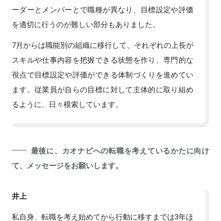
ーダーとメンバーとで職種が異なり、目標設定や評価
を適切に行うのが難しい部分もありました。
7月からは職能別の組織に移行して、それぞれの上長が
スキルや仕事内容を把握できる状態を作り、専門的な
視点で目標設定や評価ができる体制づくりを進めてい
ます。従業員が自らの目標に対して主体的に取り組め
るように、日々模索しています。
最後に、カオナビへの転職を考えているかたに向け
て、メッセージをお願いします。
井上
私自身、転職を考え始めてから行動に移すまでは3年ほ