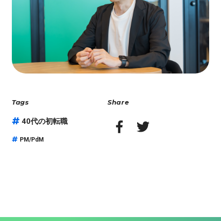
Tags
Share
40代の初転職
PM/PdM