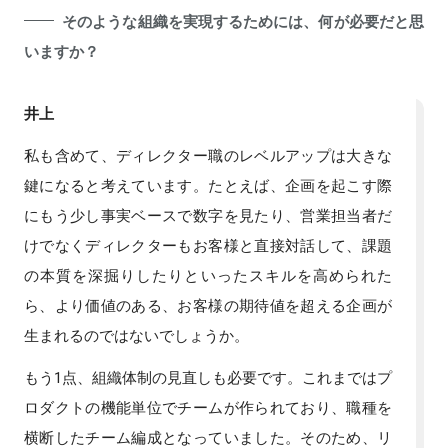
そのような組織を実現するためには、何が必要だと思
いますか？
井上
私も含めて、ディレクター職のレベルアップは大きな
鍵になると考えています。たとえば、企画を起こす際
にもう少し事実ベースで数字を見たり、営業担当者だ
けでなくディレクターもお客様と直接対話して、課題
の本質を深掘りしたりといったスキルを高められた
ら、より価値のある、お客様の期待値を超える企画が
生まれるのではないでしょうか。
もう1点、組織体制の見直しも必要です。これまではプ
ロダクトの機能単位でチームが作られており、職種を
横断したチーム編成となっていました。そのため、リ