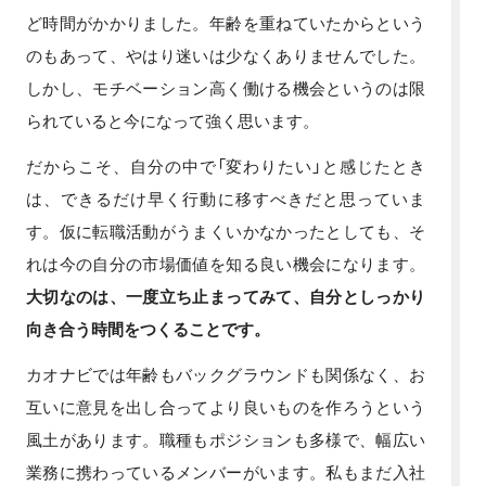
ど時間がかかりました。年齢を重ねていたからという
のもあって、やはり迷いは少なくありませんでした。
しかし、モチベーション高く働ける機会というのは限
られていると今になって強く思います。
だからこそ、自分の中で「変わりたい」と感じたとき
は、できるだけ早く行動に移すべきだと思っていま
す。仮に転職活動がうまくいかなかったとしても、そ
れは今の自分の市場価値を知る良い機会になります。
大切なのは、一度立ち止まってみて、自分としっかり
向き合う時間をつくることです。
カオナビでは年齢もバックグラウンドも関係なく、お
互いに意見を出し合ってより良いものを作ろうという
風土があります。職種もポジションも多様で、幅広い
業務に携わっているメンバーがいます。私もまだ入社