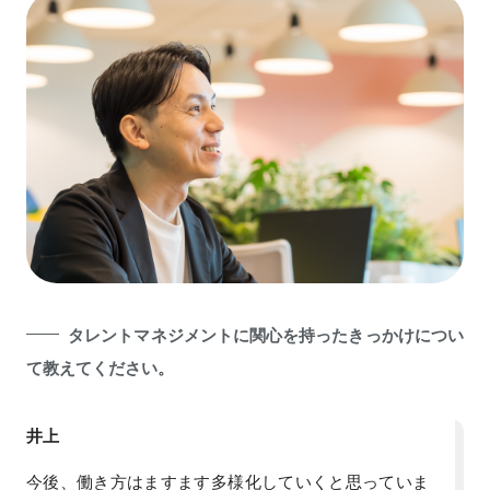
タレントマネジメントに関心を持ったきっかけについ
て教えてください。
井上
今後、働き方はますます多様化していくと思っていま