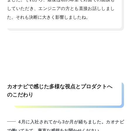
していただき、エンジニアの方とも直接お話ししまし
た。それも決断に大きく影響しましたね。
カオナビで感じた多様な視点とプロダクトへ
のこだわり
4月に入社されてから3か月が経ちました。カオナビ
で働いてみて、率直な感想をお聞かせください。