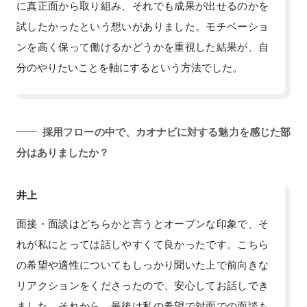
に真正面から取り組み、それでも成果が出せるのかを
試したかったという想いがありました。モチベーショ
ンを高く保って働けるかどうかを重視した結果が、自
分のやりたいことを軸にするという方法でした。
採用フローの中で、カオナビに対する魅力を感じた部
分はありましたか？
井上
面接・面談はどちらかと言うとオープンな印象で、そ
れが私にとっては話しやすくて良かったです。こちら
の希望や適性についてもしっかり聞いた上で前向きな
リアクションをくださったので、安心してお話しでき
ました。それから、最後は私の希望で対面での面談も