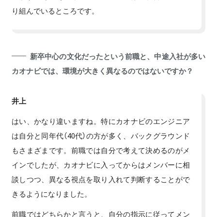
り組んでいるところです。
新卒中心の文化だったという前職と、中途入社が多い
カオナビでは、環境が大きく異なるのではないですか？
井上
はい、かなり違いますね。特にカオナビのエンジニア
は自分と同年代（40代）の方が多く、バックグラウンド
もさまざまです。前職では自分で考えて決めるのがメ
インでしたが、カオナビに入ってからはメンバーに相
談しつつ、異なる視点を取り入れて判断することがで
きるようになりました。
前職ではどちらかと言うと、自分の指示に従ってメン