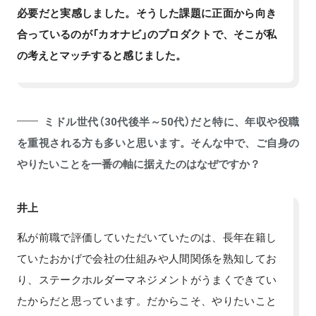
必要だと実感しました。そうした課題に正面から向き
合っているのが「カオナビ」のプロダクトで、そこが私
の考えとマッチすると感じました。
ミドル世代（30代後半～50代）だと特に、年収や役職
を重視される方も多いと思います。そんな中で、ご自身の
やりたいことを一番の軸に据えたのはなぜですか？
井上
私が前職で評価していただいていたのは、長年在籍し
ていたおかげで会社の仕組みや人間関係を熟知してお
り、ステークホルダーマネジメントがうまくできてい
たからだと思っています。だからこそ、やりたいこと