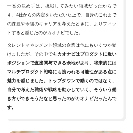
一番の決め手は、挑戦してみたい領域だったからで
す。4社からの内定をいただいた上で、自身のこれまで
の課題や今後のキャリアを考えたときに、よりフィッ
トすると感じたのがカオナビでした。
タレントマネジメント領域の企業は他にもいくつか受
けましたが、その中でも
カオナビはプロダクトに近い
ポジションで直接関与できる余地があり、将来的には
マルチプロダクト戦略にも携われる可能性がある点に
魅力を感じました。トップダウンで動くのではなく、
自分で考えた戦術や戦略を動かしていく、そういう働
き方ができそうだなと思ったのがカオナビだったんで
す。