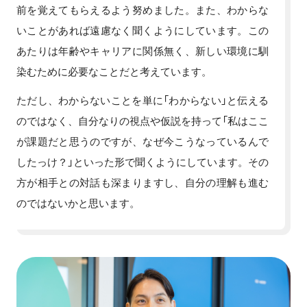
前を覚えてもらえるよう努めました。また、わからな
いことがあれば遠慮なく聞くようにしています。この
あたりは年齢やキャリアに関係無く、新しい環境に馴
染むために必要なことだと考えています。
ただし、わからないことを単に「わからない」と伝える
のではなく、自分なりの視点や仮説を持って「私はここ
が課題だと思うのですが、なぜ今こうなっているんで
したっけ？」といった形で聞くようにしています。その
方が相手との対話も深まりますし、自分の理解も進む
のではないかと思います。