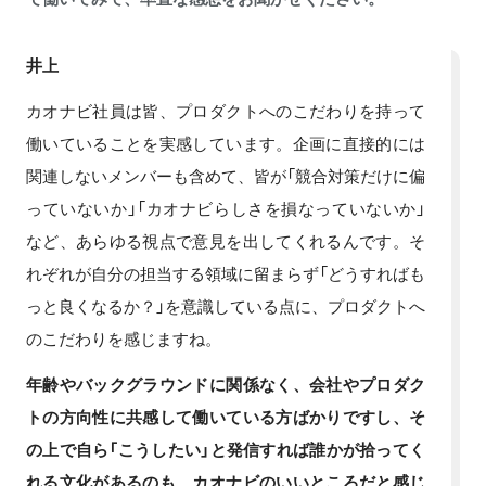
井上
カオナビ社員は皆、プロダクトへのこだわりを持って
働いていることを実感しています。企画に直接的には
関連しないメンバーも含めて、皆が「競合対策だけに偏
っていないか」「カオナビらしさを損なっていないか」
など、あらゆる視点で意見を出してくれるんです。そ
れぞれが自分の担当する領域に留まらず「どうすればも
っと良くなるか？」を意識している点に、プロダクトへ
のこだわりを感じますね。
年齢やバックグラウンドに関係なく、会社やプロダク
トの方向性に共感して働いている方ばかりですし、そ
の上で自ら「こうしたい」と発信すれば誰かが拾ってく
れる文化があるのも、カオナビのいいところだと感じ