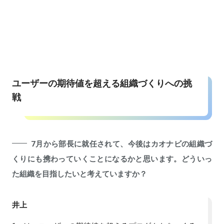
ユーザーの期待値を超える組織づくりへの挑
戦
7月から部長に就任されて、今後はカオナビの組織づ
くりにも携わっていくことになるかと思います。どういっ
た組織を目指したいと考えていますか？
井上