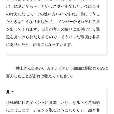
バーに動いてもらうというスタイルでした。今は自分
の考えに対して「その使い方いいですね」「前にそうし
たときはこうなりました」と、メンバーがそれぞれ意見
を出してくれます。自分の考えの偏りに気付けたり課
題を見つけられたりするので、そういった環境は非常
にありがたく、刺激にもなっています。
井上さん自身が、カオナビという組織に馴染むために
努力したことがあれば教えてください。
井上
積極的に社内イベントに参加したり、なるべく意識的
にコミュニケーションを取るようにしたりと、顔と名