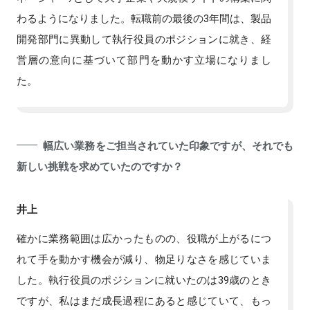
わるようになりました。転職前の最後の3年間は、製品
開発部門に異動して執行役員のポジションに就き、経
営層の意向に基づいて部門を動かす立場になりまし
た。
幅広い業務をご担当されていた印象ですが、それでも
新しい挑戦を求めていたのですか？
井上
確かに業務範囲は広かったものの、役職が上がるにつ
れて手を動かす機会が減り、物足りなさを感じていま
した。執行役員のポジションに就いたのは39歳のとき
ですが、私はまだ成長過程にあると感じていて、もっ