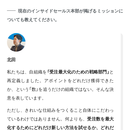
現在のインサイドセールス本部が掲げるミッションに
ついても教えてください。
北田
私たちは、自組織を
「受注最大化のための戦略部門」
と
再定義しました。アポイントをどれだけ獲得できた
か、という「数」を追うだけの組織ではない。そんな決
意を表しています。
ただし、きれいな仕組みをつくること自体にこだわっ
ているわけではありません。何よりも、
受注数を最大
化するためにどれだけ新しい方法を試せるか、どれだ