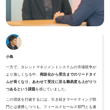
小島
一方で、タレントマネジメントシステムの市場競争が
より激しくなる中、
商談化から受注までのリードタイ
ムが長くなり、あわせて受注に至る難易度も上がりつ
つあるという課題
を感じていました。
この現状を打破するには、引き続きマーケティング部
門とは連携しつつも、フィールドセールス部門とも連