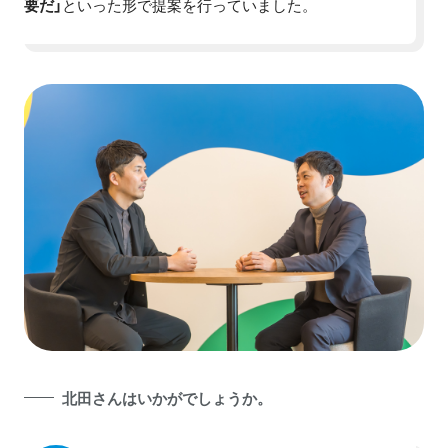
要だ」
といった形で提案を行っていました。
北田さんはいかがでしょうか。