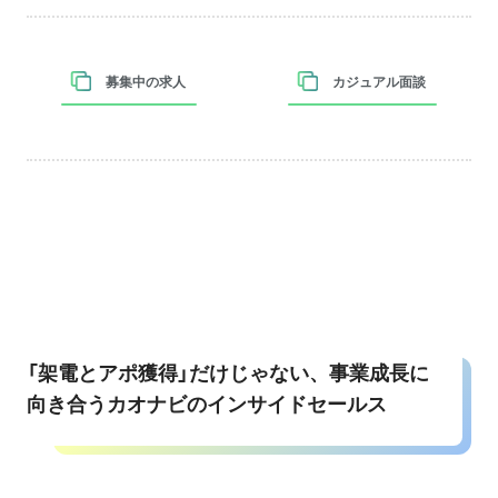
募集中の求人
カジュアル面談
「架電とアポ獲得」だけじゃない、事業成長に
向き合うカオナビのインサイドセールス