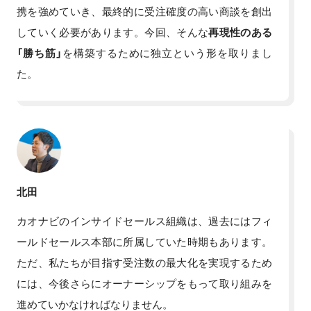
携を強めていき、最終的に受注確度の高い商談を創出
していく必要があります。今回、そんな
再現性のある
「勝ち筋」
を構築するために独立という形を取りまし
た。
北田
カオナビのインサイドセールス組織は、過去にはフィ
ールドセールス本部に所属していた時期もあります。
ただ、私たちが目指す受注数の最大化を実現するため
には、今後さらにオーナーシップをもって取り組みを
進めていかなければなりません。