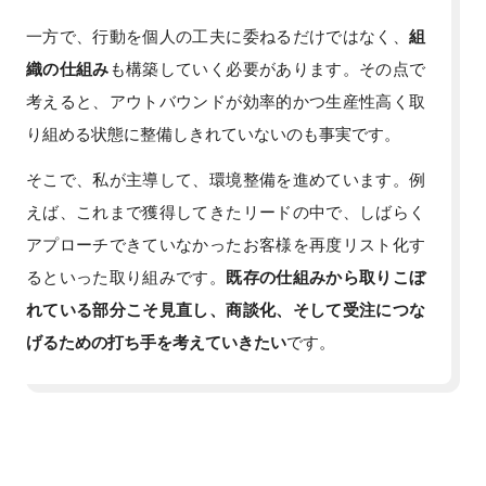
一方で、行動を個人の工夫に委ねるだけではなく、
組
織の仕組み
も構築していく必要があります。その点で
考えると、アウトバウンドが効率的かつ生産性高く取
り組める状態に整備しきれていないのも事実です。
そこで、私が主導して、環境整備を進めています。例
えば、これまで獲得してきたリードの中で、しばらく
アプローチできていなかったお客様を再度リスト化す
るといった取り組みです。
既存の仕組みから取りこぼ
れている部分こそ見直し、商談化、そして受注につな
げるための打ち手を考えていきたい
です。