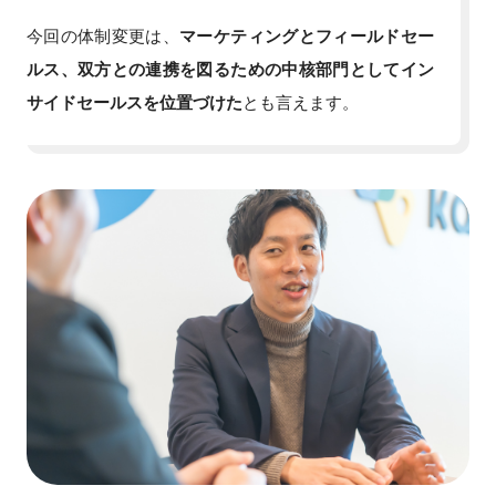
今回の体制変更は、
マーケティングとフィールドセー
ルス、双方との連携を図るための中核部門としてイン
サイドセールスを位置づけた
とも言えます。