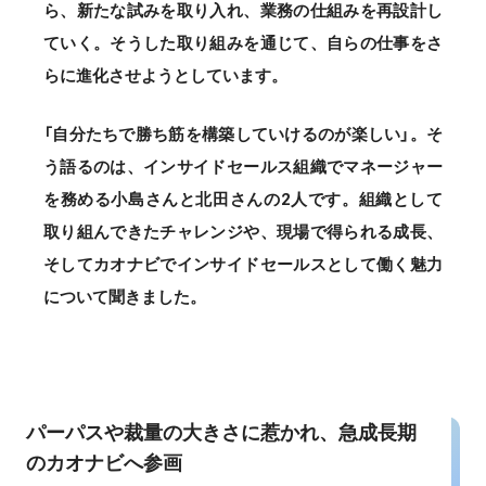
ら、新たな試みを取り入れ、業務の仕組みを再設計し
ていく。そうした取り組みを通じて、自らの仕事をさ
らに進化させようとしています。
「自分たちで勝ち筋を構築していけるのが楽しい」。そ
う語るのは、インサイドセールス組織でマネージャー
を務める小島さんと北田さんの2人です。組織として
取り組んできたチャレンジや、現場で得られる成長、
そしてカオナビでインサイドセールスとして働く魅力
について聞きました。
パーパスや裁量の大きさに惹かれ、急成長期
のカオナビへ参画