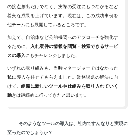
の接点創出だけでなく、実際の受注にもつながるなど
着実な成果を上げています。現在は、この成功事例を
他チームにも展開しているところです。
加えて、自治体など公的機関へのアプローチを強化す
るために、
入札案件の情報を閲覧・検索できるサービ
スの導入
にもチャレンジしました。
いずれの取り組みも、当時マネージャーではなかった
私に導入を任せてもらえました。業務課題の解決に向
けて、
組織に新しいツールや仕組みを取り入れていく
動き
は継続的に行ってきたと思います。
そのようなツールの導入は、社内ですんなりと実現に
至ったのでしょうか？