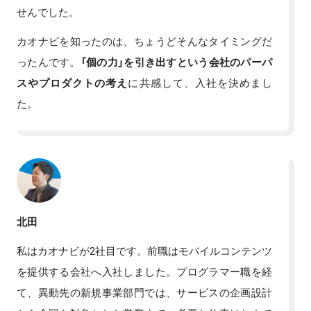
せんでした。
カオナビを知ったのは、ちょうどそんなタイミングだ
ったんです。
「個の力」を引き出すという会社のパーパ
スやプロダクトの考え
に共感して、入社を決めまし
た。
北田
私はカオナビが2社目です。前職はモバイルコンテンツ
を提供する会社へ入社しました。プログラマー職を経
て、異動先の新規事業部門では、サービスの企画設計