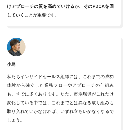
けアプローチの質を高めていけるか、そのPDCAを回
していく
ことが重要です。
小島
私たちインサイドセールス組織には、これまでの成功
体験から確立した業務フローやアプローチの仕組み
も、すでに多くあります。ただ、市場環境がこれだけ
変化している中では、これまでとは異なる取り組みも
取り入れていかなければ、いずれ立ちいかなくなるで
しょう。