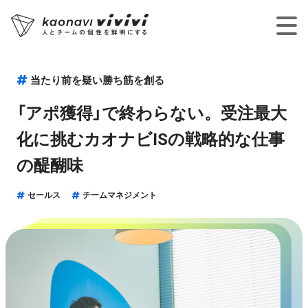
当たり前を疑い勝ち筋を創る
「アポ獲得」で終わらない。受注最大
化に挑むカオナビISの戦略的な仕事
の醍醐味
セールス
チームマネジメント