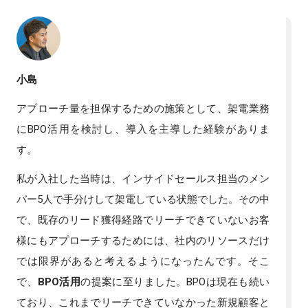
小島
アプローチ量を担保するための施策として、架電業務
にBPO活用を検討し、導入を主導した経験がありま
す。
私が入社した当時は、インサイドセールス担当のメン
バー5人で手分けして架電している状態でした。その中
で、既存のリード獲得経路でリーチできていないお客
様にもアプローチするためには、社内のリソースだけ
では限界があると考えるようになったんです。そこ
で、
BPO活用
の提案に至りました。BPOは現在も続い
ており、これまでリーチできていなかった新規顧客と