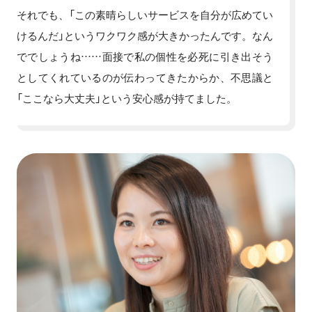
それでも、「この素晴らしいサービスを自分が広めてい
けるんだ」というワクワク感が大きかったんです。なん
ででしょうね……面接で私の個性を必死に引き出そう
としてくれているのが伝わってきたからか、不思議と
「ここなら大丈夫」という安心感が持てました。