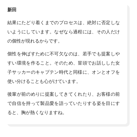
新田
結果にたどり着くまでのプロセスは、絶対に否定しな
いようにしています。なぜなら過程には、その人だけ
の個性が現れるからです。
個性を伸ばすために不可欠なのは、若手でも提案しや
すい環境を作ること。そのため、冒頭でお話しした女
子サッカーのキャプテン時代と同様に、オンとオフを
使い分けることも心がけています。
後輩が前のめりに提案してきてくれたり、お客様の前
で自信を持って製品愛を語っていたりする姿を目にす
ると、胸が熱くなりますね。