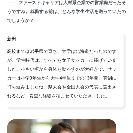
ファーストキャリアは人材系企業での営業職だったそ
うですね。就職する前は、どんな学生生活を送っていたの
でしょうか？
新田
高校までは岩手県で育ち、大学は北海道だったのです
が、学生時代は、すべてを女子サッカーに捧げていま
した。小さい頃から身体を動かすのが大好きで、サッ
カーは小学3年生から大学4年生までの13年間、真剣に
打ち込みましたね。県大会や全国大会の代表に選出さ
れるなど、貴重な経験を積ませていただきました。