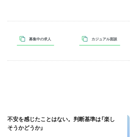
募集中の求人
カジュアル面談
不安を感じたことはない。判断基準は「楽し
そうかどうか」