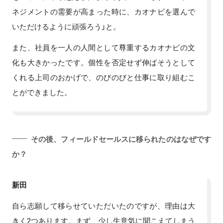
ネジメントの需要が高まった時に、カオナビを選んで
いただけるように頑張ろう」と。
また、社員を一人の人間として尊重するカオナビの文
化も大きかったです。個性を否定せず伸ばそうとして
くれる上司のおかげで、のびのびと仕事に取り組むこ
とができました。
その後、フィールドセールスに移られたのはなぜです
か？
新田
自ら志願して移らせていただいたのですが、理由は大
きく2つあります。まず、少し生意気に聞こえてしまう