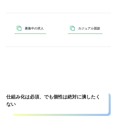
募集中の求人
カジュアル面談
仕組み化は必須、でも個性は絶対に潰したく
ない