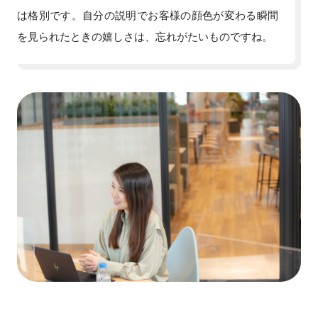
は格別です。自分の説明でお客様の顔色が変わる瞬間
を見られたときの嬉しさは、忘れがたいものですね。