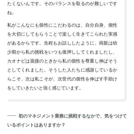
たくないんです。そのバランスを取るのが難しいです
ね。
私がこんなにも個性にこだわるのは、自分自身、個性
を大切にしてもらうことで楽しく生きてこられた実感
があるからです。先程もお話ししたように、両親は幼
少期から私の挑戦をいつも後押ししてくれましたし、
カオナビは面接のときから私の個性を尊重し伸ばそう
としてくれました。そうした人たちに感謝しているか
らこそ、次は私こそが、次世代の個性を伸ばす手助け
をしていきたいと強く感じています。
初のマネジメント業務に挑戦するなかで、気をつけて
いるポイントはありますか？