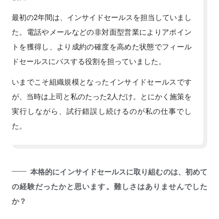
最初の2年間は、インサイドセールスを担当していまし
た。電話やメールなどの非対面型営業によりアポイン
トを獲得し、より成約の確度を高めた状態でフィール
ドセールスにパスする役割を担っていました。
いまでこそ組織規模となったインサイドセールスです
が、当時は上司と私のたった2人だけ。とにかく施策を
実行しながら、試行錯誤し続けるのが私の仕事でし
た。
本格的にインサイドセールスに取り組むのは、初めて
の経験だったかと思います。難しさはありませんでした
か？