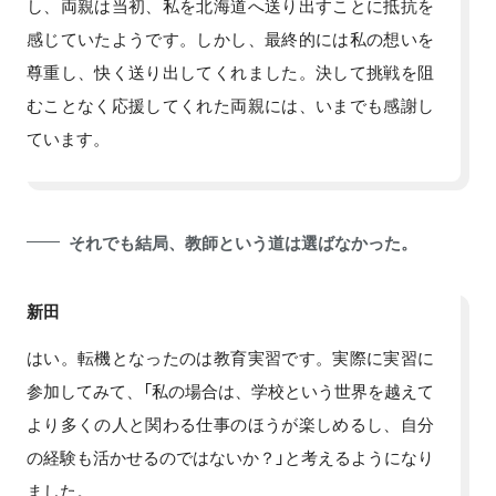
し、両親は当初、私を北海道へ送り出すことに抵抗を
感じていたようです。しかし、最終的には私の想いを
尊重し、快く送り出してくれました。決して挑戦を阻
むことなく応援してくれた両親には、いまでも感謝し
ています。
それでも結局、教師という道は選ばなかった。
新田
はい。転機となったのは教育実習です。実際に実習に
参加してみて、「私の場合は、学校という世界を越えて
より多くの人と関わる仕事のほうが楽しめるし、自分
の経験も活かせるのではないか？」と考えるようになり
ました。