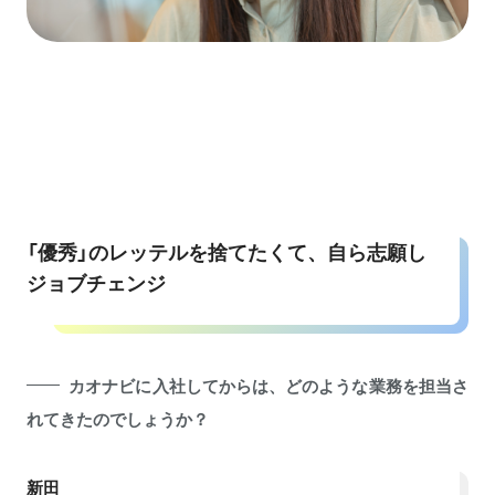
「優秀」のレッテルを捨てたくて、自ら志願し
ジョブチェンジ
カオナビに入社してからは、どのような業務を担当さ
れてきたのでしょうか？
新田