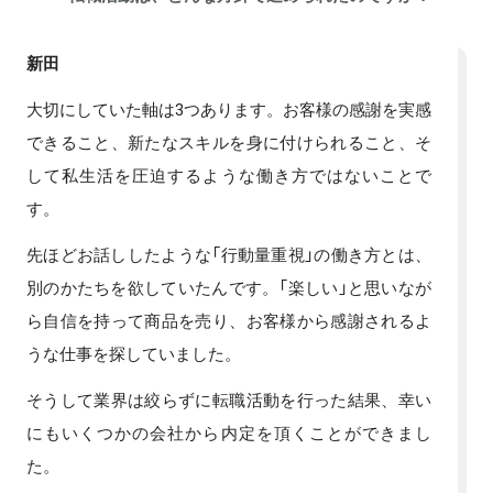
新田
大切にしていた軸は3つあります。お客様の感謝を実感
できること、新たなスキルを身に付けられること、そ
して私生活を圧迫するような働き方ではないことで
す。
先ほどお話ししたような「行動量重視」の働き方とは、
別のかたちを欲していたんです。「楽しい」と思いなが
ら自信を持って商品を売り、お客様から感謝されるよ
うな仕事を探していました。
そうして業界は絞らずに転職活動を行った結果、幸い
にもいくつかの会社から内定を頂くことができまし
た。