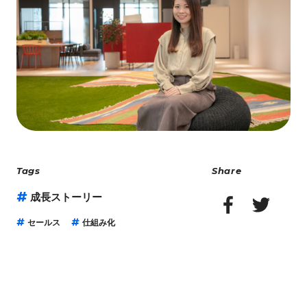
Tags
Share
成長ストーリー
セールス
仕組み化