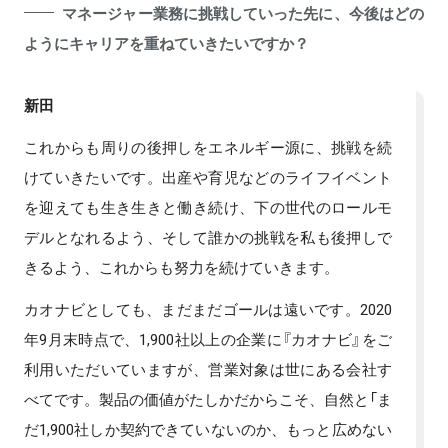
マネージャー業務に挑戦していった先に、今後はどの
ようにキャリアを重ねていきたいですか？
新田
これからも周りの後押しをエネルギー源に、挑戦を続
けていきたいです。出産や育児などのライフイベント
を迎えても生き生きと働き続け、下の世代のロールモ
デルとなれるよう、そして誰かの挑戦を私も後押しで
きるよう、これからも努力を続けていきます。
カオナビとしても、まだまだゴールは遠いです。2020
年9月末時点で、1,900社以上の企業に『カオナビ』をご
利用いただいていますが、営業対象は世にある会社す
べてです。製品の価値がたしかだからこそ、自然と「ま
だ1,900社しか契約できていないのか、もっと広めない