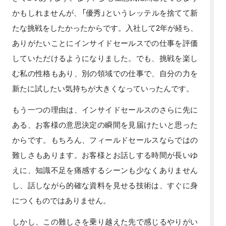
かもしれませんが、「優秀」というレッテルを捨てて新
たな挑戦をしたかったからです。入社して2年が経ち、
ありがたいことにインサイドセールスでの仕事を評価
していただけるようになりました。でも、挑戦を楽し
む私の性格もあり、別の領域での仕事で、自分の力を
新たに試したい気持ちが大きくなっていったんです。
もう一つの理由は、インサイドセールスのさらに先に
ある、お客様の意思決定の瞬間を見届けたいと思った
からです。もちろん、フィールドセールスならではの
難しさもあります。お客様とお話しする時間が長いゆ
えに、知識不足を痛感するシーンも少なくありません
し、話しながら的確な資料を見せる技術は、すぐに身
につくものではありません。
しかし、この難しさを乗り越えた先で感じるやりがい