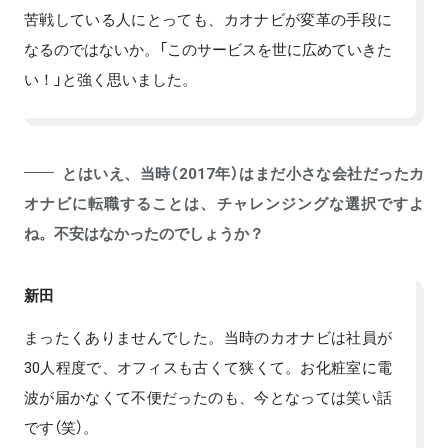
苦戦している人にとっても、カオナビが変革の手段に
なるのではないか。「このサービスを世に広めていきた
い！」と強く思いました。
とはいえ、当時（2017年）はまだ小さな会社だったカ
オナビに転職することは、チャレンジングな選択ですよ
ね。不安はなかったのでしょうか？
新田
まったくありませんでした。当時のカオナビは社員が
30人程度で、オフィスも古くて狭くて。お化粧室に電
波が届かなくて不便だったのも、今となっては笑い話
です（笑）。