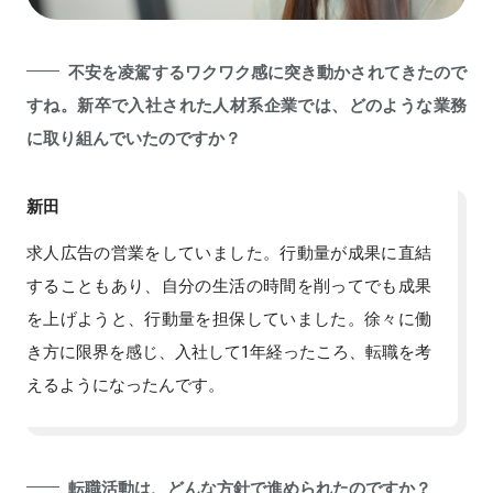
不安を凌駕するワクワク感に突き動かされてきたので
すね。新卒で入社された人材系企業では、どのような業務
に取り組んでいたのですか？
新田
求人広告の営業をしていました。行動量が成果に直結
することもあり、自分の生活の時間を削ってでも成果
を上げようと、行動量を担保していました。徐々に働
き方に限界を感じ、入社して1年経ったころ、転職を考
えるようになったんです。
転職活動は、どんな方針で進められたのですか？