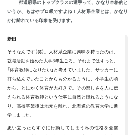
都道府県のトップクラスの選手って、かなり本格的と
いうか、もはやプロ級ですよね！人材系企業とは、かなり
かけ離れている印象を受けます。
新田
そうなんです（笑）。人材系企業に興味を持ったのは、
就職活動を始めた大学3年生ごろ。それまではずっと、
「体育教師になりたい」と考えていました。サッカーに
打ち込んでいたことからも分かるように、小学生の頃
から、とにかく体育が大好きで。その楽しさを人に伝
えられる体育教師という仕事に自然と憧れるようにな
り、高校卒業後は地元を離れ、北海道の教育大学に進
学しました。
思い立ったらすぐに行動してしまう私の性格を憂慮