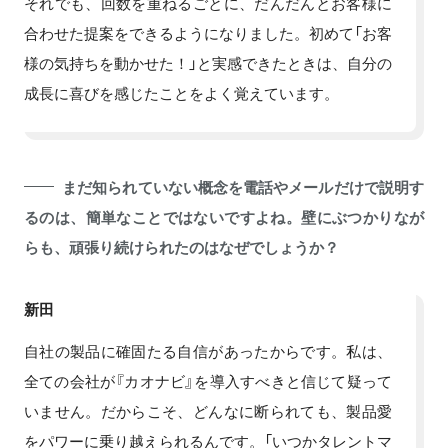
それでも、回数を重ねるごとに、だんだんとお客様に
合わせた提案をできるようになりました。初めて「お客
様の気持ちを動かせた！」と実感できたときは、自分の
成長に喜びを感じたことをよく覚えています。
まだ知られていない概念を電話やメールだけで説明す
るのは、簡単なことではないですよね。壁にぶつかりなが
らも、頑張り続けられたのはなぜでしょうか？
新田
自社の製品に確固たる自信があったからです。私は、
全ての会社が『カオナビ』を導入すべきと信じて疑って
いません。だからこそ、どんなに断られても、製品愛
をパワーに乗り越えられるんです。「いつかタレントマ