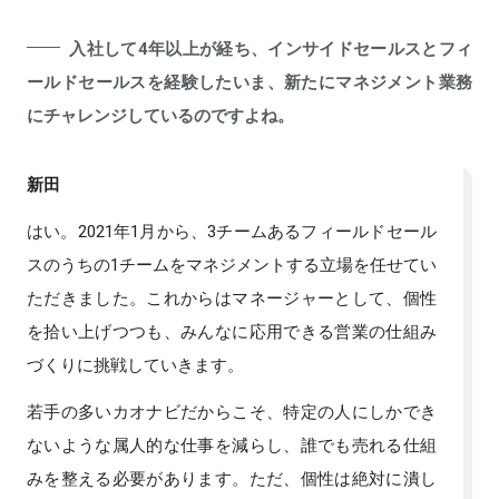
入社して4年以上が経ち、インサイドセールスとフィ
ールドセールスを経験したいま、新たにマネジメント業務
にチャレンジしているのですよね。
新田
はい。2021年1月から、3チームあるフィールドセール
スのうちの1チームをマネジメントする立場を任せてい
ただきました。これからはマネージャーとして、個性
を拾い上げつつも、みんなに応用できる営業の仕組み
づくりに挑戦していきます。
若手の多いカオナビだからこそ、特定の人にしかでき
ないような属人的な仕事を減らし、誰でも売れる仕組
みを整える必要があります。ただ、個性は絶対に潰し