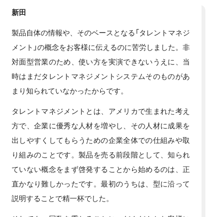
新田
製品自体の情報や、そのベースとなる「タレントマネジ
メント」の概念をお客様に伝えるのに苦労しました。非
対面型営業のため、使い方を実演できないうえに、当
時はまだタレントマネジメントシステムそのものがあ
まり知られていなかったからです。
タレントマネジメントとは、アメリカで生まれた考え
方で、企業に優秀な人材を増やし、その人材に成果を
出しやすくしてもらうための企業全体での仕組みや取
り組みのことです。製品を売る前段階として、知られ
ていない概念をまず啓発することから始めるのは、正
直かなり難しかったです。最初のうちは、型に沿って
説明することで精一杯でした。