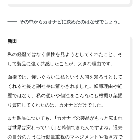
その中からカオナビに決めたのはなぜでしょう。
新田
私の経歴ではなく個性を見ようとしてくれたこと、そ
して製品に強く共感したことが、大きな理由です。
面接では、怖いぐらいに私という人間を知ろうとして
くれる社長と副社長に驚かされました。転職理由や経
歴ではなく、私の想いや個性をこんなにも根掘り葉掘
り質問してくれたのは、カオナビだけでした。
また製品についても、「カオナビの製品がもっと広まれ
ば世界は変わっていく」と確信できたんですよね。過去
の自分のように行動量重視のマネジメントや働き方で