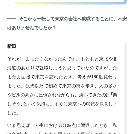
そこから一転して東京の会社へ就職することに、不安
はありませんでしたか？
新田
それが、まったくなかったんです。もともと東北や北
海道のあたりで就職しようと思っていたのですが、た
またま面接で東京を訪れたとき、考えが180度変わり
ました。観光以外で初めて東京の街を歩き、人の多さ
やビルの高さに圧倒されながらも、湧いてきたのは「楽
しそう」という気持ち。すぐに東京への就職を決意しま
した。
いま思えば、人生における分岐点に遭遇したとき、私
は必ず「楽しそう」な方を選んでいる気がします。たと