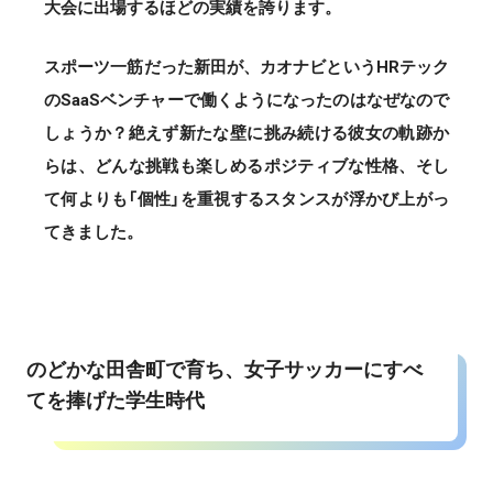
大会に出場するほどの実績を誇ります。
スポーツ一筋だった新田が、カオナビというHRテック
のSaaSベンチャーで働くようになったのはなぜなので
しょうか？絶えず新たな壁に挑み続ける彼女の軌跡か
らは、どんな挑戦も楽しめるポジティブな性格、そし
て何よりも「個性」を重視するスタンスが浮かび上がっ
てきました。
のどかな田舎町で育ち、女子サッカーにすべ
てを捧げた学生時代