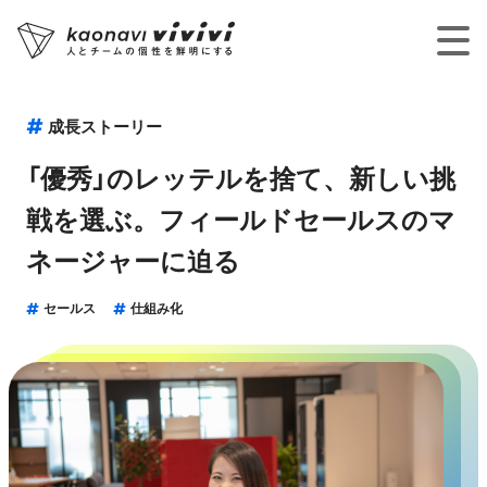
成長ストーリー
「優秀」のレッテルを捨て、新しい挑
戦を選ぶ。フィールドセールスのマ
ネージャーに迫る
セールス
仕組み化