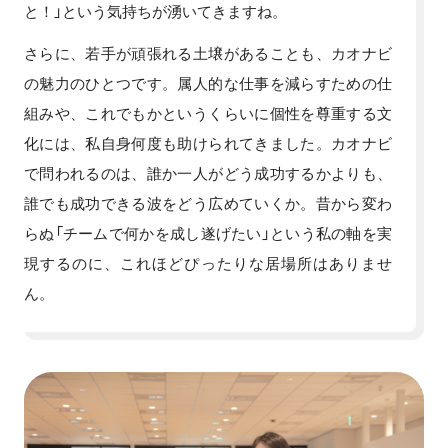
と！」という気持ちが湧いてきますね。
さらに、若手が頑張れる土壌があることも、カオナビ
の魅力のひとつです。属人的な仕事を減らすための仕
組みや、これでもかというくらいに個性を尊重する文
化には、私自身何度も助けられてきました。カオナビ
で問われるのは、誰か一人がどう成功するかよりも、
誰でも成功できる波をどう広めていくか。昔から変わ
らぬ「チームで何かを成し遂げたい」という私の軸を実
現するのに、これほどぴったりな居場所はありませ
ん。