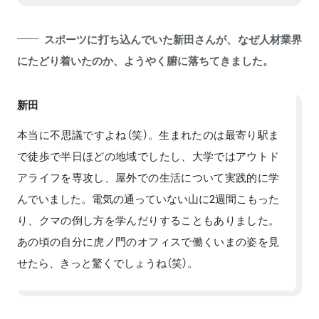
スポーツに打ち込んでいた新田さんが、なぜ人材業界
にたどり着いたのか、ようやく腑に落ちてきました。
新田
本当に不思議ですよね（笑）。生まれたのは最寄り駅ま
で徒歩で半日ほどの地域でしたし、大学ではアウトド
アライフを専攻し、屋外での生活について実践的に学
んでいました。電気の通っていない山に2週間こもった
り、クマの倒し方を学んだりすることもありました。
あの頃の自分に虎ノ門のオフィスで働くいまの姿を見
せたら、きっと驚くでしょうね（笑）。