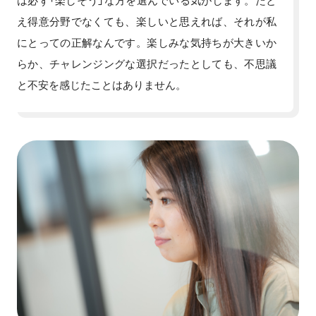
え得意分野でなくても、楽しいと思えれば、それが私
にとっての正解なんです。楽しみな気持ちが大きいか
らか、チャレンジングな選択だったとしても、不思議
と不安を感じたことはありません。