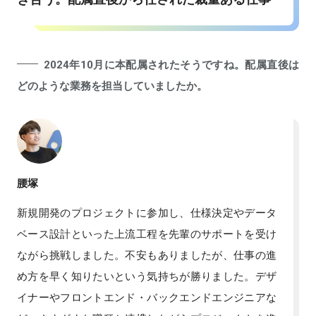
2024年10月に本配属されたそうですね。配属直後は
どのような業務を担当していましたか。
腰塚
新規開発のプロジェクトに参加し、仕様決定やデータ
ベース設計といった上流工程を先輩のサポートを受け
ながら挑戦しました。不安もありましたが、仕事の進
め方を早く知りたいという気持ちが勝りました。デザ
イナーやフロントエンド・バックエンドエンジニアな