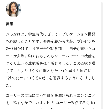
赤嶺
きっかけは、学生時代にゼミでアプリケーション開発
を経験したことです。要件定義から実装、プレゼンを
2〜3日かけて行う開発合宿に参加し、自分が書いたコ
ードが実際に動くおもしろさやチームで一つの機能を
つくり上げる達成感を強く感じました。この経験を通
じて、「ものづくりに関わりたい」と思うと同時に、
「誰のためにつくるのか」を意識するようになりまし
た。
ユーザーの立場に立って価値を届けられるエンジニア
を目指すなかで、カオナビの「ユーザー視点で考える」