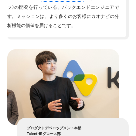
フ）の開発を行っている、バックエンドエンジニアで
す。ミッションは、より多くのお客様にカオナビの分
析機能の価値を届けることです。
プロダクトデベロップメント本部
TalentHRグロース部