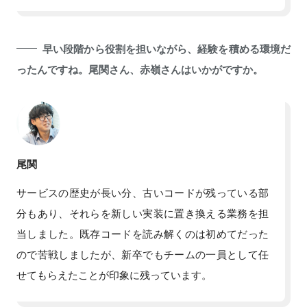
早い段階から役割を担いながら、経験を積める環境だ
ったんですね。尾関さん、赤嶺さんはいかがですか。
尾関
サービスの歴史が長い分、古いコードが残っている部
分もあり、それらを新しい実装に置き換える業務を担
当しました。既存コードを読み解くのは初めてだった
ので苦戦しましたが、新卒でもチームの一員として任
せてもらえたことが印象に残っています。