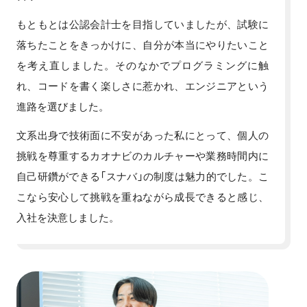
もともとは公認会計士を目指していましたが、試験に
落ちたことをきっかけに、自分が本当にやりたいこと
を考え直しました。そのなかでプログラミングに触
れ、コードを書く楽しさに惹かれ、エンジニアという
進路を選びました。
文系出身で技術面に不安があった私にとって、個人の
挑戦を尊重するカオナビのカルチャーや業務時間内に
自己研鑽ができる「スナバ」の制度は魅力的でした。こ
こなら安心して挑戦を重ねながら成長できると感じ、
入社を決意しました。