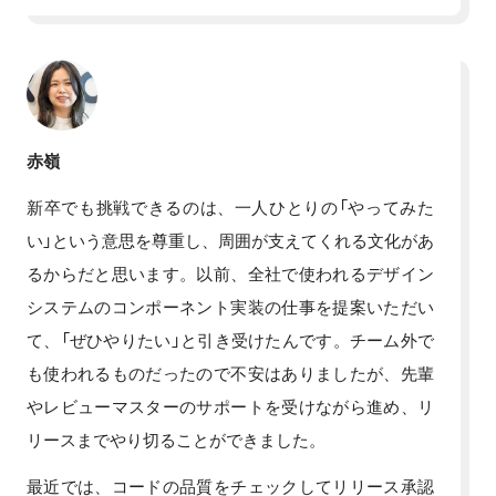
赤嶺
新卒でも挑戦できるのは、一人ひとりの「やってみた
い」という意思を尊重し、周囲が支えてくれる文化があ
るからだと思います。以前、全社で使われるデザイン
システムのコンポーネント実装の仕事を提案いただい
て、「ぜひやりたい」と引き受けたんです。チーム外で
も使われるものだったので不安はありましたが、先輩
やレビューマスターのサポートを受けながら進め、リ
リースまでやり切ることができました。
最近では、コードの品質をチェックしてリリース承認