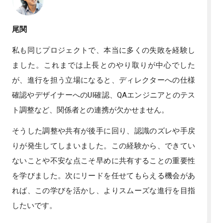
尾関
私も同じプロジェクトで、本当に多くの失敗を経験し
ました。これまでは上長とのやり取りが中心でした
が、進行を担う立場になると、ディレクターへの仕様
確認やデザイナーへのUI確認、QAエンジニアとのテス
ト調整など、関係者との連携が欠かせません。
そうした調整や共有が後手に回り、認識のズレや手戻
りが発生してしまいました。この経験から、できてい
ないことや不安な点こそ早めに共有することの重要性
を学びました。次にリードを任せてもらえる機会があ
れば、この学びを活かし、よりスムーズな進行を目指
したいです。