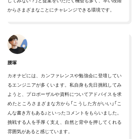
してみない？」と提案をいただく機会も多く、早い段階
からさまざまなことにチャレンジできる環境です。
腰塚
カオナビには、カンファレンスや勉強会に登壇してい
るエンジニアが多くいます。私自身も先日挑戦してみ
ようと、プロポーザルや資料についてアドバイスを求
めたところさまざまな方から「こうした方がいい」「こ
んな書き方もある」といったコメントをもらいました。
挑戦する人を手厚く支え、自然と背中を押してくれる
雰囲気があると感じています。