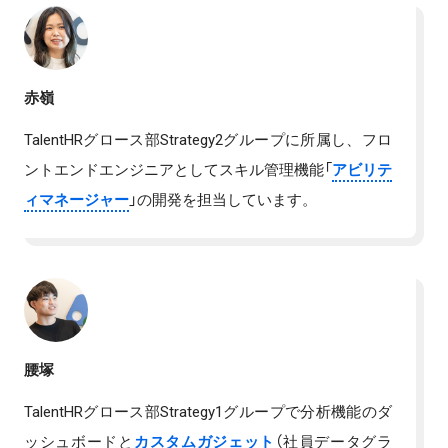
赤嶺
TalentHRグロース部Strategy2グループに所属し、フロ
ントエンドエンジニアとしてスキル管理機能「
アビリテ
ィマネージャー
」の開発を担当しています。
腰塚
TalentHRグロース部Strategy1グループで分析機能のダ
ッシュボードと
カスタムガジェット
（社員データグラ