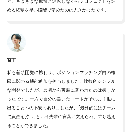
ど、さまざまな職種と連携しながらプロジェクトを進
める経験を早い段階で積めたのは大きかったです。
宮下
私も新規開発に携わり、ポジションマッチング内の権
限に関わる機能追加を担当しました。比較的シンプル
な開発でしたが、最初から実装に関われたのは嬉しか
ったです。一方で自分の書いたコードがそのまま世に
出ることへの不安もありましたが、「最終的にはチーム
で責任を持つ」という先輩の言葉に支えられ、乗り越え
ることができました。