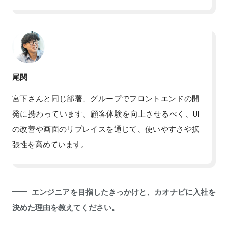
尾関
宮下さんと同じ部署、グループでフロントエンドの開
発に携わっています。顧客体験を向上させるべく、UI
の改善や画面のリプレイスを通じて、使いやすさや拡
張性を高めています。
エンジニアを目指したきっかけと、カオナビに入社を
決めた理由を教えてください。