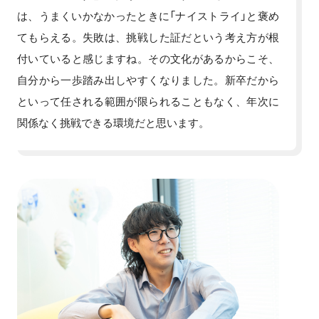
は、うまくいかなかったときに「ナイストライ」と褒め
てもらえる。失敗は、挑戦した証だという考え方が根
付いていると感じますね。その文化があるからこそ、
自分から一歩踏み出しやすくなりました。新卒だから
といって任される範囲が限られることもなく、年次に
関係なく挑戦できる環境だと思います。