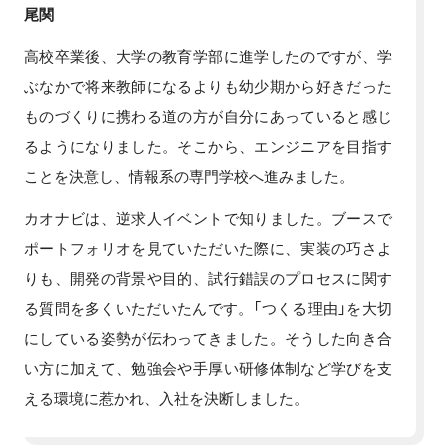
尾関
高校卒業後、大学の教育学部に進学したのですが、学
ぶなかで将来教師になるよりも幼少期から好きだった
ものづくりに携わる道の方が自分にあっていると感じ
るようになりました。そこから、エンジニアを目指す
ことを決意し、情報系の専門学校へ進みました。
カオナビは、逆求人イベントで知りました。ブースで
ポートフォリオを見ていただいた際に、実装の巧さよ
りも、開発の背景や目的、試行錯誤のプロセスに関す
る質問を多くいただいたんです。「つくる理由」を大切
にしている姿勢が伝わってきました。そうした向き合
い方に加えて、勉強会や手厚い研修体制など学びを支
える環境に惹かれ、入社を決断しました。