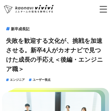
新卒成長記
失敗を歓迎する文化が、挑戦を加速
させる。新卒4人がカオナビで見つ
けた成長の手応え＜後編・エンジニ
ア職＞
エンジニア
ユーザー視点