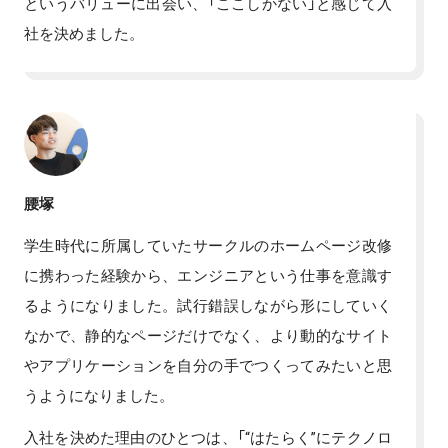
というバリューに出会い、「ここしかない」と感じて入
社を決めました。
腰塚
学生時代に所属していたサークルのホームページ改修
に携わった経験から、エンジニアという仕事を意識す
るようになりました。試行錯誤しながら形にしていく
なかで、静的なページだけでなく、より動的なサイト
やアプリケーションを自分の手でつくってみたいと思
うようになりました。
入社を決めた理由のひとつは、「“はたらく”にテクノロ