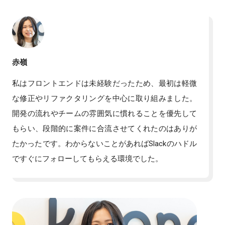
赤嶺
私はフロントエンドは未経験だったため、最初は軽微
な修正やリファクタリングを中心に取り組みました。
開発の流れやチームの雰囲気に慣れることを優先して
もらい、段階的に案件に合流させてくれたのはありが
たかったです。わからないことがあればSlackのハドル
ですぐにフォローしてもらえる環境でした。