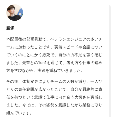
腰塚
本配属後の部署異動で、ベテランエンジニアの多いチ
ームに加わったことです。実装スピードや会話につい
ていくのにとにかく必死で、自分の力不足を強く感じ
ました。先輩との1on1を通じて、考え方や仕事の進め
方を学びながら、実践を重ねていきました。
その後、体制変更によりチームの人数が減り、一人ひ
とりの責任範囲が広がったことで、自分が最終的に責
任を持つという意識で仕事に向き合う大切さを実感し
ました。今では、その姿勢を意識しながら業務に取り
組んでいます。