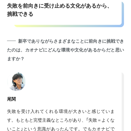
失敗を前向きに受け止める文化があるから、
挑戦できる
新卒でありながらさまざまなことに前向きに挑戦でき
たのは、カオナビにどんな環境や文化があるからだと思い
ますか？
尾関
失敗を受け入れてくれる環境が大きいと感じていま
す。もともと完璧主義なところがあり、「失敗＝よくな
いこと」という意識があったんです。でもカオナビで