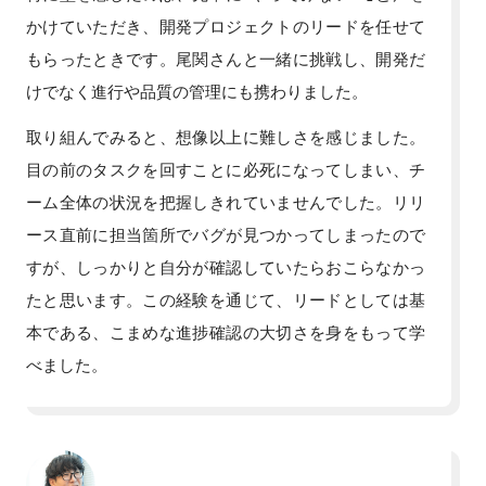
かけていただき、開発プロジェクトのリードを任せて
もらったときです。尾関さんと一緒に挑戦し、開発だ
けでなく進行や品質の管理にも携わりました。
取り組んでみると、想像以上に難しさを感じました。
目の前のタスクを回すことに必死になってしまい、チ
ーム全体の状況を把握しきれていませんでした。リリ
ース直前に担当箇所でバグが見つかってしまったので
すが、しっかりと自分が確認していたらおこらなかっ
たと思います。この経験を通じて、リードとしては基
本である、こまめな進捗確認の大切さを身をもって学
べました。