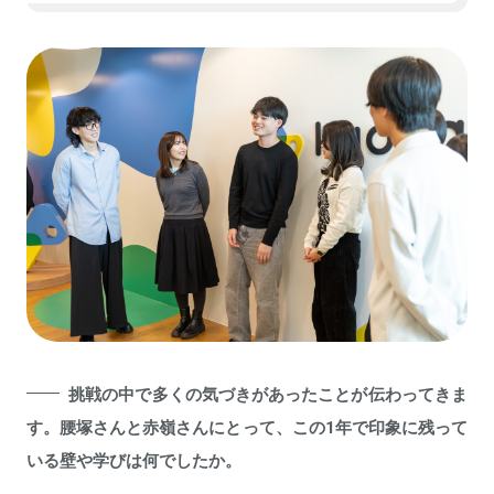
挑戦の中で多くの気づきがあったことが伝わってきま
す。腰塚さんと赤嶺さんにとって、この1年で印象に残って
いる壁や学びは何でしたか。