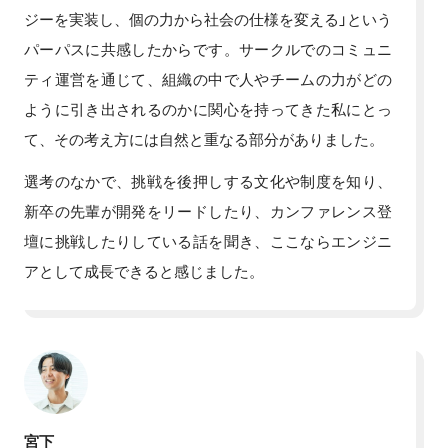
ジーを実装し、個の力から社会の仕様を変える」という
パーパスに共感したからです。サークルでのコミュニ
ティ運営を通じて、組織の中で人やチームの力がどの
ように引き出されるのかに関心を持ってきた私にとっ
て、その考え方には自然と重なる部分がありました。
選考のなかで、挑戦を後押しする文化や制度を知り、
新卒の先輩が開発をリードしたり、カンファレンス登
壇に挑戦したりしている話を聞き、ここならエンジニ
アとして成長できると感じました。
宮下