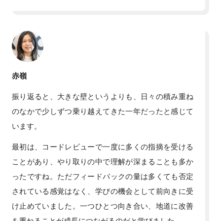
赤嶺
振り返ると、大きな壁というよりも、日々の積み重ね
のなかで少しずつ乗り越えてきた一年だったと感じて
います。
最初は、コードレビューで一度に多くの指摘を受ける
ことがあり、やり取りの中で理解が深まることも多か
ったですね。ただフィードバックの量は多くても否定
されている感覚はなく、学びの機会として前向きに受
け止めていました。一つひとつ向き合い、地道に改善
を重ねることが成長につながるのだと学びました。