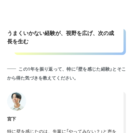
うまくいかない経験が、視野を広げ、次の成
長を生む
この1年を振り返って、特に「壁を感じた経験」とそこ
から得た気づきを教えてください。
宮下
特に壁を感じたのは、先輩に「やってみない？」と声を