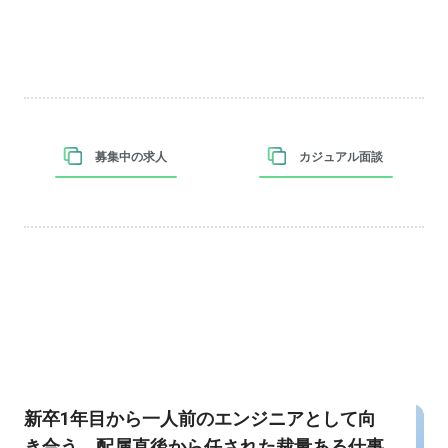
募集中の求人
カジュアル面談
新卒1年目から一人前のエンジニアとして向
き合う。配属直後から任された裁量ある仕事