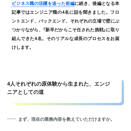
ビジネス職の活躍を追った前編
に続き、後編となる本
記事ではエンジニア職の4名に話を聞きました。フロ
ントエンド、バックエンド、それぞれの立場で壁にぶ
つかりながら、「新卒だからこそ任された挑戦」に取り
組んできた4名。そのリアルな成長のプロセスをお届
けします。
4人それぞれの原体験から生まれた、エンジ
ニアとしての道
まず、現在の業務内容を教えていただけますか。