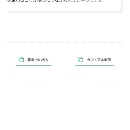
募集中の求人
カジュアル面談