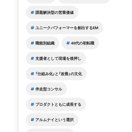
課題解決型の営業価値
ユニークパフォーマーを創出するEM
職能別組織
40代の初転職
支援者として現場を後押し
「仕組み化」と「改善」の文化
伴走型コンサル
プロダクトともに成長する
アルムナイという選択