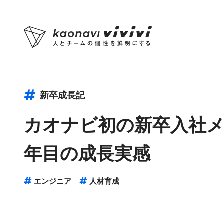
新卒成長記
カオナビ初の新卒入社メ
年目の成長実感
エンジニア
人材育成