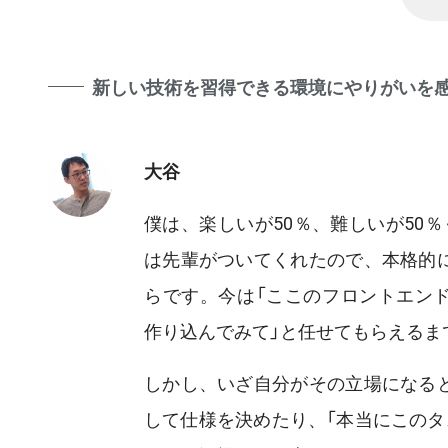
新しい技術を習得できる環境にやりがいを
大谷
僕は、楽しいが50％、難しいが50
は先輩がついてくれたので、本格的
らです。今は「ここのフロントエン
作り込んでみて」と任せてもらえるま
しかし、いざ自分がその立場になる
して仕様を決めたり、「本当にこのタ