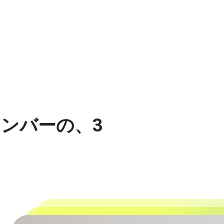
ンバーの、3