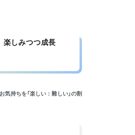
、楽しみつつ成長
お気持ちを「楽しい：難しい」の割