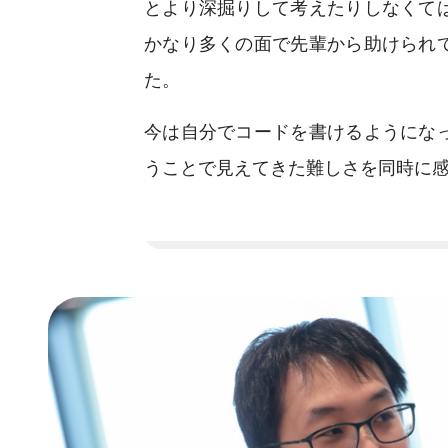
とより深掘りして考えたりしなくて
かなり多くの面で先輩から助けられ
た。
今は自分でコードを書けるようにな
うことで見えてきた難しさを同時に