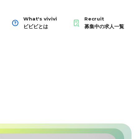
What's vivivi
Recruit
ビビビとは
募集中の求人一覧