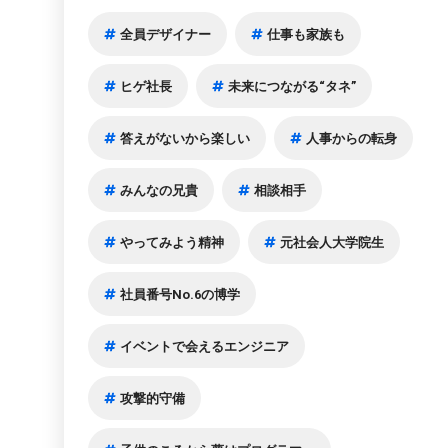
全員デザイナー
仕事も家族も
ヒゲ社長
未来につながる“タネ”
答えがないから楽しい
人事からの転身
みんなの兄貴
相談相手
やってみよう精神
元社会人大学院生
社員番号No.6の博学
イベントで会えるエンジニア
攻撃的守備