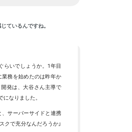
感じているんですね。
％ぐらいでしょうか。1年目
に業務を始めたのは昨年か
ド開発は、大谷さん主導で
でになりました。
と、サーバーサイドと連携
スクで充分なんだろうか」