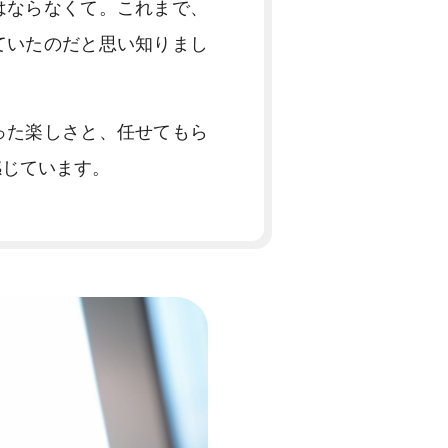
はならなくて。これまで、
ていたのだと思い知りまし
った楽しさと、任せてもら
感じています。