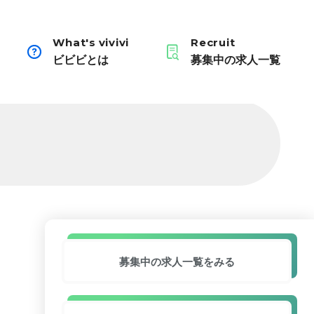
What's vivivi
Recruit
ビビビとは
募集中の求人一覧
募集中の求人
一覧をみる