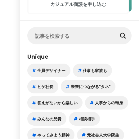
カジュアル面談
を申し込む
Unique
全員デザイナー
仕事も家族も
ヒゲ社長
未来につながる“タネ”
答えがないから楽しい
人事からの転身
みんなの兄貴
相談相手
やってみよう精神
元社会人大学院生