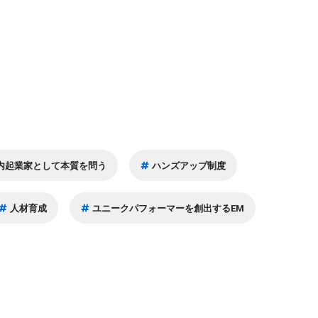
内起業家として本質を問う
ハンズアップ制度
人材育成
ユニークパフォーマーを創出するEM