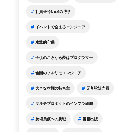
社員番号No.6の博学
イベントで会えるエンジニア
攻撃的守備
子供のころから夢はプログラマー
全国のフルリモエンジニア
大きな本棚の持ち主
元革靴販売員
マルチプロダクトのインフラ組織
技術負債への挑戦
書籍出版