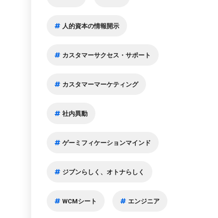
人的資本の情報開示
カスタマーサクセス・サポート
カスタマーマーケティング
社内異動
ゲーミフィケーションマインド
ジブンらしく、オトナらしく
WCMシート
エンジニア