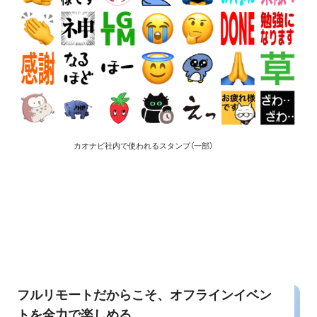
カオナビ社内で使われるスタンプ（一部）
フルリモートだからこそ、オフラインイベン
トを全力で楽しめる