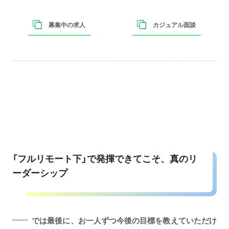
募集中の求人
カジュアル面談
「フルリモート下」で発揮できてこそ、真のリ
ーダーシップ
では最後に、お一人ずつ今後の目標を教えていただけ