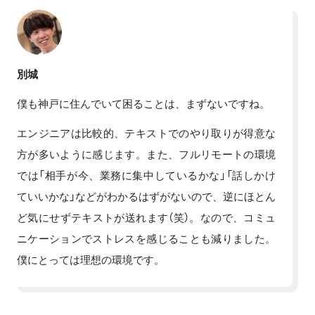
別城
僕も神戸に住んでいて困ることは、まずないですね。
エンジニアは比較的、テキストでのやり取りが得意な
方が多いように感じます。また、フルリモートの環境
では「相手が今、業務に集中しているかな」「話しかけ
ていいかな」などがわかるはずがないので、逆にほとん
ど気にせずテキストが送れます（笑）。なので、コミュ
ニケーションでストレスを感じることも減りました。
僕にとっては理想の環境です。