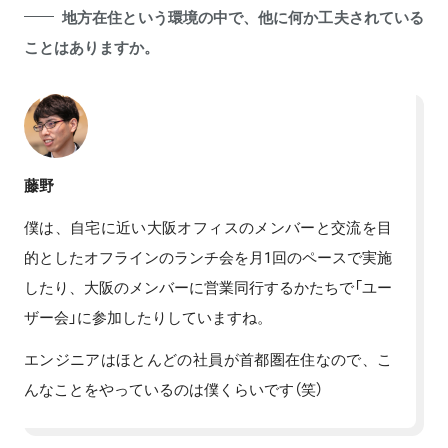
地方在住という環境の中で、他に何か工夫されている
ことはありますか。
藤野
僕は、自宅に近い大阪オフィスのメンバーと交流を目
的としたオフラインのランチ会を月1回のペースで実施
したり、大阪のメンバーに営業同行するかたちで「ユー
ザー会」に参加したりしていますね。
エンジニアはほとんどの社員が首都圏在住なので、こ
んなことをやっているのは僕くらいです（笑）