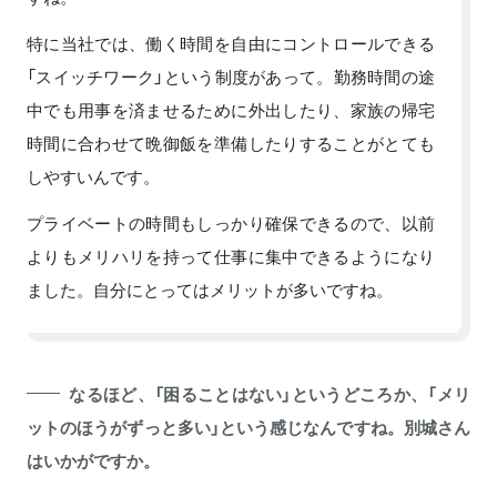
特に当社では、働く時間を自由にコントロールできる
「スイッチワーク」という制度があって。勤務時間の途
中でも用事を済ませるために外出したり、家族の帰宅
時間に合わせて晩御飯を準備したりすることがとても
しやすいんです。
プライベートの時間もしっかり確保できるので、以前
よりもメリハリを持って仕事に集中できるようになり
ました。自分にとってはメリットが多いですね。
なるほど、「困ることはない」というどころか、「メリ
ットのほうがずっと多い」という感じなんですね。別城さん
はいかがですか。