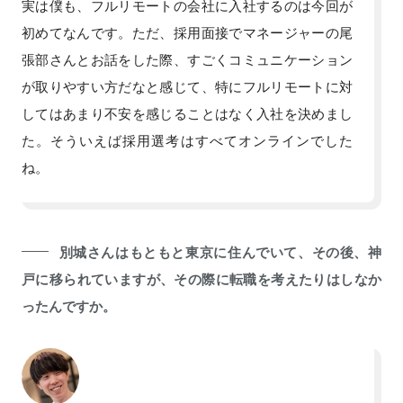
実は僕も、フルリモートの会社に入社するのは今回が
初めてなんです。ただ、採用面接でマネージャーの尾
張部さんとお話をした際、すごくコミュニケーション
が取りやすい方だなと感じて、特にフルリモートに対
してはあまり不安を感じることはなく入社を決めまし
た。そういえば採用選考はすべてオンラインでした
ね。
別城さんはもともと東京に住んでいて、その後、神
戸に移られていますが、その際に転職を考えたりはしなか
ったんですか。