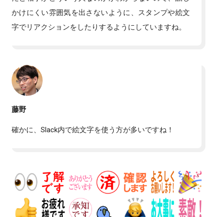
かけにくい雰囲気を出さないように、スタンプや絵文
字でリアクションをしたりするようにしていますね。
藤野
確かに、Slack内で絵文字を使う方が多いですね！