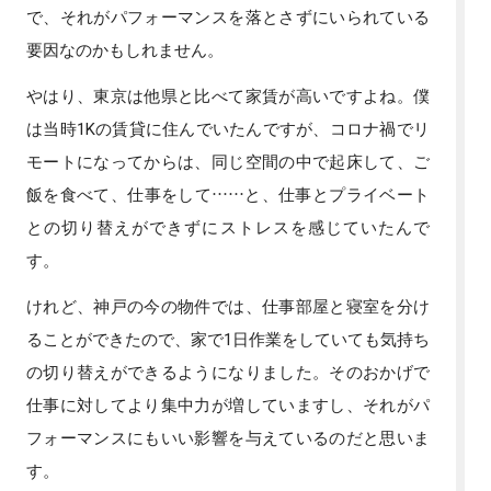
で、それがパフォーマンスを落とさずにいられている
要因なのかもしれません。
やはり、東京は他県と比べて家賃が高いですよね。僕
は当時1Kの賃貸に住んでいたんですが、コロナ禍でリ
モートになってからは、同じ空間の中で起床して、ご
飯を食べて、仕事をして……と、仕事とプライベート
との切り替えができずにストレスを感じていたんで
す。
けれど、神戸の今の物件では、仕事部屋と寝室を分け
ることができたので、家で1日作業をしていても気持ち
の切り替えができるようになりました。そのおかげで
仕事に対してより集中力が増していますし、それがパ
フォーマンスにもいい影響を与えているのだと思いま
す。