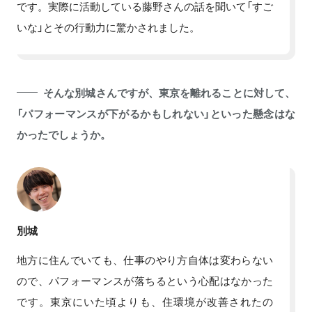
です。実際に活動している藤野さんの話を聞いて「すご
いな」とその行動力に驚かされました。
そんな別城さんですが、東京を離れることに対して、
「パフォーマンスが下がるかもしれない」といった懸念はな
かったでしょうか。
別城
地方に住んでいても、仕事のやり方自体は変わらない
ので、パフォーマンスが落ちるという心配はなかった
です。東京にいた頃よりも、住環境が改善されたの