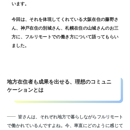
います。
今回は、それを体現してくれている大阪在住の藤野さ
ん、神戸在住の別城さん、札幌在住の山城さんのお三
方に、フルリモートでの働き方について語ってもらい
ました。
地方在住者も成果を出せる、理想のコミュニ
ケーションとは
皆さんは、それぞれ地方で暮らしながらフルリモート
で働かれているんですよね。今、率直にどのように感じて