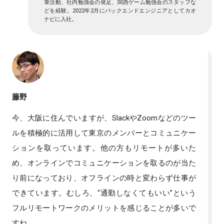
筆活動、社内勉強会の発足、関西ゲーム勉強会のスタッフな
どを経験。2022年2月にバックエンドエンジニアとしてカオ
ナビに入社。
藤野
今、大阪に住んでいますが、SlackやZoomなどのツー
ルを積極的に活用して東京のメンバーとコミュニケー
ションを取っています。他の方もリモートが多いた
め、オンラインでコミュニケーションを取るのが当た
り前になっており、オフラインの時と変わらず仕事が
できています。むしろ、“通勤しなくてもいい”という
フルリモートワークのメリットを感じることが多いで
すね。