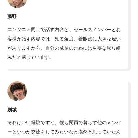
藤野
エンジニア同士で話す内容と、セールスメンバーとお
客様が話す内容では、見る角度、着眼点に大きな違い
がありますから、自分の成長のためには重要な取り組
みだと感じています。
別城
それはいい経験ですね。僕も関西で暮らす他のメンバ
ーといつか交流をしてみたいなと漠然と思っていたん