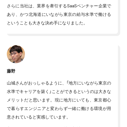
さらに当社は、業界を牽引するSaaSベンチャー企業で
あり、かつ北海道にいながら東京の給与水準で働ける
ということも大きな決め手になりました。
藤野
山城さんがおっしゃるように、「地方にいながら東京の
水準でキャリアを築く」ことができるというのは大きな
メリットだと思います。現に地方にいても、東京都心
で暮らすエンジニアと変わらず一緒に働ける環境が用
意されていると実感しています。