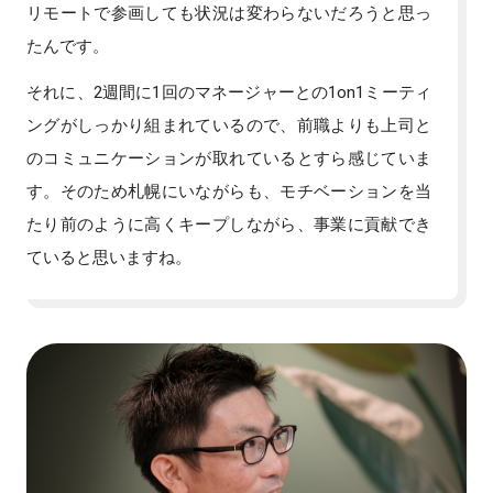
リモートで参画しても状況は変わらないだろうと思っ
たんです。
それに、2週間に1回のマネージャーとの1on1ミーティ
ングがしっかり組まれているので、前職よりも上司と
のコミュニケーションが取れているとすら感じていま
す。そのため札幌にいながらも、モチベーションを当
たり前のように高くキープしながら、事業に貢献でき
ていると思いますね。