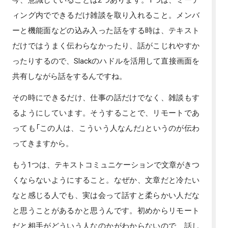
ィング内でできるだけ雑談を取り入れること。メンバ
ーと機能面などの込み入った話をする時は、テキスト
だけではうまく伝わらなかったり、話がこじれやすか
ったりするので、Slackのハドルを活用して直接画面を
共有しながら話をするんですね。
その時にできるだけ、仕事の話だけでなく、雑談もす
るようにしています。そうすることで、リモートであ
っても「この人は、こういう人なんだ」というのが伝わ
ってきますから。
もう1つは、テキストコミュニケーションで文章がきつ
くならないようにすること。なぜか、文章だと冷たい
なと感じる人でも、実は会って話すと柔らかい人だな
と思うことがあるかと思うんです。初めからリモート
だと相手がどういう人なのかがわからないので、話し