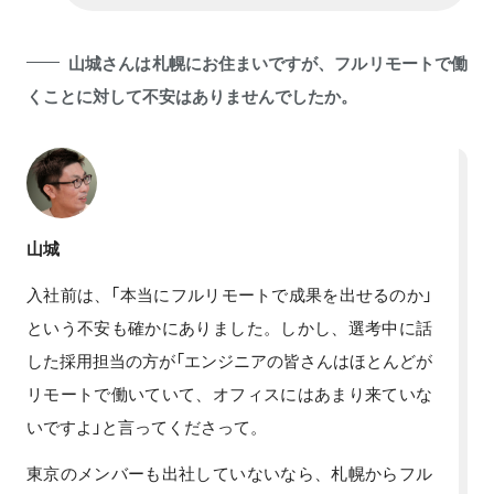
山城さんは札幌にお住まいですが、フルリモートで働
くことに対して不安はありませんでしたか。
山城
入社前は、「本当にフルリモートで成果を出せるのか」
という不安も確かにありました。しかし、選考中に話
した採用担当の方が「エンジニアの皆さんはほとんどが
リモートで働いていて、オフィスにはあまり来ていな
いですよ」と言ってくださって。
東京のメンバーも出社していないなら、札幌からフル