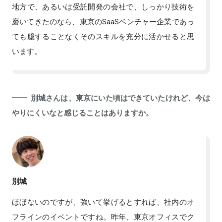
地方で、あるいは受託開発の会社で、しっかり技術を
磨いてきたのなら、東京のSaaSベンチャー企業であっ
ても臆することなくそのスキルを充分に活かせると思
います。
別城さんは、東京にいた頃はできていたけれど、今は
やりにくいなと感じることはありますか。
別城
ほぼないのですが、強いて挙げるとすれば、社内のオ
フラインのイベントですね。昨年、東京オフィスでク