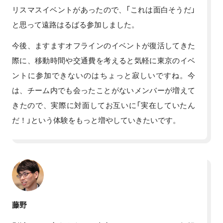
リスマスイベントがあったので、「これは面白そうだ」
と思って遠路はるばる参加しました。
今後、ますますオフラインのイベントが復活してきた
際に、移動時間や交通費を考えると気軽に東京のイベ
ントに参加できないのはちょっと寂しいですね。今
は、チーム内でも会ったことがないメンバーが増えて
きたので、実際に対面してお互いに「実在していたん
だ！」という体験をもっと増やしていきたいです。
藤野