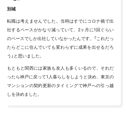
別城
転職は考えませんでした。当時はすでにコロナ禍で出
社するペースがかなり減っていて、2ヶ月に1回ぐらい
のペースでしか出社していなかったんです。「これだっ
たらどこに住んでいても変わらずに成果を出せるだろ
う」と思いました。
もともと関西には家族も友人も多くいるので、それだ
ったら神戸に戻って1人暮らしをしようと決め、東京の
マンションの契約更新のタイミングで神戸への引っ越
しを決めました。