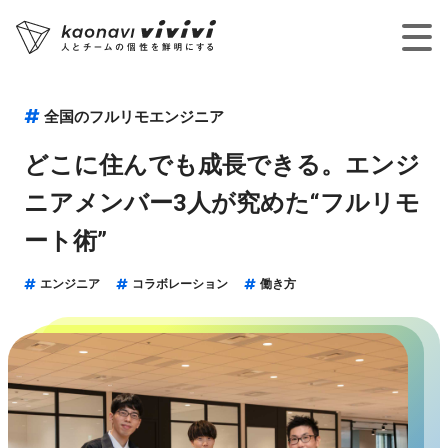
全国のフルリモエンジニア
どこに住んでも成長できる。エンジ
ニアメンバー3人が究めた“フルリモ
ート術”
エンジニア
コラボレーション
働き方