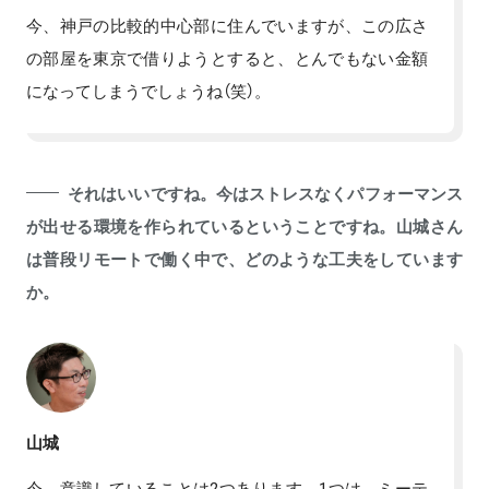
今、神戸の比較的中心部に住んでいますが、この広さ
の部屋を東京で借りようとすると、とんでもない金額
になってしまうでしょうね（笑）。
それはいいですね。今はストレスなくパフォーマンス
が出せる環境を作られているということですね。山城さん
は普段リモートで働く中で、どのような工夫をしています
か。
山城
今、意識していることは2つあります。1つは、ミーテ