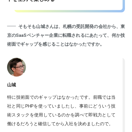
そもそも山城さんは、札幌の受託開発の会社から、東
京のSaaSベンチャー企業に転職されるにあたって、何か技
術面でギャップを感じることはなかったですか。
山城
特に技術面でのギャップはなかったです。前職では当
社と同じPHPを使っていましたし、事前にどういう技
術スタックを使用しているのかを調べて即戦力として
働けるだろうと確信してから入社を決めましたので。