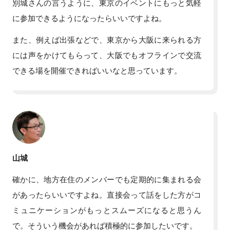
別城さんの言うように、東京のイベントにもっと気軽
に参加できるようになったらいいですよね。
また、例えば出張などで、東京から大阪に来られる方
には声をかけてもらって、大阪でもオフラインで交流
できる場を開催できればいいなと思っています。
山城
確かに、地方在住のメンバーでも定期的に集まれる会
があったらいいですよね。直接会って話をした方がコ
ミュニケーションがもっとスムーズになると思うん
で。そういう機会があれば積極的に参加したいです。