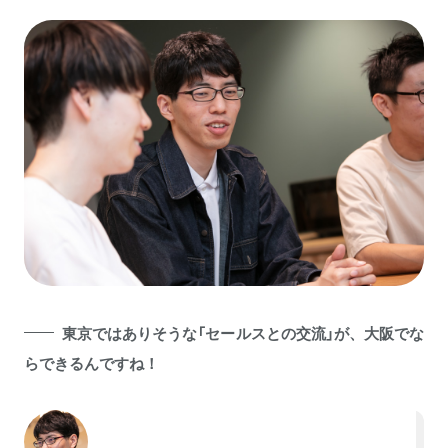
東京ではありそうな「セールスとの交流」が、大阪でな
らできるんですね！