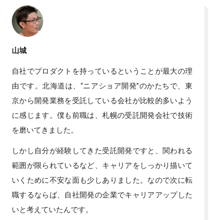
山城
自社でプロダクトを持っているということが最大の理
由です。北海道は、“ニアショア開発”のかたちで、東
京から開発業務を受託している会社が比較的多いよう
に感じます。僕も前職は、札幌の受託開発会社で技術
を磨いてきました。
しかし自分が経験してきた受託開発ですと、関われる
範囲が限られているなど、キャリアをしっかり描いて
いくために不安な面も少しありました。なので次に転
職するならば、自社開発の企業でキャリアアップした
いと考えていたんです。