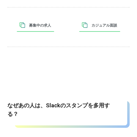
募集中の求人
カジュアル面談
なぜあの人は、Slackのスタンプを多用す
る？