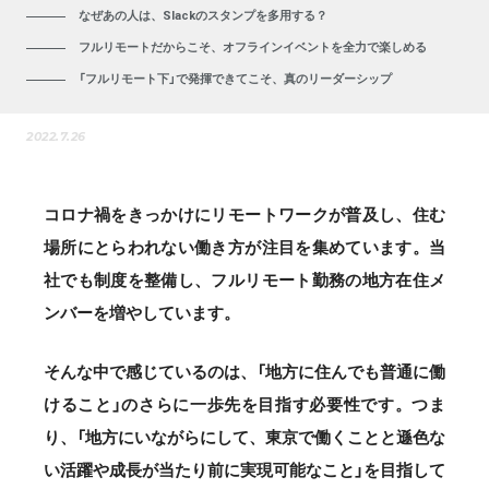
なぜあの人は、Slackのスタンプを多用する？
フルリモートだからこそ、オフラインイベントを全力で楽しめる
「フルリモート下」で発揮できてこそ、真のリーダーシップ
2022.7.26
コロナ禍をきっかけにリモートワークが普及し、住む
場所にとらわれない働き方が注目を集めています。当
社でも制度を整備し、フルリモート勤務の地方在住メ
ンバーを増やしています。
そんな中で感じているのは、「地方に住んでも普通に働
けること」のさらに一歩先を目指す必要性です。つま
り、「地方にいながらにして、東京で働くことと遜色な
い活躍や成長が当たり前に実現可能なこと」を目指して