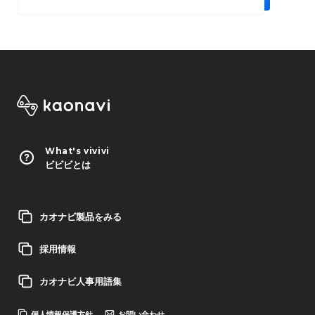
What's vivivi
ビビビとは
カオナビ製品をみる
採用情報
カオナビ人事用語集
個人情報保護方針
お問い合わせ